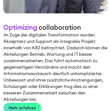
Optimizing
collaboration
Im Zuge der digitalen Transformation wurden
Akzeptanz und Support als integrales Projekt
innerhalb von ABZ betrachtet. Dadurch können die
Abteilungen Betrieb, Wartung und IT besser
zusammenarbeiten. Das führt automatisch zu
gegenseitigem Verständnis und macht den
Informationsaustausch deutlich unkomplizierter.
Unbewusst und ohne zusätzliche Anstrengungen,
Schulungen oder Erklärungen trug dies zu einer
besseren Zusammenarbeit zwischen den
Abteilungen bei.
Mehr erfahren