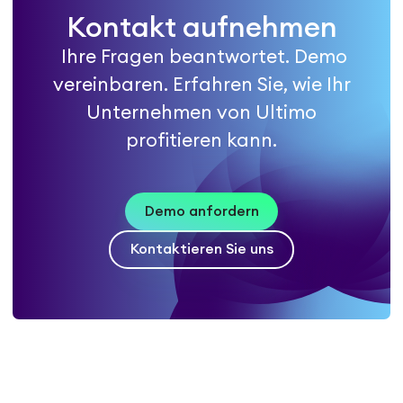
Kontakt aufnehmen
Ihre Fragen beantwortet. Demo
vereinbaren. Erfahren Sie, wie Ihr
Unternehmen von Ultimo
profitieren kann.
Demo anfordern
Kontaktieren Sie uns