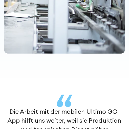
Die Arbeit mit der mobilen Ultimo GO-
App hilft uns weiter, weil sie Produktion