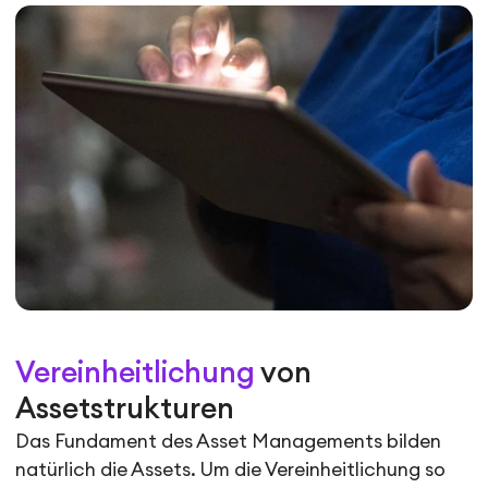
Vereinheitlichung
von
Assetstrukturen
Das Fundament des Asset Managements bilden
natürlich die Assets. Um die Vereinheitlichung so