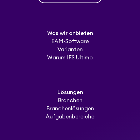
Was wir anbieten
EAM-Software
Varianten
Warum IFS Ultimo
Lösungen
Branchen
Branchenlösungen
Aufgabenbereiche