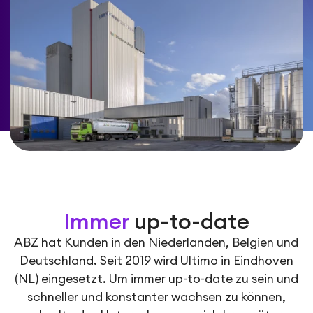
Immer
up-to-date
ABZ hat Kunden in den Niederlanden, Belgien und
Deutschland. Seit 2019 wird Ultimo in Eindhoven
(NL) eingesetzt. Um immer up-to-date zu sein und
schneller und konstanter wachsen zu können,