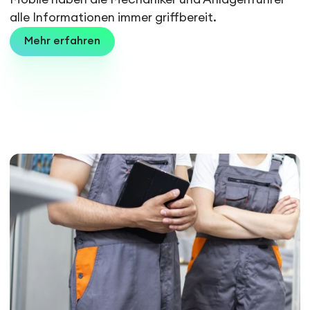
alle Informationen immer griffbereit.
Mehr erfahren