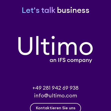
Let's talk
business
+49 281 942 69 938
info@ultimo.com
Kontaktieren Sie uns