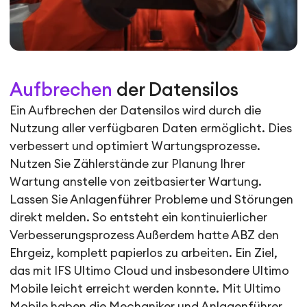
Aufbrechen
der Datensilos
Ein Aufbrechen der Datensilos wird durch die
Nutzung aller verfügbaren Daten ermöglicht. Dies
verbessert und optimiert Wartungsprozesse.
Nutzen Sie Zählerstände zur Planung Ihrer
Wartung anstelle von zeitbasierter Wartung.
Lassen Sie Anlagenführer Probleme und Störungen
direkt melden. So entsteht ein kontinuierlicher
Verbesserungsprozess Außerdem hatte ABZ den
Ehrgeiz, komplett papierlos zu arbeiten. Ein Ziel,
das mit IFS Ultimo Cloud und insbesondere Ultimo
Mobile leicht erreicht werden konnte. Mit Ultimo
Mobile haben die Mechaniker und Anlagenführer