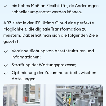
ein hohes Maß an Flexibilität, da Änderungen
schneller umgesetzt werden können.
ABZ sieht in der IFS Ultimo Cloud eine perfekte
Möglichkeit, die digitale Transformation zu
meistern. Dabei hat man sich die folgenden Ziele
gesetzt:
Vereinheitlichung von Assetstrukturen und -
informationen;
Straffung der Wartungsprozesse;
Optimierung der Zusammenarbeit zwischen
Abteilungen.