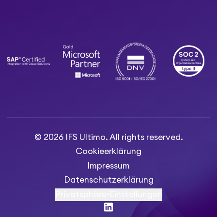
© 2026 IFS Ultimo. All rights reserved.
Cookieerklärung
Impressum
Datenschutzerklärung
Privatsphäre-Einstellungen