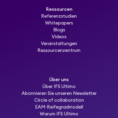
Ressourcen
Referenzstudien
Whitepapers
Blogs
Videos
Veranstaltungen
Ressourcenzentrum
Über uns
Über IFS Ultimo
Abonnieren Sie unseren Newsletter
Circle of collaboration
EAM-Reifegradmodell
Warum IFS Ultimo