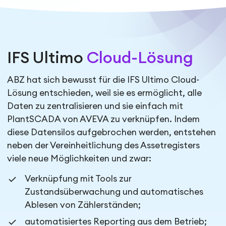
IFS Ultimo
Cloud-Lösung
ABZ hat sich bewusst für die IFS Ultimo Cloud-
Lösung entschieden, weil sie es ermöglicht, alle
Daten zu zentralisieren und sie einfach mit
PlantSCADA von AVEVA zu verknüpfen. Indem
diese Datensilos aufgebrochen werden, entstehen
neben der Vereinheitlichung des Assetregisters
viele neue Möglichkeiten und zwar:
Verknüpfung mit Tools zur
Zustandsüberwachung und automatisches
Ablesen von Zählerständen;
automatisiertes Reporting aus dem Betrieb;