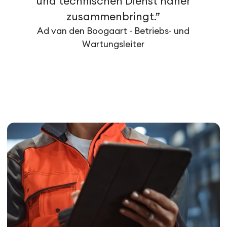
und technischen Dienst näher
zusammenbringt.”
Ad van den Boogaart - Betriebs- und
Wartungsleiter