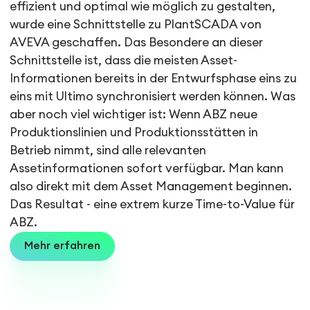
effizient und optimal wie möglich zu gestalten,
wurde eine Schnittstelle zu PlantSCADA von
AVEVA geschaffen. Das Besondere an dieser
Schnittstelle ist, dass die meisten Asset-
Informationen bereits in der Entwurfsphase eins zu
eins mit Ultimo synchronisiert werden können. Was
aber noch viel wichtiger ist: Wenn ABZ neue
Produktionslinien und Produktionsstätten in
Betrieb nimmt, sind alle relevanten
Assetinformationen sofort verfügbar. Man kann
also direkt mit dem Asset Management beginnen.
Das Resultat - eine extrem kurze Time-to-Value für
ABZ.
Mehr erfahren