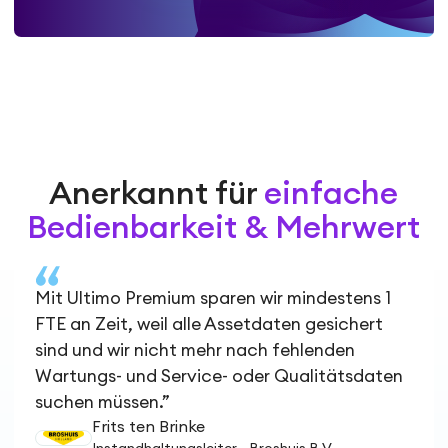
Anerkannt für
einfache
Bedienbarkeit & Mehrwert
Mit Ultimo Premium sparen wir mindestens 1
FTE an Zeit, weil alle Assetdaten gesichert
sind und wir nicht mehr nach fehlenden
Wartungs- und Service- oder Qualitätsdaten
suchen müssen.”
Frits ten Brinke