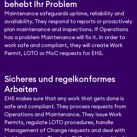
behebt Ihr Problem
Maintenance safeguards uptime, reliability and
availability. They respond to reports or proactively
plan maintenance and inspections. If Operations
has a problem Maintenance will fix it. In order to
work safe and compliant, they will create Work
Permit, LOTO or MoC requests for EHS.
Sicheres und regelkonformes
Arbeiten
EHS makes sure that any work that gets done is
safe and compliant. They process requests from
Operations and Maintenance. They issue Work
Permits, regulate LOTO procedures, handle
Management of Change requests and deal with