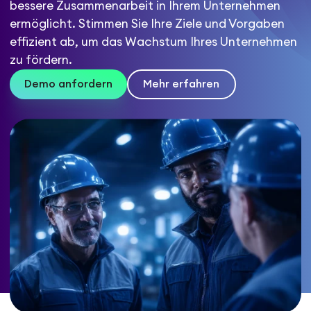
bessere Zusammenarbeit in Ihrem Unternehmen
ermöglicht. Stimmen Sie Ihre Ziele und Vorgaben
effizient ab, um das Wachstum Ihres Unternehmen
zu fördern.
Demo anfordern
Mehr erfahren