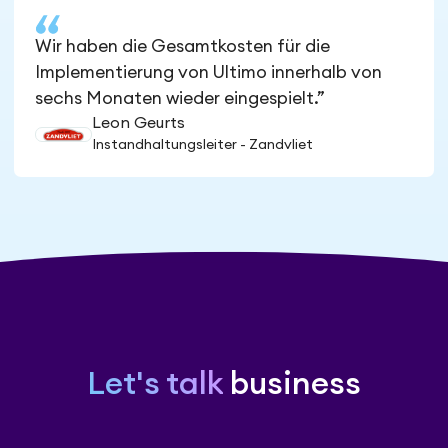
Wir haben die Gesamtkosten für die
Implementierung von Ultimo innerhalb von
sechs Monaten wieder eingespielt.”
Leon Geurts
Instandhaltungsleiter - Zandvliet
Let's talk
business