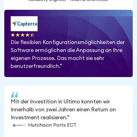
Die flexiblen Konfigurationsmöglichkeiten der
Software ermöglichen die Anpassung an Ihre
eigenen Prozesse. Das macht sie sehr
benutzerfreundlich.”
Mit der Investition in Ultimo konnten wir
innerhalb von zwei Jahren einen Return on
Investment realisieren.”
Hutchison Ports ECT