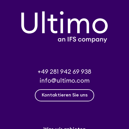
+49 281 942 69 938
info@ultimo.com
Kontaktieren Sie uns