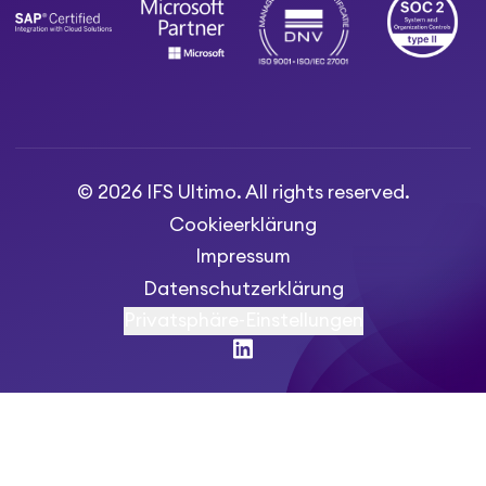
© 2026 IFS Ultimo. All rights reserved.
Cookieerklärung
Impressum
Datenschutzerklärung
Privatsphäre-Einstellungen