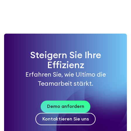
Steigern Sie Ihre
Effizienz
Erfahren Sie, wie Ultimo die
Teamarbeit stärkt.
Demo anfordern
Kontaktieren Sie uns