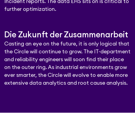
Incident reports. The data EHS sits on is critical to
further optimization.
Die Zukunft der Zusammenarbeit
Casting an eye on the future, it is only logical that
the Circle will continue to grow. The IT-department
and reliability engineers will soon find their place
on the outer ring. As industrial environments grow
ever smarter, the Circle will evolve to enable more
extensive data analytics and root cause analysis.