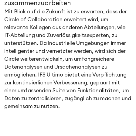
zusammenzuarbeiten
Mit Blick auf die Zukunft ist zu erwarten, dass der
Circle of Collaboration erweitert wird, um
relevante Kollegen aus anderen Abteilungen, wie
IT-Abteilung und Zuverlässigkeitsexperten, zu
unterstützen. Da industrielle Umgebungen immer
intelligenter und vernetzter werden, wird sich der
Circle weiterentwickeln, um umfangreichere
Datenanalysen und Ursachenanalysen zu
ermöglichen. IFS Ultimo bietet eine Verpflichtung
zur kontinuierlichen Verbesserung, gepaart mit
einer umfassenden Suite von Funktionalitäten, um
Daten zu zentralisieren, zugänglich zu machen und
gemeinsam zu nutzen.