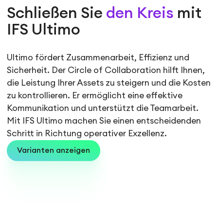
Schließen Sie
den Kreis
mit
IFS Ultimo
Ultimo fördert Zusammenarbeit, Effizienz und
Sicherheit. Der Circle of Collaboration hilft Ihnen,
die Leistung Ihrer Assets zu steigern und die Kosten
zu kontrollieren. Er ermöglicht eine effektive
Kommunikation und unterstützt die Teamarbeit.
Mit IFS Ultimo machen Sie einen entscheidenden
Schritt in Richtung operativer Exzellenz.
Varianten anzeigen