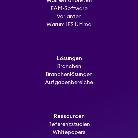
Was wir anbieten
EAM-Software
Varianten
Warum IFS Ultimo
Lösungen
Branchen
Branchenlösungen
Aufgabenbereiche
Ressourcen
Referenzstudien
Whitepapers