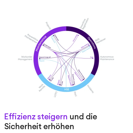
Effizienz steigern
und die
Sicherheit erhöhen