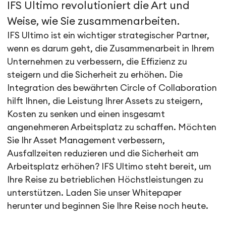
IFS Ultimo revolutioniert die Art und
Weise, wie Sie zusammenarbeiten.
IFS Ultimo ist ein wichtiger strategischer Partner,
wenn es darum geht, die Zusammenarbeit in Ihrem
Unternehmen zu verbessern, die Effizienz zu
steigern und die Sicherheit zu erhöhen. Die
Integration des bewährten Circle of Collaboration
hilft Ihnen, die Leistung Ihrer Assets zu steigern,
Kosten zu senken und einen insgesamt
angenehmeren Arbeitsplatz zu schaffen. Möchten
Sie Ihr Asset Management verbessern,
Ausfallzeiten reduzieren und die Sicherheit am
Arbeitsplatz erhöhen? IFS Ultimo steht bereit, um
Ihre Reise zu betrieblichen Höchstleistungen zu
unterstützen. Laden Sie unser Whitepaper
herunter und beginnen Sie Ihre Reise noch heute.