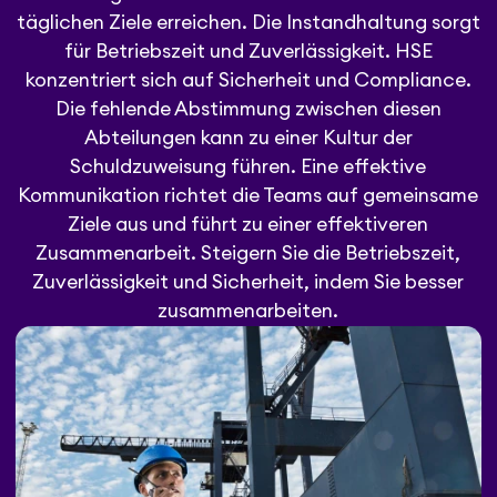
täglichen Ziele erreichen. Die Instandhaltung sorgt
für Betriebszeit und Zuverlässigkeit. HSE
konzentriert sich auf Sicherheit und Compliance.
Die fehlende Abstimmung zwischen diesen
Abteilungen kann zu einer Kultur der
Schuldzuweisung führen. Eine effektive
Kommunikation richtet die Teams auf gemeinsame
Ziele aus und führt zu einer effektiveren
Zusammenarbeit. Steigern Sie die Betriebszeit,
Zuverlässigkeit und Sicherheit, indem Sie besser
zusammenarbeiten.