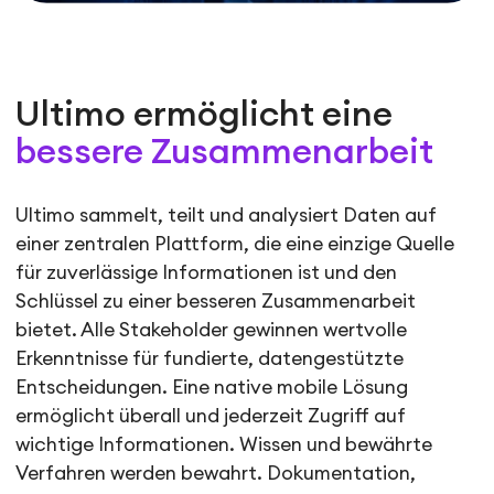
Ultimo ermöglicht eine
bessere Zusammenarbeit
Ultimo sammelt, teilt und analysiert Daten auf
einer zentralen Plattform, die eine einzige Quelle
für zuverlässige Informationen ist und den
Schlüssel zu einer besseren Zusammenarbeit
bietet. Alle Stakeholder gewinnen wertvolle
Erkenntnisse für fundierte, datengestützte
Entscheidungen. Eine native mobile Lösung
ermöglicht überall und jederzeit Zugriff auf
wichtige Informationen. Wissen und bewährte
Verfahren werden bewahrt. Dokumentation,