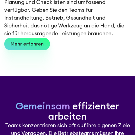
Planung und Checklisten sind umfassend
verfügbar. Geben Sie den Teams für
Instandhaltung, Betrieb, Gesundheit und
Sicherheit das nötige Werkzeug an die Hand, die
sie für herausragende Leistungen brauchen.
Mehr erfahren
Gemeinsam
effizienter
arbeiten
Teams konzentrieren sich oft auf ihre eigenen Ziele
und Vorgaben. Die Betriebsteams müssen ihre