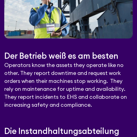
Der Betrieb weiß es am besten
Operators know the assets they operate like no
other. They report downtime and request work
orders when their machines stop working. They
rely on maintenance for uptime and availability.
They report incidents to EHS and collaborate on
increasing safety and compliance.
Die Instandhaltungsabteilung