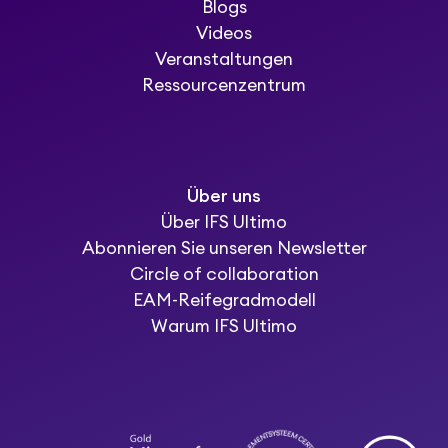
Blogs
Videos
Veranstaltungen
Ressourcenzentrum
Über uns
Über IFS Ultimo
Abonnieren Sie unseren Newsletter
Circle of collaboration
EAM-Reifegradmodell
Warum IFS Ultimo