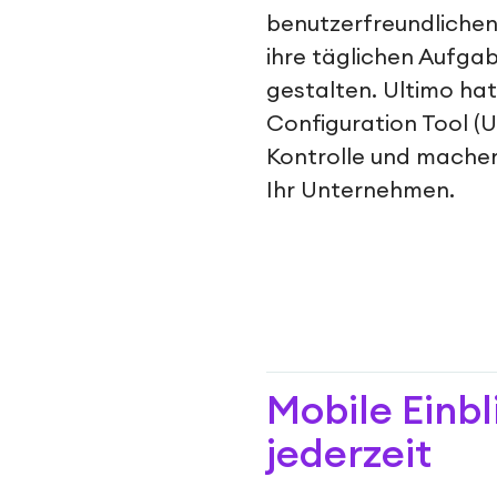
benutzerfreundlichen
ihre täglichen Aufg
gestalten. Ultimo hat
Configuration Tool (
Kontrolle und machen
Ihr Unternehmen.
Mobile Einbl
jederzeit