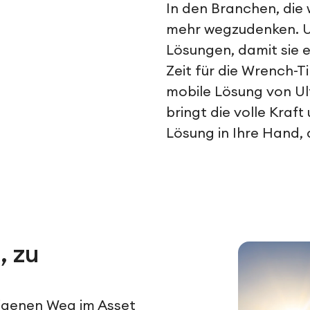
In den Branchen, die 
mehr wegzudenken. Un
Lösungen, damit sie 
Zeit für die Wrench-T
mobile Lösung von Ul
bringt die volle Kra
Lösung in Ihre Hand, 
, zu
eigenen Weg im Asset