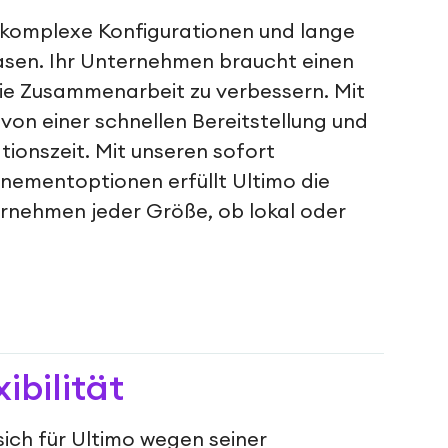
 komplexe Konfigurationen und lange
sen. Ihr Unternehmen braucht einen
die Zusammenarbeit zu verbessern. Mit
 von einer schnellen Bereitstellung und
tionszeit. Mit unseren sofort
nementoptionen erfüllt Ultimo die
rnehmen jeder Größe, ob lokal oder
xibilität
ich für Ultimo wegen seiner