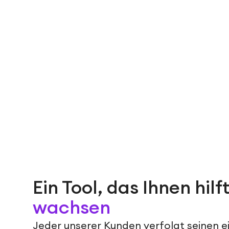
Ein Tool, das Ihnen hilft
wachsen
Jeder unserer Kunden verfolgt seinen 