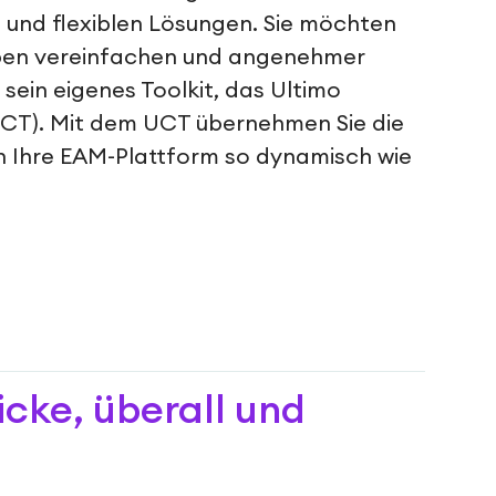
 und flexiblen Lösungen. Sie möchten
aben vereinfachen und angenehmer
 sein eigenes Toolkit, das Ultimo
UCT). Mit dem UCT übernehmen Sie die
 Ihre EAM-Plattform so dynamisch wie
icke, überall und