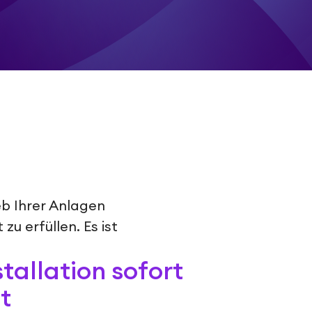
b Ihrer Anlagen
zu erfüllen. Es ist
tallation sofort
t