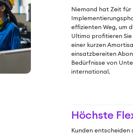
Niemand hat Zeit für
Implementierungspha
effizienten Weg, um 
Ultimo profitieren Sie
einer kurzen Amortisa
einsatzbereiten Abon
Bedürfnisse von Unte
international.
Höchste
Fle
Kunden entscheiden s