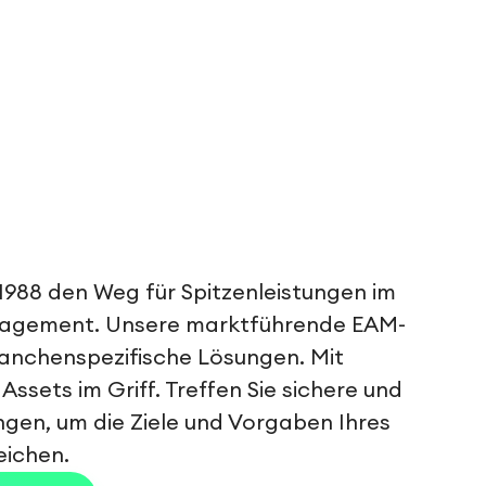
 1988 den Weg für Spitzenleistungen im
nagement. Unsere marktführende EAM-
anchenspezifische Lösungen. Mit
Assets im Griff. Treffen Sie sichere und
ngen, um die Ziele und Vorgaben Ihres
eichen.