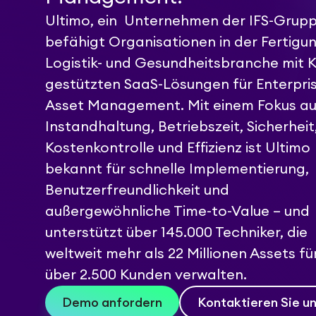
Ultimo, ein Unternehmen der IFS-Grupp
befähigt Organisationen in der Fertigun
Logistik- und Gesundheitsbranche mit K
gestützten SaaS-Lösungen für Enterpri
Asset Management. Mit einem Fokus au
Instandhaltung, Betriebszeit, Sicherheit
Kostenkontrolle und Effizienz ist Ultimo
bekannt für schnelle Implementierung,
Benutzerfreundlichkeit und
außergewöhnliche Time-to-Value – und
unterstützt über 145.000 Techniker, die
weltweit mehr als 22 Millionen Assets fü
über 2.500 Kunden verwalten.
Demo anfordern
Kontaktieren Sie u