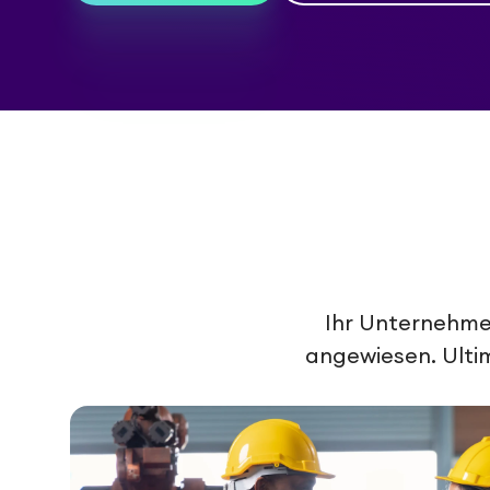
Ihr Unternehme
angewiesen. Ultimo