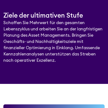
Ziele der ultimativen Stufe
Schaffen Sie Mehrwert für den gesamten
Lebenszyklus und arbeiten Sie an der langfristigen
Planung des Asset Managements. Bringen Sie
Geschäfts- und Nachhaltigkeitsziele mit
finanzieller Optimierung in Einklang. Umfassende
Kennzahlenanalysen unterstützen das Streben
nach operativer Exzellenz.