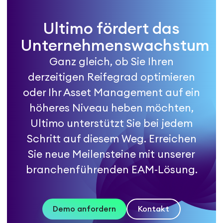
Ultimo fördert das
Unternehmenswachstum
Ganz gleich, ob Sie Ihren
derzeitigen Reifegrad optimieren
oder Ihr Asset Management auf ein
höheres Niveau heben möchten,
Ultimo unterstützt Sie bei jedem
Schritt auf diesem Weg. Erreichen
Sie neue Meilensteine mit unserer
branchenführenden EAM-Lösung.
Demo anfordern
Kontakt