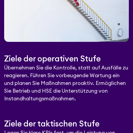
Ziele der operativen Stufe
Übernehmen Sie die Kontrolle, statt auf Ausfälle zu
reagieren. Führen Sie vorbeugende Wartung ein
und planen Sie Maßnahmen proaktiv. Ermöglichen
Sie Betrieb und HSE die Unterstützung von
Instandhaltungsmaßnahmen.
Ziele der taktischen Stufe
Legen Sie klare KPIs fest, um die Leistung von