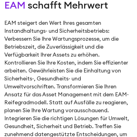
EAM
schafft Mehrwert
EAM steigert den Wert Ihres gesamten
Instandhaltungs- und Sicherheitsbetriebs:
Verbessern Sie Ihre Wartungsprozesse, um die
Betriebszeit, die Zuverlässigkeit und die
Verfügbarkeit Ihrer Assets zu erhöhen.
Kontrollieren Sie Ihre Kosten, indem Sie effizienter
arbeiten. Gewährleisten Sie die Einhaltung von
Sicherheits-, Gesundheits- und
Umweltvorschriften. Transformieren Sie Ihren
Ansatz für das Asset Management mit dem EAM-
Reifegradmodell. Statt auf Ausfälle zu reagieren,
planen Sie Ihre Wartung vorausschauend.
Integrieren Sie die richtigen Lösungen für Umwelt,
Gesundheit, Sicherheit und Betrieb. Treffen Sie
zunehmend datengestützte Entscheidungen, um