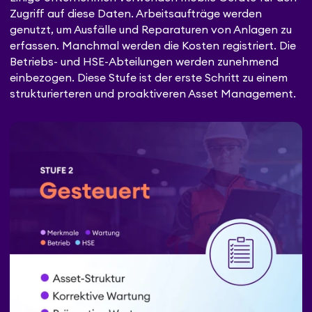
Zugriff auf diese Daten. Arbeitsaufträge werden
genutzt, um Ausfälle und Reparaturen von Anlagen zu
erfassen. Manchmal werden die Kosten registriert. Die
Betriebs- und HSE-Abteilungen werden zunehmend
einbezogen. Diese Stufe ist der erste Schritt zu einem
strukturierteren und proaktiveren Asset Management.