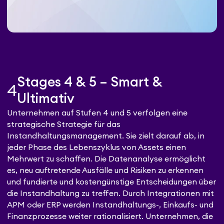
Stages 4 & 5 – Smart &
4
Ultimativ
Unternehmen auf Stufen 4 und 5 verfolgen eine
strategische Strategie für das
Instandhaltungsmanagement. Sie zielt darauf ab, in
jeder Phase des Lebenszyklus von Assets einen
Mehrwert zu schaffen. Die Datenanalyse ermöglicht
es, neu auftretende Ausfälle und Risiken zu erkennen
und fundierte und kostengünstige Entscheidungen über
die Instandhaltung zu treffen. Durch Integrationen mit
APM oder ERP werden Instandhaltungs-, Einkaufs- und
Finanzprozesse weiter rationalisiert. Unternehmen, die