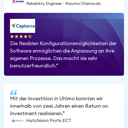
Reliability Engineer - Kisuma Chemicals
Die flexiblen Konfigurationsmöglichkeiten der
Software ermöglichen die Anpassung an Ihre
eigenen Prozesse. Das macht sie sehr
benutzerfreundlich.”
Mit der Investition in Ultimo konnten wir
innerhalb von zwei Jahren einen Return on
Investment realisieren.”
Hutchison Ports ECT