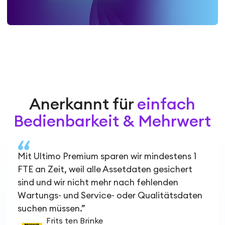
Anerkannt für
einfach
Bedienbarkeit & Mehrwert
Mit Ultimo Premium sparen wir mindestens 1
FTE an Zeit, weil alle Assetdaten gesichert
sind und wir nicht mehr nach fehlenden
Wartungs- und Service- oder Qualitätsdaten
suchen müssen.”
Frits ten Brinke