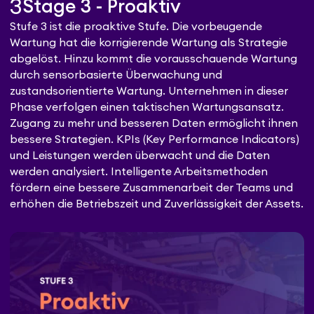
3
Stage 3 - Proaktiv
Stufe 3 ist die proaktive Stufe. Die vorbeugende
Wartung hat die korrigierende Wartung als Strategie
abgelöst. Hinzu kommt die vorausschauende Wartung
durch sensorbasierte Überwachung und
zustandsorientierte Wartung. Unternehmen in dieser
Phase verfolgen einen taktischen Wartungsansatz.
Zugang zu mehr und besseren Daten ermöglicht ihnen
bessere Strategien. KPIs (Key Performance Indicators)
und Leistungen werden überwacht und die Daten
werden analysiert. Intelligente Arbeitsmethoden
fördern eine bessere Zusammenarbeit der Teams und
erhöhen die Betriebszeit und Zuverlässigkeit der Assets.