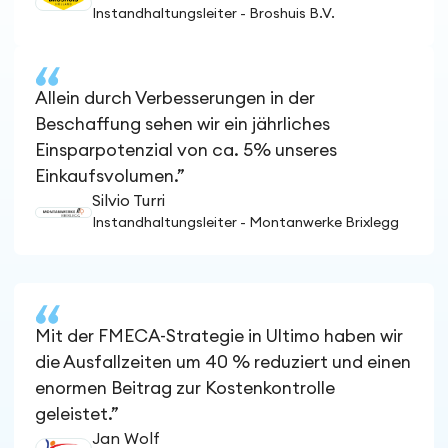
Instandhaltungsleiter - Broshuis B.V.
Allein durch Verbesserungen in der
Beschaffung sehen wir ein jährliches
Einsparpotenzial von ca. 5% unseres
Einkaufsvolumen.”
Silvio Turri
Instandhaltungsleiter - Montanwerke Brixlegg
Mit der FMECA-Strategie in Ultimo haben wir
die Ausfallzeiten um 40 % reduziert und einen
enormen Beitrag zur Kostenkontrolle
geleistet.”
Jan Wolf