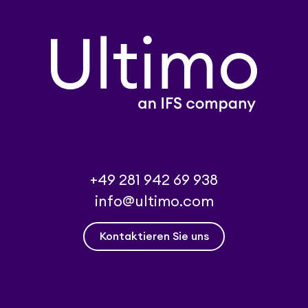
+49 281 942 69 938
info@ultimo.com
Kontaktieren Sie uns