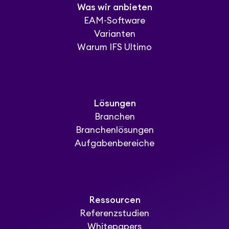
Was wir anbieten
EAM-Software
Varianten
Warum IFS Ultimo
Lösungen
Branchen
Branchenlösungen
Aufgabenbereiche
Ressourcen
Referenzstudien
Whitepapers