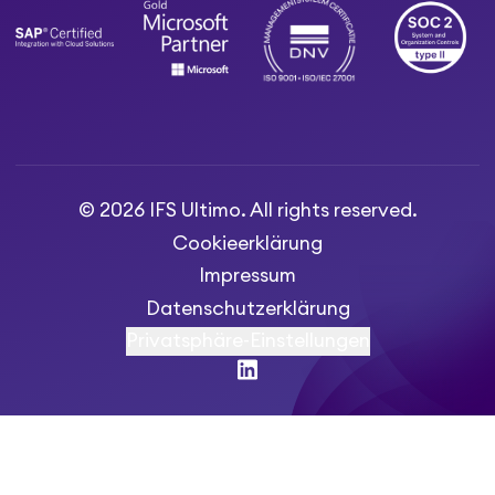
© 2026 IFS Ultimo. All rights reserved.
Cookieerklärung
Impressum
Datenschutzerklärung
Privatsphäre-Einstellungen