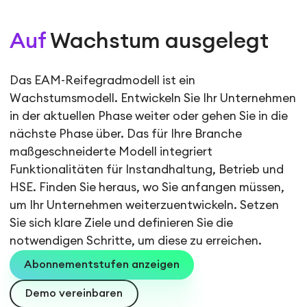
Auf
Wachstum ausgelegt
Das EAM-Reifegradmodell ist ein
Wachstumsmodell. Entwickeln Sie Ihr Unternehmen
in der aktuellen Phase weiter oder gehen Sie in die
nächste Phase über. Das für Ihre Branche
maßgeschneiderte Modell integriert
Funktionalitäten für Instandhaltung, Betrieb und
HSE. Finden Sie heraus, wo Sie anfangen müssen,
um Ihr Unternehmen weiterzuentwickeln. Setzen
Sie sich klare Ziele und definieren Sie die
notwendigen Schritte, um diese zu erreichen.
Abonnementstufen anzeigen
Demo vereinbaren