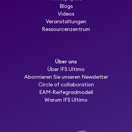
Blogs
Videos
Veranstaltungen
Ressourcenzentrum
Über uns
Über IFS Ultimo
Abonnieren Sie unseren Newsletter
Circle of collaboration
EAM-Reifegradmodell
Warum IFS Ultimo