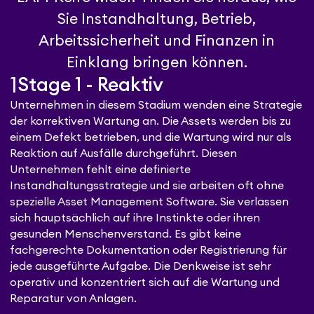
Sie Instandhaltung, Betrieb,
Arbeitssicherheit und Finanzen in
Einklang bringen können.
1
Stage 1 - Reaktiv
Unternehmen in diesem Stadium wenden eine Strategie
der korrektiven Wartung an. Die Assets werden bis zu
einem Defekt betrieben, und die Wartung wird nur als
Reaktion auf Ausfälle durchgeführt. Diesen
Unternehmen fehlt eine definierte
Instandhaltungsstrategie und sie arbeiten oft ohne
spezielle Asset Management Software. Sie verlassen
sich hauptsächlich auf ihre Instinkte oder ihren
gesunden Menschenverstand. Es gibt keine
fachgerechte Dokumentation oder Registrierung für
jede ausgeführte Aufgabe. Die Denkweise ist sehr
operativ und konzentriert sich auf die Wartung und
Reparatur von Anlagen.