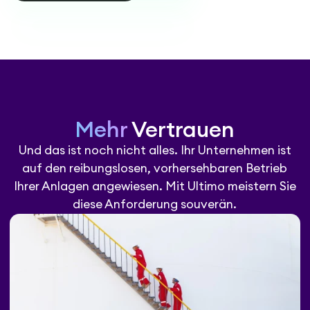
Mehr
Vertrauen
Und das ist noch nicht alles. Ihr Unternehmen ist
auf den reibungslosen, vorhersehbaren Betrieb
Ihrer Anlagen angewiesen. Mit Ultimo meistern Sie
diese Anforderung souverän.