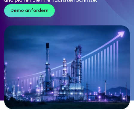
und planen Sie Ihre nächsten Schritte.
Demo anfordern