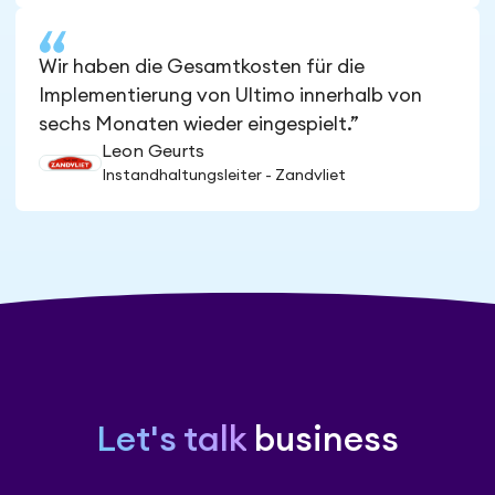
Wir haben die Gesamtkosten für die
Implementierung von Ultimo innerhalb von
sechs Monaten wieder eingespielt.”
Leon Geurts
Instandhaltungsleiter - Zandvliet
Let's talk
business