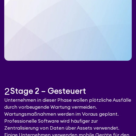
2
Stage 2 – Gesteuert
Unternehmen in dieser Phase wollen plötzliche Ausfälle
durch vorbeugende Wartung vermeiden.
Wartungsmaßnahmen werden im Voraus geplant.
Professionelle Software wird häufiger zur
Zentralisierung von Daten über Assets verwendet.
Einige Unternehmen verwenden mobile Geräte für den