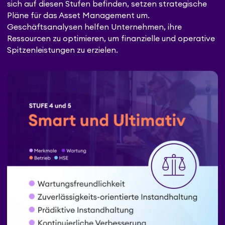
sich auf diesen Stufen befinden, setzen strategische
Pläne für das Asset Management um.
Geschäftsanalysen helfen Unternehmen, ihre
Ressourcen zu optimieren, um finanzielle und operative
Spitzenleistungen zu erzielen.