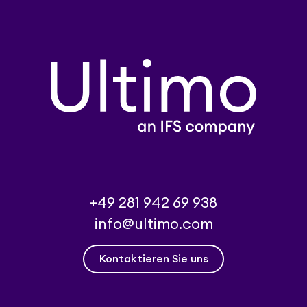
+49 281 942 69 938
info@ultimo.com
Kontaktieren Sie uns