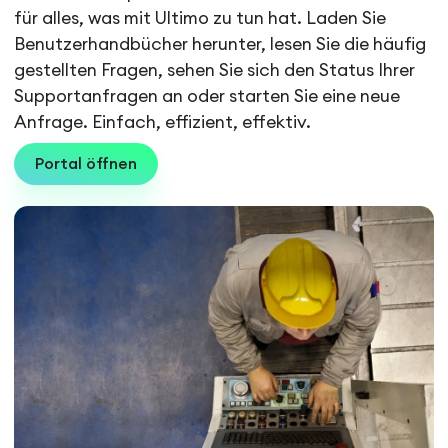
für alles, was mit Ultimo zu tun hat. Laden Sie
Benutzerhandbücher herunter, lesen Sie die häufig
gestellten Fragen, sehen Sie sich den Status Ihrer
Supportanfragen an oder starten Sie eine neue
Anfrage. Einfach, effizient, effektiv.
Portal öffnen