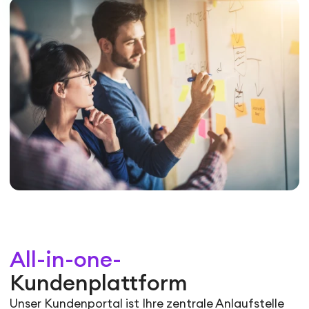
All-in-one-
Kundenplattform
Unser Kundenportal ist Ihre zentrale Anlaufstelle