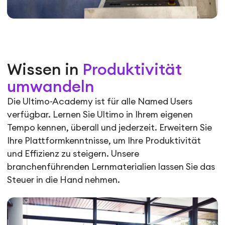
Wissen in
Produktivität
umwandeln
Die Ultimo-Academy ist für alle Named Users
verfügbar. Lernen Sie Ultimo in Ihrem eigenen
Tempo kennen, überall und jederzeit. Erweitern Sie
Ihre Plattformkenntnisse, um Ihre Produktivität
und Effizienz zu steigern. Unsere
branchenführenden Lernmaterialien lassen Sie das
Steuer in die Hand nehmen.