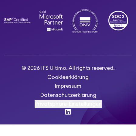
© 2026 IFS Ultimo. All rights reserved.
Cookieerklärung
Impressum
Datenschutzerklärung
Privatsphäre-Einstellungen