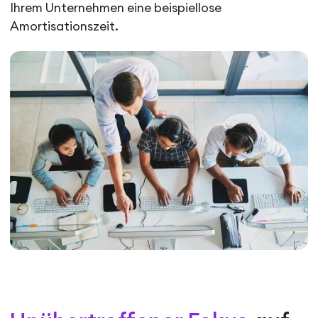
Ihrem Unternehmen eine beispiellose
Amortisationszeit.