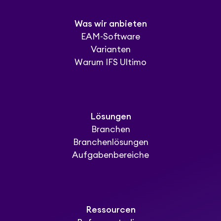
Was wir anbieten
EAM-Software
Varianten
Warum IFS Ultimo
Lösungen
Branchen
Branchenlösungen
Aufgabenbereiche
Ressourcen