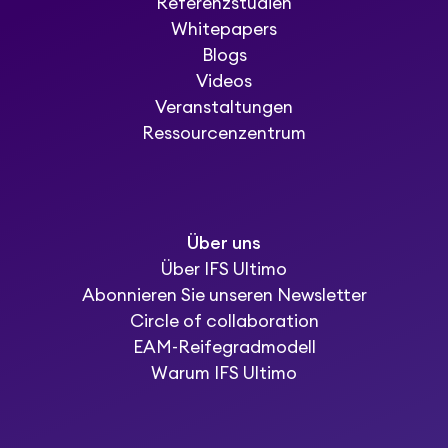
Referenzstudien
Whitepapers
Blogs
Videos
Veranstaltungen
Ressourcenzentrum
Über uns
Über IFS Ultimo
Abonnieren Sie unseren Newsletter
Circle of collaboration
EAM-Reifegradmodell
Warum IFS Ultimo