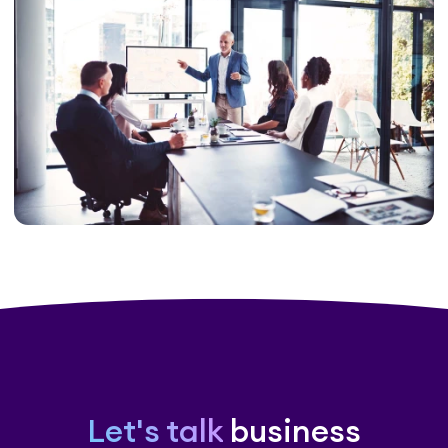
Let's talk
business