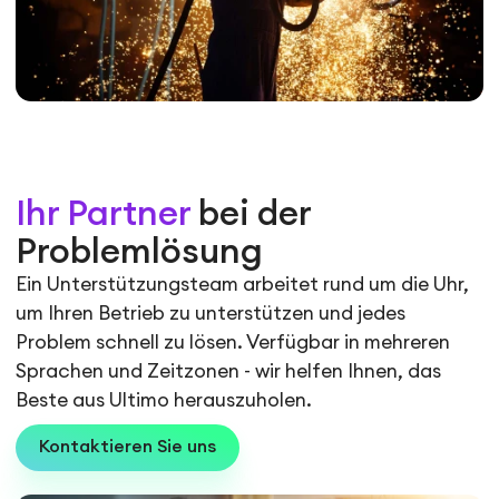
Ihr Partner
bei der
Problemlösung
Ein Unterstützungsteam arbeitet rund um die Uhr,
um Ihren Betrieb zu unterstützen und jedes
Problem schnell zu lösen. Verfügbar in mehreren
Sprachen und Zeitzonen - wir helfen Ihnen, das
Beste aus Ultimo herauszuholen.
Kontaktieren Sie uns