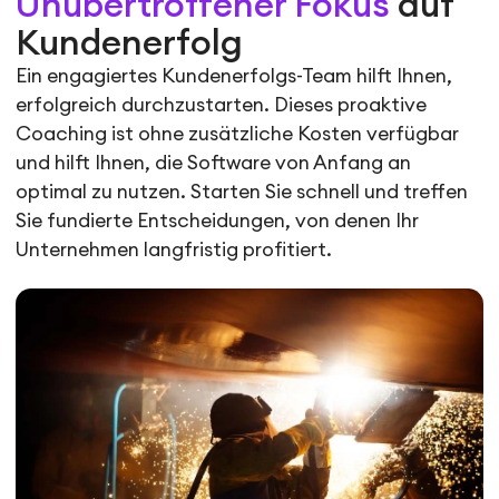
Unübertroffener Fokus
auf
Kundenerfolg
Ein engagiertes Kundenerfolgs-Team hilft Ihnen,
erfolgreich durchzustarten. Dieses proaktive
Coaching ist ohne zusätzliche Kosten verfügbar
und hilft Ihnen, die Software von Anfang an
optimal zu nutzen. Starten Sie schnell und treffen
Sie fundierte Entscheidungen, von denen Ihr
Unternehmen langfristig profitiert.