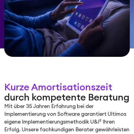
Kurze Amortisationszeit
durch kompetente Beratung
Mit über 35 Jahren Erfahrung bei der
Implementierung von Software garantiert Ultimos
eigene Implementierungsmethodik U&I² Ihren
Erfolg. Unsere fachkundigen Berater gewährleisten