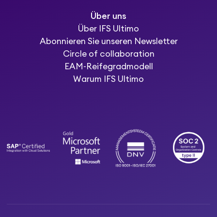
Über uns
Über IFS Ultimo
Abonnieren Sie unseren Newsletter
Circle of collaboration
EAM-Reifegradmodell
Warum IFS Ultimo