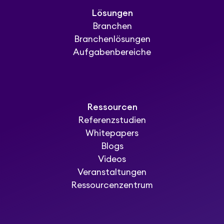
Lösungen
Branchen
Branchenlösungen
Aufgabenbereiche
Ressourcen
Referenzstudien
Whitepapers
Blogs
Videos
Veranstaltungen
Ressourcenzentrum