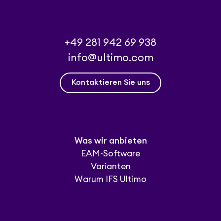
+49 281 942 69 938
info@ultimo.com
Kontaktieren Sie uns
Was wir anbieten
EAM-Software
Varianten
Warum IFS Ultimo