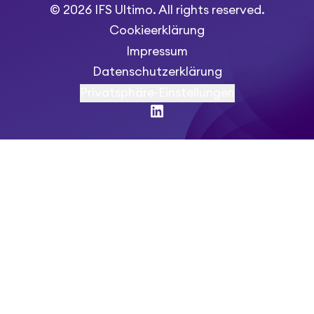
© 2026 IFS Ultimo. All rights reserved.
Cookieerklärung
Impressum
Datenschutzerklärung
Privatsphäre-Einstellungen