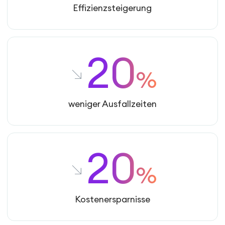
Effizienzsteigerung
20
%
weniger Ausfallzeiten
20
%
Kostenersparnisse