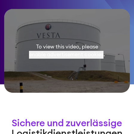
To view this video, please
enable advertisement cookies
.
Sichere und zuverlässige
Logistikdienstleistungen