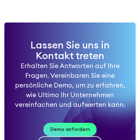
Lassen Sie uns in
Kontakt treten
Erhalten Sie Antworten auf Ihre
Fragen. Vereinbaren Sie eine
persönliche Demo, um zu erfahren,
wie Ultimo Ihr Unternehmen
vereinfachen und aufwerten kann.
Demo anfordern