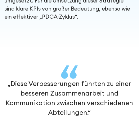
umgesetzt. Für die Umsetzung dieser Strategie
sind klare KPIs von großer Bedeutung, ebenso wie
ein effektiver „PDCA-Zyklus“.
„Diese Verbesserungen führten zu einer
besseren Zusammenarbeit und
Kommunikation zwischen verschiedenen
Abteilungen.“