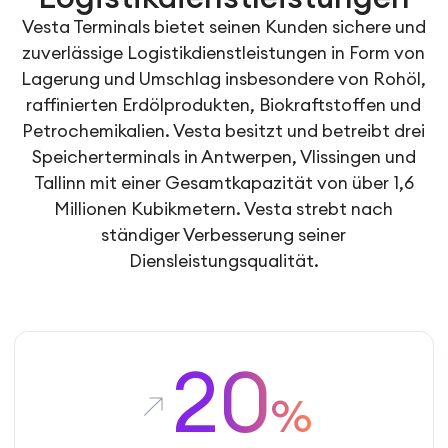
Vesta Terminals bietet seinen Kunden sichere und
zuverlässige Logistikdienstleistungen in Form von
Lagerung und Umschlag insbesondere von Rohöl,
raffinierten Erdölprodukten, Biokraftstoffen und
Petrochemikalien. Vesta besitzt und betreibt drei
Speicherterminals in Antwerpen, Vlissingen und
Tallinn mit einer Gesamtkapazität von über 1,6
Millionen Kubikmetern. Vesta strebt nach
ständiger Verbesserung seiner
Diensleistungsqualität.
20
%