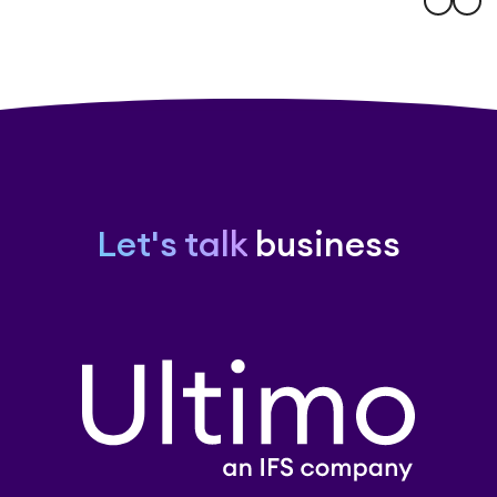
Let's talk
business