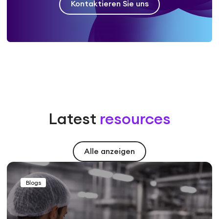
Kontaktieren Sie uns
Latest
resources
Alle anzeigen
Blogs