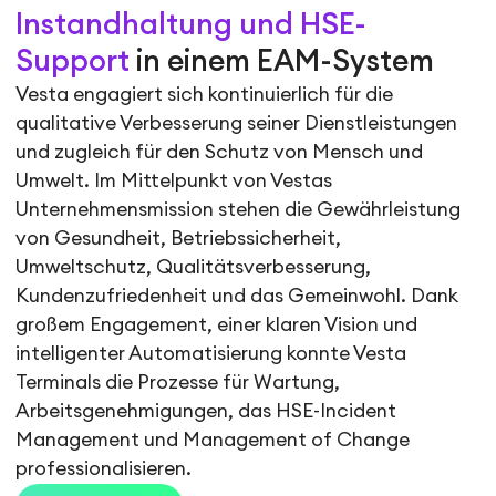
Instandhaltung und HSE-
Support
in einem EAM-System
Vesta engagiert sich kontinuierlich für die
qualitative Verbesserung seiner Dienstleistungen
und zugleich für den Schutz von Mensch und
Umwelt. Im Mittelpunkt von Vestas
Unternehmensmission stehen die Gewährleistung
von Gesundheit, Betriebssicherheit,
Umweltschutz, Qualitätsverbesserung,
Kundenzufriedenheit und das Gemeinwohl. Dank
großem Engagement, einer klaren Vision und
intelligenter Automatisierung konnte Vesta
Terminals die Prozesse für Wartung,
Arbeitsgenehmigungen, das HSE-Incident
Management und Management of Change
professionalisieren.