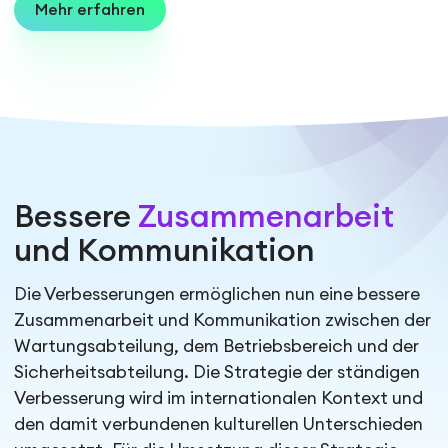
Mehr erfahren
Bessere
Zusammenarbeit
und Kommunikation
Die Verbesserungen ermöglichen nun eine bessere
Zusammenarbeit und Kommunikation zwischen der
Wartungsabteilung, dem Betriebsbereich und der
Sicherheitsabteilung. Die Strategie der ständigen
Verbesserung wird im internationalen Kontext und
den damit verbundenen kulturellen Unterschieden