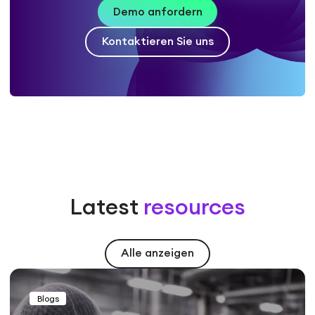
Demo anfordern
Kontaktieren Sie uns
Latest
resources
Alle anzeigen
Blogs