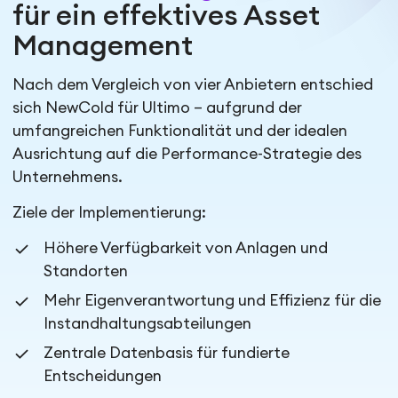
für ein effektives Asset
Management
Nach dem Vergleich von vier Anbietern entschied
sich NewCold für Ultimo – aufgrund der
umfangreichen Funktionalität und der idealen
Ausrichtung auf die Performance-Strategie des
Unternehmens.
Ziele der Implementierung:
Höhere Verfügbarkeit von Anlagen und
Standorten
Mehr Eigenverantwortung und Effizienz für die
Instandhaltungsabteilungen
Zentrale Datenbasis für fundierte
Entscheidungen