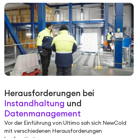
Herausforderungen bei
Instandhaltung
und
Datenmanagement
Vor der Einführung von Ultimo sah sich NewCold
mit verschiedenen Herausforderungen