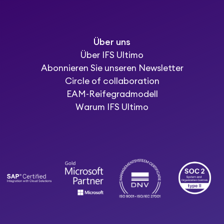
Über uns
Über IFS Ultimo
Abonnieren Sie unseren Newsletter
Circle of collaboration
EAM-Reifegradmodell
Warum IFS Ultimo