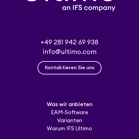
+49 281 942 69 938
info@ultimo.com
Kontaktieren Sie uns
Was wir anbieten
EAM-Software
Varianten
Warum IFS Ultimo