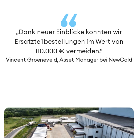
„Dank neuer Einblicke konnten wir
Ersatzteilbestellungen im Wert von
110.000 € vermeiden.“
Vincent Groeneveld, Asset Manager bei NewCold