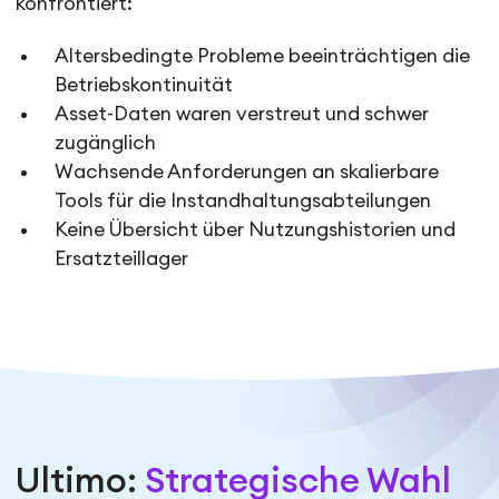
konfrontiert:
Altersbedingte Probleme beeinträchtigen die
Betriebskontinuität
Asset-Daten waren verstreut und schwer
zugänglich
Wachsende Anforderungen an skalierbare
Tools für die Instandhaltungsabteilungen
Keine Übersicht über Nutzungshistorien und
Ersatzteillager
Ultimo:
Strategische Wahl