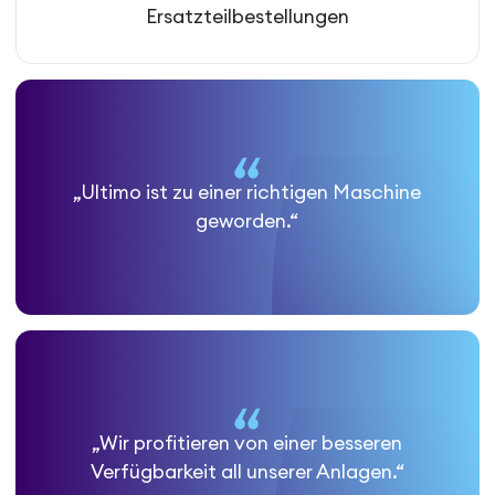
Ersatzteilbestellungen
„Ultimo ist zu einer richtigen Maschine
geworden.“
„Wir profitieren von einer besseren
Verfügbarkeit all unserer Anlagen.“