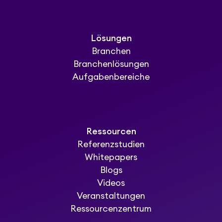
Lösungen
Branchen
Branchenlösungen
Aufgabenbereiche
Ressourcen
Referenzstudien
Whitepapers
Blogs
Videos
Veranstaltungen
Ressourcenzentrum