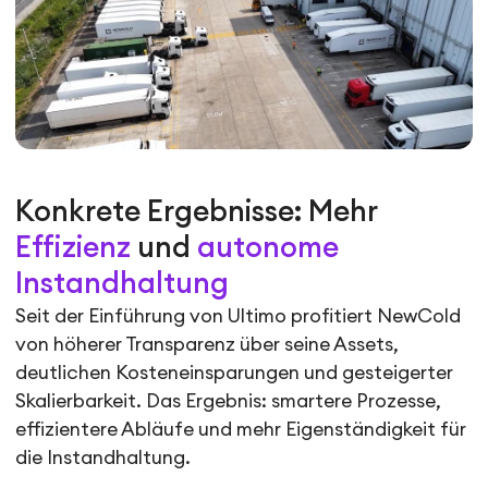
Konkrete Ergebnisse: Mehr
Effizienz
und
autonome
Instandhaltung
Seit der Einführung von Ultimo profitiert NewCold
von höherer Transparenz über seine Assets,
deutlichen Kosteneinsparungen und gesteigerter
Skalierbarkeit. Das Ergebnis: smartere Prozesse,
effizientere Abläufe und mehr Eigenständigkeit für
die Instandhaltung.