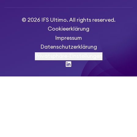
© 2026 IFS Ultimo. All rights reserved.
Cookieerklärung
Impressum
Datenschutzerklärung
Privatsphäre-Einstellungen