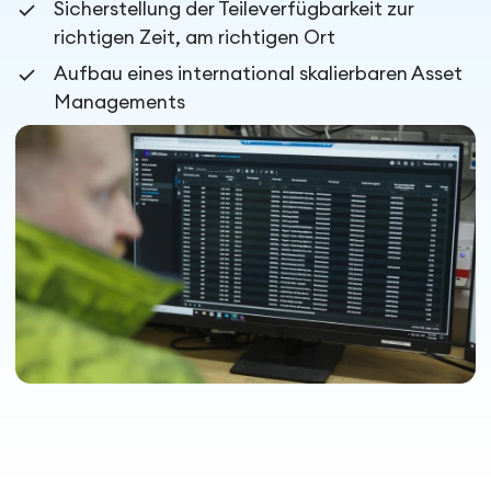
Sicherstellung der Teileverfügbarkeit zur
richtigen Zeit, am richtigen Ort
Aufbau eines international skalierbaren Asset
Managements