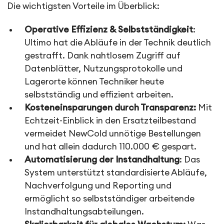
Die wichtigsten Vorteile im Überblick:
Operative Effizienz & Selbstständigkeit
:
Ultimo hat die Abläufe in der Technik deutlich
gestrafft. Dank nahtlosem Zugriff auf
Datenblätter, Nutzungsprotokolle und
Lagerorte können Techniker heute
selbstständig und effizient arbeiten.
Kosteneinsparungen durch Transparenz:
Mit
Echtzeit-Einblick in den Ersatzteilbestand
vermeidet NewCold unnötige Bestellungen
und hat allein dadurch 110.000 € gespart.
Automatisierung der Instandhaltung
: Das
System unterstützt standardisierte Abläufe,
Nachverfolgung und Reporting und
ermöglicht so selbstständiger arbeitende
Instandhaltungsabteilungen.