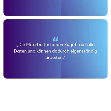
„Die Mitarbeiter haben Zugriff auf alle
Daten und können dadurch eigenständig
arbeiten.“