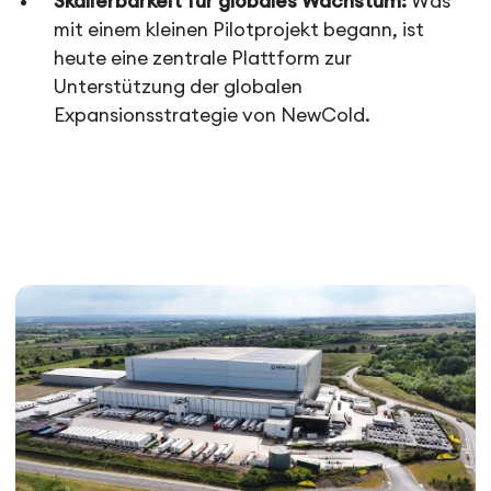
Skalierbarkeit für globales Wachstum:
Was
mit einem kleinen Pilotprojekt begann, ist
heute eine zentrale Plattform zur
Unterstützung der globalen
Expansionsstrategie von NewCold.