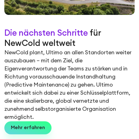
Die nächsten Schritte
für
NewCold weltweit
NewCold plant, Ultimo an allen Standorten weiter
auszubauen – mit dem Ziel, die
Eigenverantwortung der Teams zu stärken und in
Richtung vorausschauende Instandhaltung
(Predictive Maintenance) zu gehen. Ultimo
entwickelt sich dabei zu einer Schlüsselplattform,
die eine skalierbare, global vernetzte und
zunehmend selbstorganisierte Organisation
ermöglicht.
Mehr erfahren