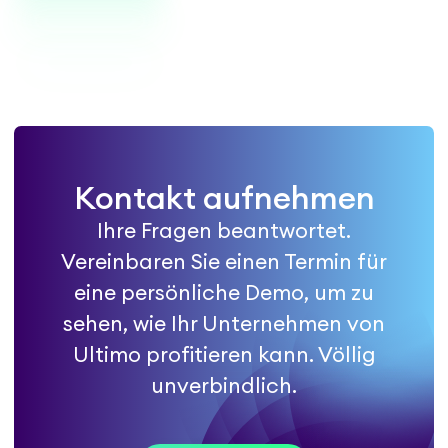
Kontakt aufnehmen
Ihre Fragen beantwortet.
Vereinbaren Sie einen Termin für
eine persönliche Demo, um zu
sehen, wie Ihr Unternehmen von
Ultimo profitieren kann. Völlig
unverbindlich.