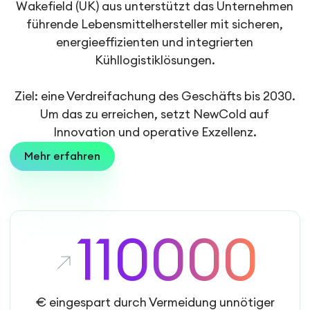
Wakefield (UK) aus unterstützt das Unternehmen
führende Lebensmittelhersteller mit sicheren,
energieeffizienten und integrierten
Kühllogistiklösungen.
Ziel: eine Verdreifachung des Geschäfts bis 2030.
Um das zu erreichen, setzt NewCold auf
Innovation und operative Exzellenz.
Mehr erfahren
110000
€ eingespart durch Vermeidung unnötiger