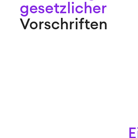
gesetzlicher
Vorschriften
E