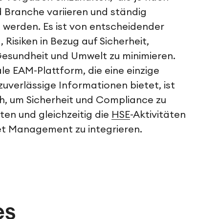
 Branche variieren und ständig
werden. Es ist von entscheidender
 Risiken in Bezug auf Sicherheit,
Gesundheit und Umwelt zu minimieren.
ale EAM-Plattform, die eine einzige
zuverlässige Informationen bietet, ist
ch, um Sicherheit und Compliance zu
ten und gleichzeitig die
HSE
-Aktivitäten
et Management zu integrieren.
es