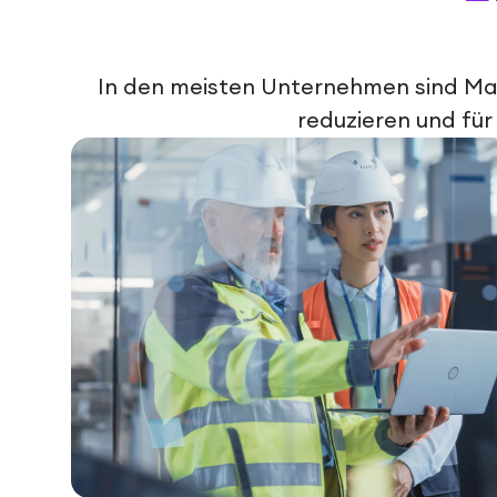
In den meisten Unternehmen sind Ma
reduzieren und für