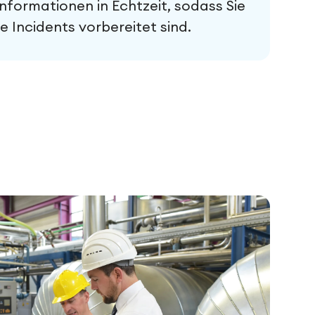
 Informationen in Echtzeit, sodass Sie
e Incidents vorbereitet sind.