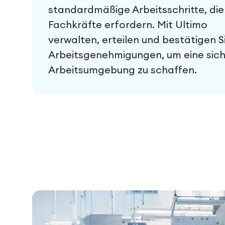
standardmäßige Arbeitsschritte, die
Fachkräfte erfordern. Mit Ultimo
verwalten, erteilen und bestätigen S
Arbeitsgenehmigungen, um eine sic
Arbeitsumgebung zu schaffen.