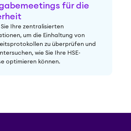
gabemeetings für die
erheit
Sie Ihre zentralisierten
tionen, um die Einhaltung von
eitsprotokollen zu überprüfen und
ntersuchen, wie Sie Ihre HSE-
e optimieren können.