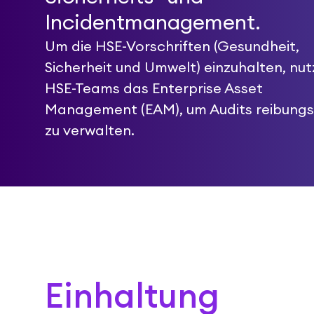
Incidentmanagement.
Um die HSE-Vorschriften (Gesundheit,
Sicherheit und Umwelt) einzuhalten, nu
HSE-Teams das Enterprise Asset
Management (EAM), um Audits reibungs
zu verwalten.
Einhaltung