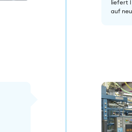
liefert
auf neu