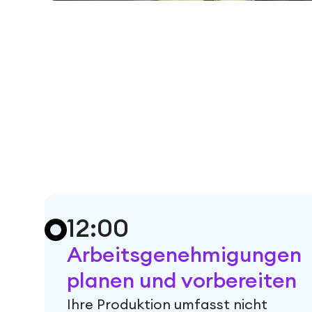
12:00
Arbeitsgenehmigungen
planen und vorbereiten
Ihre Produktion umfasst nicht