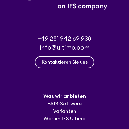
+49 281 942 69 938
info@ultimo.com
Kontaktieren Sie uns
Was wir anbieten
EAM-Software
Varianten
Warum IFS Ultimo