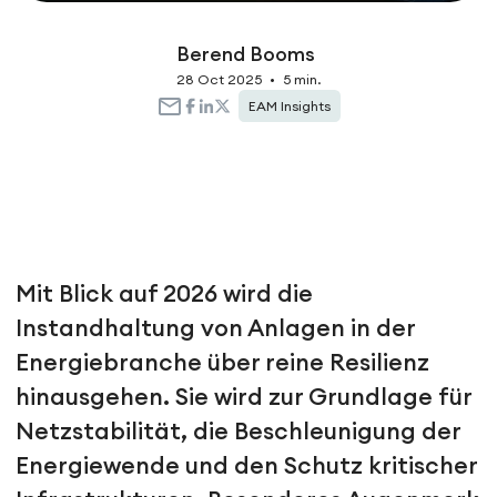
Berend Booms
28 Oct 2025
•
5 min.
EAM Insights
Mit Blick auf 2026 wird die
Instandhaltung von Anlagen in der
Energiebranche über reine Resilienz
hinausgehen. Sie wird zur Grundlage für
Netzstabilität, die Beschleunigung der
Energiewende und den Schutz kritischer