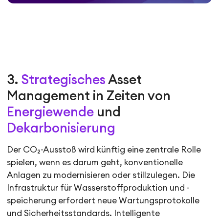
3.
Strategisches
Asset
Management in Zeiten von
Energiewende
und
Dekarbonisierung
Der CO₂-Ausstoß wird künftig eine zentrale Rolle
spielen, wenn es darum geht, konventionelle
Anlagen zu modernisieren oder stillzulegen. Die
Infrastruktur für Wasserstoffproduktion und -
speicherung erfordert neue Wartungsprotokolle
und Sicherheitsstandards. Intelligente