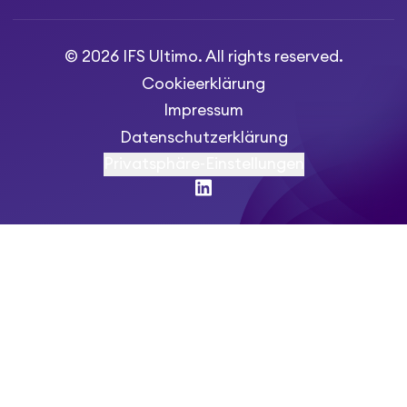
© 2026 IFS Ultimo. All rights reserved.
Cookieerklärung
Impressum
Datenschutzerklärung
Privatsphäre-Einstellungen