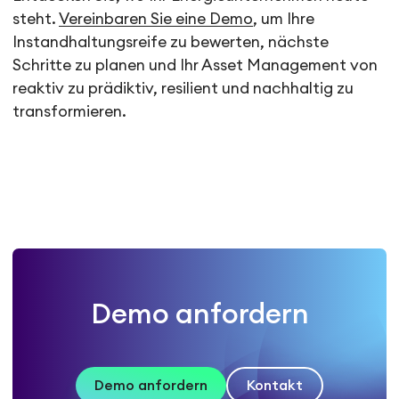
steht.
Vereinbaren Sie eine Demo
, um Ihre
Instandhaltungsreife zu bewerten, nächste
Schritte zu planen und Ihr Asset Management von
reaktiv zu prädiktiv, resilient und nachhaltig zu
transformieren.
Demo anfordern
Demo anfordern
Kontakt