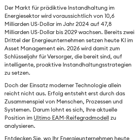
Der Markt für prädiktive Instandhaltung im
Energiesektor wird voraussichtlich von 10,6
Milliarden US-Dollar im Jahr 2024 auf 47,8
Milliarden US-Dollar bis 2029 wachsen. Bereits zwei
Drittel der Energieunternehmen setzen heute KI im
Asset Management ein. 2026 wird damit zum
Schlüsseljahr für Versorger, die bereit sind, auf
intelligente, proaktive Instandhaltungsstrategien
zu setzen.
Doch der Einsatz moderner Technologie allein
reicht nicht aus. Erfolg entsteht erst durch das
Zusammenspiel von Menschen, Prozessen und
Systemen. Darum lohnt es sich, Ihre aktuelle
Position im
Ultimo EAM-Reifegradmodell
zu
analysieren.
Entdecken Sie, wo Ihr Energieunternehmen heute