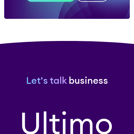
Let's talk
business