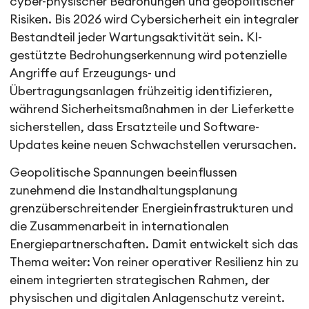
cyber-physischer Bedrohungen und geopolitischer
Risiken. Bis 2026 wird Cybersicherheit ein integraler
Bestandteil jeder Wartungsaktivität sein. KI-
gestützte Bedrohungserkennung wird potenzielle
Angriffe auf Erzeugungs- und
Übertragungsanlagen frühzeitig identifizieren,
während Sicherheitsmaßnahmen in der Lieferkette
sicherstellen, dass Ersatzteile und Software-
Updates keine neuen Schwachstellen verursachen.
Geopolitische Spannungen beeinflussen
zunehmend die Instandhaltungsplanung
grenzüberschreitender Energieinfrastrukturen und
die Zusammenarbeit in internationalen
Energiepartnerschaften. Damit entwickelt sich das
Thema weiter: Von reiner operativer Resilienz hin zu
einem integrierten strategischen Rahmen, der
physischen und digitalen Anlagenschutz vereint.