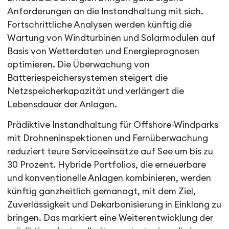
Anforderungen an die Instandhaltung mit sich.
Fortschrittliche Analysen werden künftig die
Wartung von Windturbinen und Solarmodulen auf
Basis von Wetterdaten und Energieprognosen
optimieren. Die Überwachung von
Batteriespeichersystemen steigert die
Netzspeicherkapazität und verlängert die
Lebensdauer der Anlagen.
Prädiktive Instandhaltung für Offshore-Windparks
mit Drohneninspektionen und Fernüberwachung
reduziert teure Serviceeinsätze auf See um bis zu
30 Prozent. Hybride Portfolios, die erneuerbare
und konventionelle Anlagen kombinieren, werden
künftig ganzheitlich gemanagt, mit dem Ziel,
Zuverlässigkeit und Dekarbonisierung in Einklang zu
bringen. Das markiert eine Weiterentwicklung der