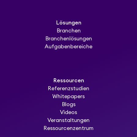
Lösungen
Branchen
Branchenlösungen
Aufgabenbereiche
Ressourcen
Referenzstudien
Whitepapers
Blogs
Videos
Veranstaltungen
Ressourcenzentrum