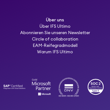
Über uns
Über IFS Ultimo
Abonnieren Sie unseren Newsletter
Circle of collaboration
EAM-Reifegradmodell
Warum IFS Ultimo