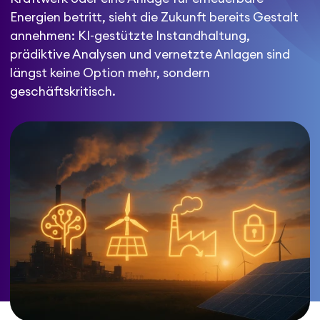
Energien betritt, sieht die Zukunft bereits Gestalt
annehmen: KI-gestützte Instandhaltung,
prädiktive Analysen und vernetzte Anlagen sind
längst keine Option mehr, sondern
geschäftskritisch.