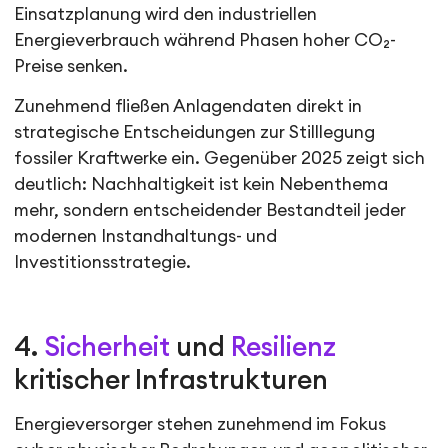
Einsatzplanung wird den industriellen
Energieverbrauch während Phasen hoher CO₂-
Preise senken.
Zunehmend fließen Anlagendaten direkt in
strategische Entscheidungen zur Stilllegung
fossiler Kraftwerke ein. Gegenüber 2025 zeigt sich
deutlich: Nachhaltigkeit ist kein Nebenthema
mehr, sondern entscheidender Bestandteil jeder
modernen Instandhaltungs- und
Investitionsstrategie.
4.
Sicherheit
und
Resilienz
kritischer Infrastrukturen
Energieversorger stehen zunehmend im Fokus