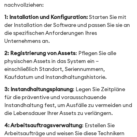
nachvollziehen:
1: Installation und Konfiguration:
Starten Sie mit
der Installation der Software und passen Sie sie an
die spezifischen Anforderungen Ihres
Unternehmens an.
2: Registrierung von Assets
: Pflegen Sie alle
physischen Assets in das System ein –
einschließlich Standort, Seriennummern,
Kaufdatum und Instandhaltungshistorie.
3: Instandhaltungsplanung
: Legen Sie Zeitpläne
für die präventive und vorausschauende
Instandhaltung fest, um Ausfälle zu vermeiden und
die Lebensdauer Ihrer Assets zu verlängern.
4: Arbeitsauftragsverwaltung
: Erstellen Sie
Arbeitsaufträge und weisen Sie diese Technikern