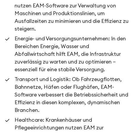
nutzen EAM-Software zur Verwaltung von
Maschinen und Produktionslinien, um
Ausfallzeiten zu minimieren und die Effizienz zu
steigern.
Energie- und Versorgungsunternehmen: In den
Bereichen Energie, Wasser und
Abfallwirtschaft hilft EAM, die Infrastruktur
zuverlässig zu warten und zu optimieren –
essenziell für eine stabile Versorgung.
Transport und Logistik: Ob Fahrzeugflotten,
Bahnnetze, Häfen oder Flughäfen, EAM-
Software verbessert die Betriebssicherheit und
Effizienz in diesen komplexen, dynamischen
Branchen.
Healthcare: Krankenhäuser und
Pflegeeinrichtungen nutzen EAM zur