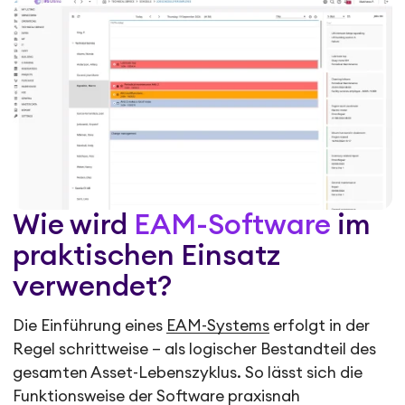
Wie wird
EAM-Software
im
praktischen Einsatz
verwendet?
Die Einführung eines
EAM-Systems
erfolgt in der
Regel schrittweise – als logischer Bestandteil des
gesamten Asset-Lebenszyklus. So lässt sich die
Funktionsweise der Software praxisnah