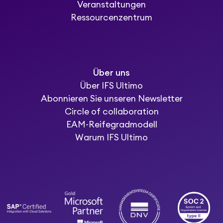
Veranstaltungen
Ressourcenzentrum
Über uns
Über IFS Ultimo
Abonnieren Sie unseren Newsletter
Circle of collaboration
EAM-Reifegradmodell
Warum IFS Ultimo