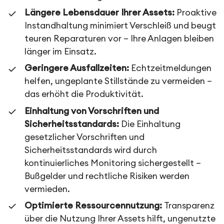
Längere Lebensdauer Ihrer Assets:
Proaktive
Instandhaltung minimiert Verschleiß und beugt
teuren Reparaturen vor – Ihre Anlagen bleiben
länger im Einsatz.
Geringere Ausfallzeiten:
Echtzeitmeldungen
helfen, ungeplante Stillstände zu vermeiden –
das erhöht die Produktivität.
Einhaltung von Vorschriften und
Sicherheitsstandards:
Die Einhaltung
gesetzlicher Vorschriften und
Sicherheitsstandards wird durch
kontinuierliches Monitoring sichergestellt –
Bußgelder und rechtliche Risiken werden
vermieden.
Optimierte Ressourcennutzung:
Transparenz
über die Nutzung Ihrer Assets hilft, ungenutzte