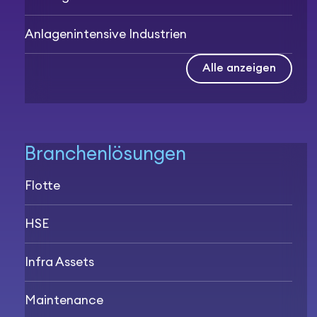
Anlagenintensive Industrien
Alle anzeigen
Branchenlösungen
Flotte
HSE
Infra Assets
Maintenance