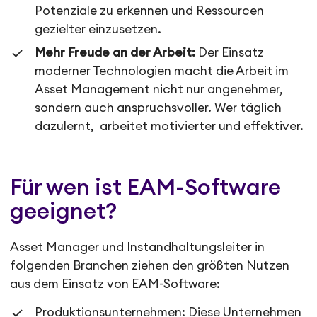
Potenziale zu erkennen und Ressourcen
gezielter einzusetzen.
Mehr Freude an der Arbeit:
Der Einsatz
moderner Technologien macht die Arbeit im
Asset Management nicht nur angenehmer,
sondern auch anspruchsvoller. Wer täglich
dazulernt, arbeitet motivierter und effektiver.
Für wen ist EAM-Software
geeignet?
Asset Manager und
Instandhaltungsleiter
in
folgenden Branchen ziehen den größten Nutzen
aus dem Einsatz von EAM-Software:
Produktionsunternehmen: Diese Unternehmen