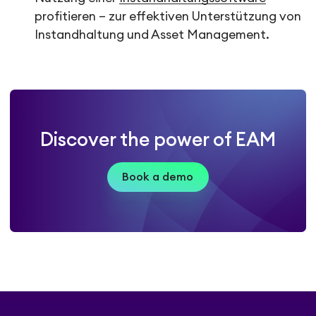
profitieren – zur effektiven Unterstützung von
Instandhaltung und Asset Management.
Discover the power of EAM
Book a demo