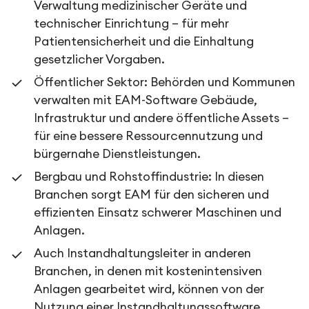
Verwaltung medizinischer Geräte und
technischer Einrichtung – für mehr
Patientensicherheit und die Einhaltung
gesetzlicher Vorgaben.
Öffentlicher Sektor: Behörden und Kommunen
verwalten mit EAM-Software Gebäude,
Infrastruktur und andere öffentliche Assets –
für eine bessere Ressourcennutzung und
bürgernahe Dienstleistungen.
Bergbau und Rohstoffindustrie: In diesen
Branchen sorgt EAM für den sicheren und
effizienten Einsatz schwerer Maschinen und
Anlagen.
Auch Instandhaltungsleiter in anderen
Branchen, in denen mit kostenintensiven
Anlagen gearbeitet wird, können von der
Nutzung einer
Instandhaltungssoftware