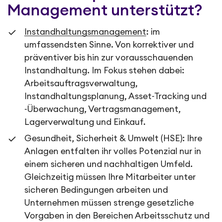
Management unterstützt?
Instandhaltungsmanagement
: im
umfassendsten Sinne. Von korrektiver und
präventiver bis hin zur vorausschauenden
Instandhaltung. Im Fokus stehen dabei:
Arbeitsauftragsverwaltung,
Instandhaltungsplanung, Asset-Tracking und
-Überwachung, Vertragsmanagement,
Lagerverwaltung und Einkauf.
Gesundheit, Sicherheit & Umwelt (HSE): Ihre
Anlagen entfalten ihr volles Potenzial nur in
einem sicheren und nachhaltigen Umfeld.
Gleichzeitig müssen Ihre Mitarbeiter unter
sicheren Bedingungen arbeiten und
Unternehmen müssen strenge gesetzliche
Vorgaben in den Bereichen Arbeitsschutz und