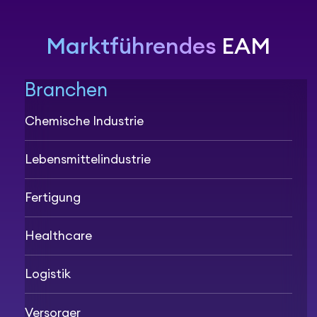
Marktführendes
EAM
Branchen
Chemische Industrie
Lebensmittelindustrie
Fertigung
Healthcare
Logistik
Versorger