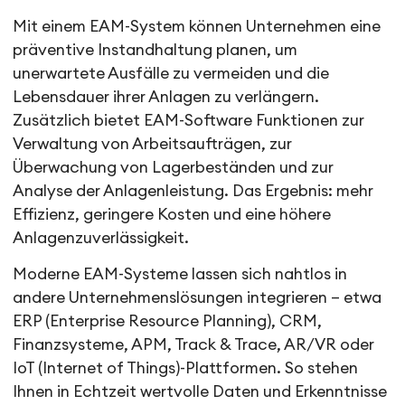
Mit einem EAM-System können Unternehmen eine
präventive Instandhaltung planen, um
unerwartete Ausfälle zu vermeiden und die
Lebensdauer ihrer Anlagen zu verlängern.
Zusätzlich bietet EAM-Software Funktionen zur
Verwaltung von Arbeitsaufträgen, zur
Überwachung von Lagerbeständen und zur
Analyse der Anlagenleistung. Das Ergebnis: mehr
Effizienz, geringere Kosten und eine höhere
Anlagenzuverlässigkeit.
Moderne EAM-Systeme lassen sich nahtlos in
andere Unternehmenslösungen integrieren – etwa
ERP (Enterprise Resource Planning), CRM,
Finanzsysteme, APM, Track & Trace, AR/VR oder
IoT (Internet of Things)-Plattformen. So stehen
Ihnen in Echtzeit wertvolle Daten und Erkenntnisse