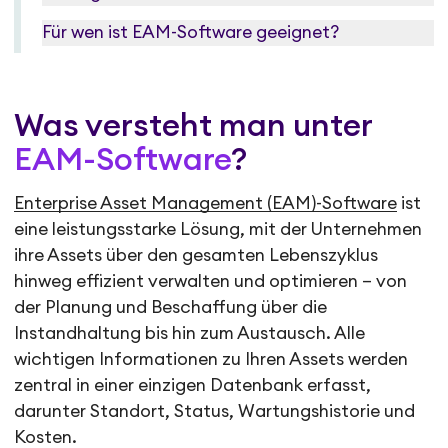
Für wen ist EAM-Software geeignet?
Was versteht man unter
EAM-Software
?
Enterprise Asset Management (EAM)-Software
ist
eine leistungsstarke Lösung, mit der Unternehmen
ihre Assets über den gesamten Lebenszyklus
hinweg effizient verwalten und optimieren – von
der Planung und Beschaffung über die
Instandhaltung bis hin zum Austausch. Alle
wichtigen Informationen zu Ihren Assets werden
zentral in einer einzigen Datenbank erfasst,
darunter Standort, Status, Wartungshistorie und
Kosten.