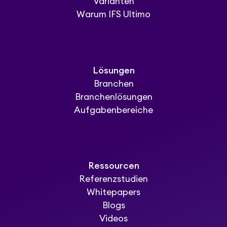
Varianten
Warum IFS Ultimo
Lösungen
Branchen
Branchenlösungen
Aufgabenbereiche
Ressourcen
Referenzstudien
Whitepapers
Blogs
Videos