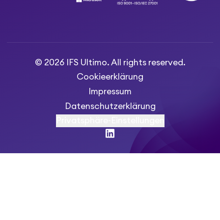
© 2026 IFS Ultimo. All rights reserved.
Cookieerklärung
Impressum
Datenschutzerklärung
Privatsphäre-Einstellungen