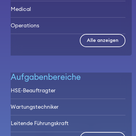
Medical
Operations
Alle anzeigen
Aufgabenbereiche
HSE-Beauftragter
Wartungstechniker
Leitende Führungskraft