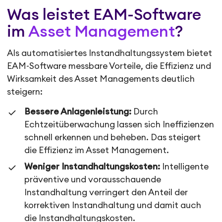
Was leistet EAM-Software
im
Asset Management
?
Als automatisiertes Instandhaltungssystem bietet
EAM-Software messbare Vorteile, die Effizienz und
Wirksamkeit des Asset Managements deutlich
steigern:
Bessere Anlagenleistung:
Durch
Echtzeitüberwachung lassen sich Ineffizienzen
schnell erkennen und beheben. Das steigert
die Effizienz im Asset Management.
Weniger Instandhaltungskosten:
Intelligente
präventive und vorausschauende
Instandhaltung verringert den Anteil der
korrektiven Instandhaltung und damit auch
die Instandhaltungskosten.