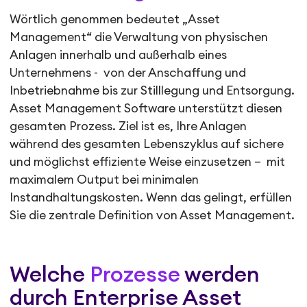
Wörtlich genommen bedeutet „Asset
Management“ die Verwaltung von physischen
Anlagen innerhalb und außerhalb eines
Unternehmens - von der Anschaffung und
Inbetriebnahme bis zur Stilllegung und Entsorgung.
Asset Management Software unterstützt diesen
gesamten Prozess. Ziel ist es, Ihre Anlagen
während des gesamten Lebenszyklus auf sichere
und möglichst effiziente Weise einzusetzen – mit
maximalem Output bei minimalen
Instandhaltungskosten. Wenn das gelingt, erfüllen
Sie die zentrale Definition von Asset Management.
Welche
Prozesse
werden
durch Enterprise Asset