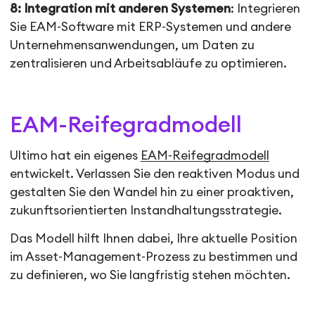
8: Integration mit anderen Systemen
: Integrieren
Sie EAM-Software mit ERP-Systemen und andere
Unternehmensanwendungen, um Daten zu
zentralisieren und Arbeitsabläufe zu optimieren.
EAM-Reifegradmodell
Ultimo hat ein eigenes
EAM-Reifegradmodell
entwickelt. Verlassen Sie den reaktiven Modus und
gestalten Sie den Wandel hin zu einer proaktiven,
zukunftsorientierten Instandhaltungsstrategie.
Das Modell hilft Ihnen dabei, Ihre aktuelle Position
im Asset-Management-Prozess zu bestimmen und
zu definieren, wo Sie langfristig stehen möchten.