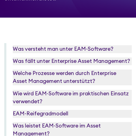
Was versteht man unter EAM-Software?
Was fällt unter Enterprise Asset Management?
Welche Prozesse werden durch Enterprise
Asset Management unterstützt?
Wie wird EAM-Software im praktischen Einsatz
verwendet?
EAM-Reifegradmodell
Was leistet EAM-Software im Asset
Management?