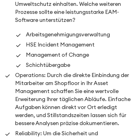
Umweltschutz einhalten. Welche weiteren
Prozesse sollte eine leistungsstarke EAM-
Software unterstützen?
Arbeitsgenehmigungsverwaltung
HSE Incident Management
Management of Change
Schichtübergabe
Operations: Durch die direkte Einbindung der
Mitarbeiter am Shopfloor in Ihr Asset
Management schaffen Sie eine wertvolle
Erweiterung Ihrer täglichen Abläufe. Einfache
Aufgaben können direkt vor Ort erledigt
werden, und Stillstandszeiten lassen sich für
bessere Analysen präzise dokumentieren.
Reliability: Um die Sicherheit und