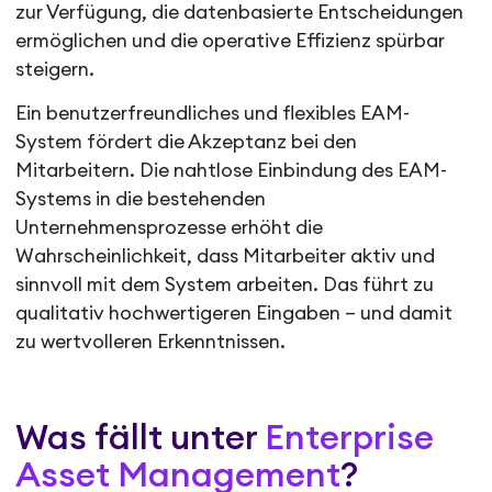
zur Verfügung, die datenbasierte Entscheidungen
ermöglichen und die operative Effizienz spürbar
steigern.
Ein benutzerfreundliches und flexibles EAM-
System fördert die Akzeptanz bei den
Mitarbeitern. Die nahtlose Einbindung des EAM-
Systems in die bestehenden
Unternehmensprozesse erhöht die
Wahrscheinlichkeit, dass Mitarbeiter aktiv und
sinnvoll mit dem System arbeiten. Das führt zu
qualitativ hochwertigeren Eingaben – und damit
zu wertvolleren Erkenntnissen.
Was fällt unter
Enterprise
Asset Management
?