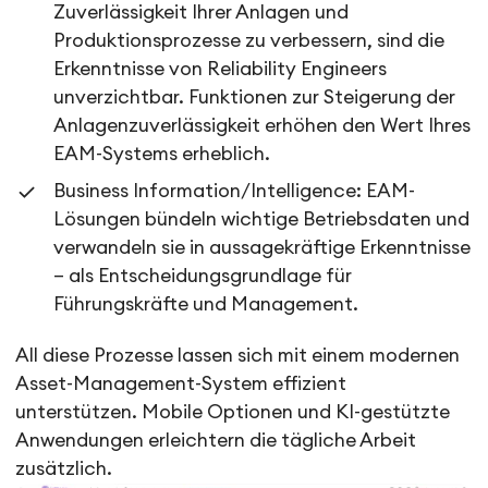
Zuverlässigkeit Ihrer Anlagen und
Produktionsprozesse zu verbessern, sind die
Erkenntnisse von Reliability Engineers
unverzichtbar. Funktionen zur Steigerung der
Anlagenzuverlässigkeit erhöhen den Wert Ihres
EAM-Systems erheblich.
Business Information/Intelligence: EAM-
Lösungen bündeln wichtige Betriebsdaten und
verwandeln sie in aussagekräftige Erkenntnisse
– als Entscheidungsgrundlage für
Führungskräfte und Management.
All diese Prozesse lassen sich mit einem modernen
Asset-Management-System effizient
unterstützen. Mobile Optionen und KI-gestützte
Anwendungen erleichtern die tägliche Arbeit
zusätzlich.