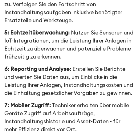
zu. Verfolgen Sie den Fortschritt von
Instandhaltungsaufgaben inklusive benötigter
Ersatzteile und Werkzeuge.
5: Echtzeitüberwachung:
Nutzen Sie Sensoren und
IoT-Integrationen, um die Leistung Ihrer Anlagen in
Echtzeit zu überwachen und potenzielle Probleme
frühzeitig zu erkennen.
6: Reporting und Analyse:
Erstellen Sie Berichte
und werten Sie Daten aus, um Einblicke in die
Leistung Ihrer Anlagen, Instandhaltungskosten und
die Einhaltung gesetzlicher Vorgaben zu gewinnen.
7: Mobiler Zugriff:
Techniker erhalten über mobile
Geräte Zugriff auf Arbeitsaufträge,
Instandhaltungshistorie und Asset-Daten - für
mehr Effizienz direkt vor Ort.