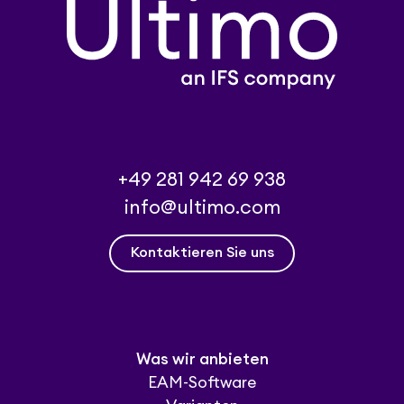
+49 281 942 69 938
info@ultimo.com
Kontaktieren Sie uns
Was wir anbieten
EAM-Software