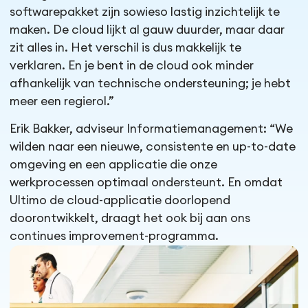
softwarepakket zijn sowieso lastig inzichtelijk te
maken. De cloud lijkt al gauw duurder, maar daar
zit alles in. Het verschil is dus makkelijk te
verklaren. En je bent in de cloud ook minder
afhankelijk van technische ondersteuning; je hebt
meer een regierol.”
Erik Bakker, adviseur Informatiemanagement: “We
wilden naar een nieuwe, consistente en up-to-date
omgeving en een applicatie die onze
werkprocessen optimaal ondersteunt. En omdat
Ultimo de cloud-applicatie doorlopend
doorontwikkelt, draagt het ook bij aan ons
continues improvement-programma.