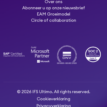
Over ons
Abonneer u op onze nieuwsbrief
EAM Groeimodel
Circle of collaboration
© 2026 IFS Ultimo. All rights reserved.
Cookieverklaring
Privacyverklaring