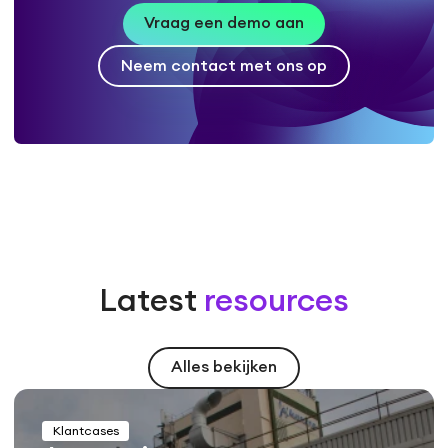
Vraag een demo aan
Neem contact met ons op
Latest
resources
Alles bekijken
Klantcases