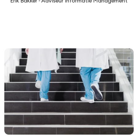
Erik Bakker - Adviseur Informatie Management