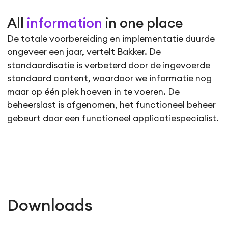
All
information
in one place
De totale voorbereiding en implementatie duurde
ongeveer een jaar, vertelt Bakker. De
standaardisatie is verbeterd door de ingevoerde
standaard content, waardoor we informatie nog
maar op één plek hoeven in te voeren. De
beheerslast is afgenomen, het functioneel beheer
gebeurt door een functioneel applicatiespecialist.
Downloads