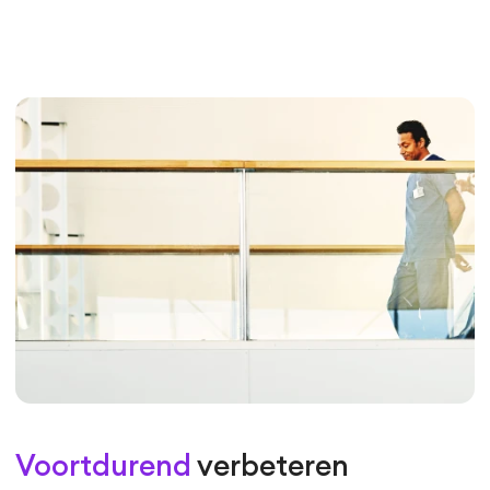
Voortdurend
verbeteren