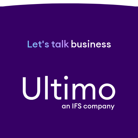
Let's talk
business