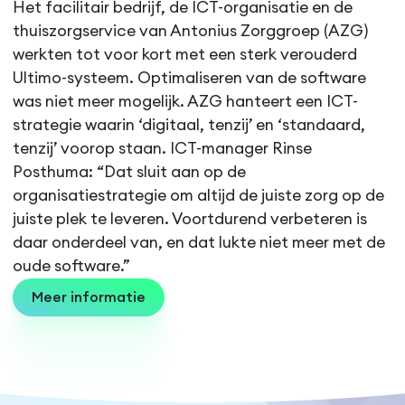
Het facilitair bedrijf, de ICT-organisatie en de
thuiszorgservice van Antonius Zorggroep (AZG)
werkten tot voor kort met een sterk verouderd
Ultimo-systeem. Optimaliseren van de software
was niet meer mogelijk. AZG hanteert een ICT-
strategie waarin ‘digitaal, tenzij’ en ‘standaard,
tenzij’ voorop staan. ICT-manager Rinse
Posthuma: “Dat sluit aan op de
organisatiestrategie om altijd de juiste zorg op de
juiste plek te leveren. Voortdurend verbeteren is
daar onderdeel van, en dat lukte niet meer met de
oude software.”
Meer informatie