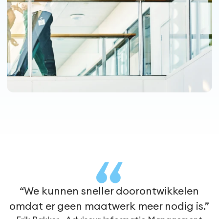
“We kunnen sneller doorontwikkelen
omdat er geen maatwerk meer nodig is.”