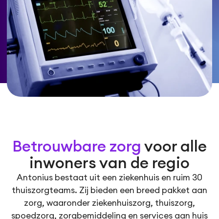
Betrouwbare zorg
voor alle
inwoners van de regio
Antonius bestaat uit een ziekenhuis en ruim 30
thuiszorgteams. Zij bieden een breed pakket aan
zorg, waaronder ziekenhuiszorg, thuiszorg,
spoedzorg, zorgbemiddeling en services aan huis