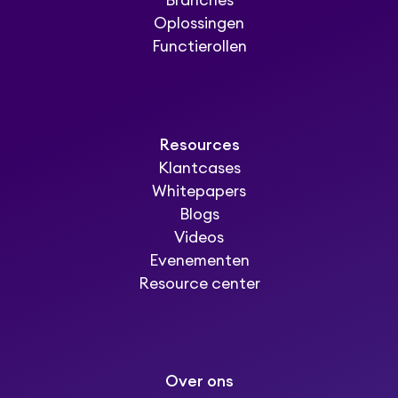
Branches
Oplossingen
Functierollen
Resources
Klantcases
Whitepapers
Blogs
Videos
Evenementen
Resource center
Over ons