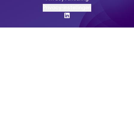
Privacy-instellingen