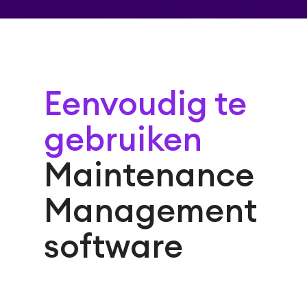
Eenvoudig te
gebruiken
Maintenance
Management
software