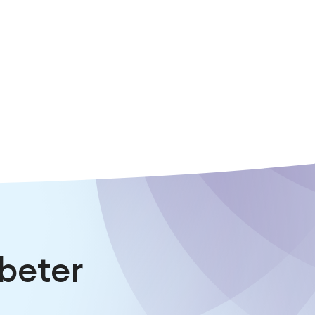
beter