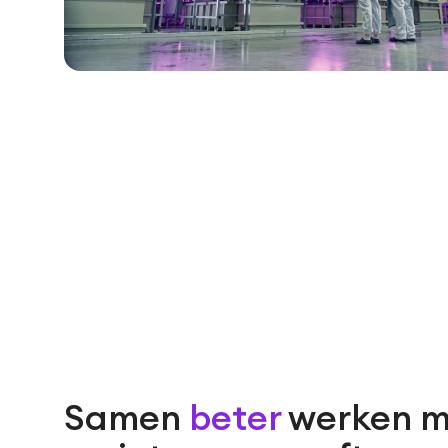
Samen
beter
werken m