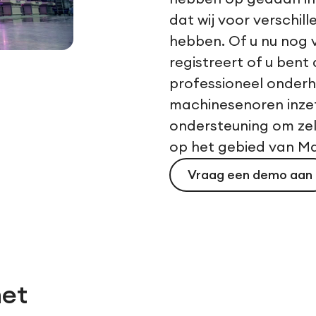
dat wij voor verschil
hebben. Of u nu nog 
registreert of u bent
professioneel onderh
machinesenoren inzet, 
ondersteuning om zel
op het gebied van 
Vraag een demo aan
et