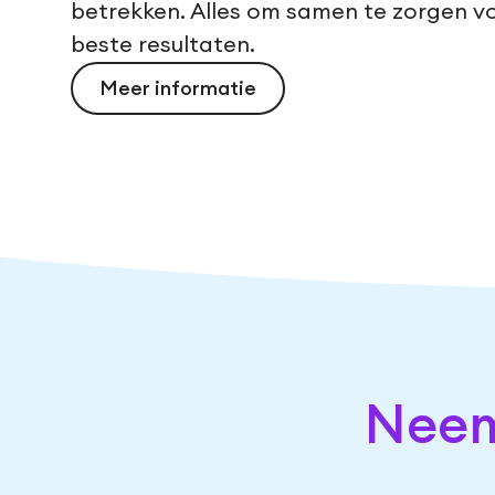
betrekken. Alles om samen te zorgen v
beste resultaten.
Meer informatie
Neem