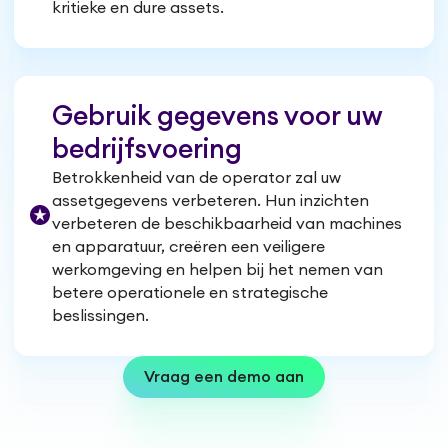
kritieke en dure assets.
Gebruik gegevens voor uw
bedrijfsvoering
Betrokkenheid van de operator zal uw
assetgegevens verbeteren. Hun inzichten
verbeteren de beschikbaarheid van machines
en apparatuur, creëren een veiligere
werkomgeving en helpen bij het nemen van
betere operationele en strategische
beslissingen.
Vraag een demo aan