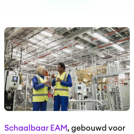
Schaalbaar EAM
, gebouwd voor