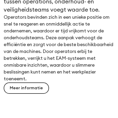
tussen operations, onderhoud- en
veiligheidsteams voegt waarde toe.
Operators bevinden zich in een unieke positie om
snel te reageren en onmiddellijk actie te
ondernemen, waardoor er tijd vrijkomt voor de
onderhoudsteams. Deze aanpak verhoogt de
efficiëntie en zorgt voor de beste beschikbaarheid
van de machines. Door operators erbij te
betrekken, verrijkt u het EAM-systeem met
onmisbare inzichten, waardoor u slimmere
beslissingen kunt nemen en het werkplezier
toeneemt.
Meer informatie