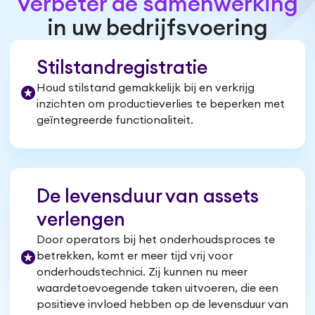
Verbeter de samenwerking
in uw bedrijfsvoering
Stilstandregistratie
Houd stilstand gemakkelijk bij en verkrijg
inzichten om productieverlies te beperken met
geïntegreerde functionaliteit.
De levensduur van assets
verlengen
Door operators bij het onderhoudsproces te
betrekken, komt er meer tijd vrij voor
onderhoudstechnici. Zij kunnen nu meer
waardetoevoegende taken uitvoeren, die een
positieve invloed hebben op de levensduur van