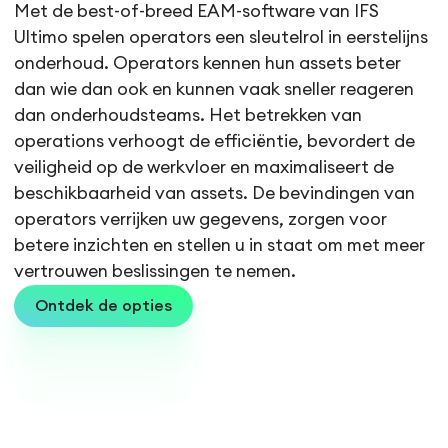
Met de best-of-breed EAM-software van IFS
Ultimo spelen operators een sleutelrol in eerstelijns
onderhoud. Operators kennen hun assets beter
dan wie dan ook en kunnen vaak sneller reageren
dan onderhoudsteams. Het betrekken van
operations verhoogt de efficiëntie, bevordert de
veiligheid op de werkvloer en maximaliseert de
beschikbaarheid van assets. De bevindingen van
operators verrijken uw gegevens, zorgen voor
betere inzichten en stellen u in staat om met meer
vertrouwen beslissingen te nemen.
Ontdek de opties