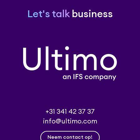
Let's talk
business
+31 341 42 37 37
info@ultimo.com
Neem contact op!