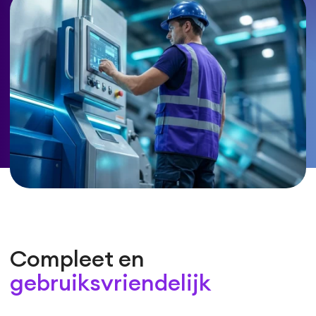
Compleet en
gebruiksvriendelijk