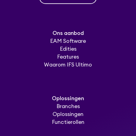
Ons aanbod
EAM Software
Edities
Features
Waarom IFS Ultimo
Oplossingen
Branches
Oplossingen
Functierollen