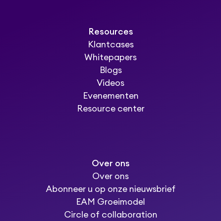
Resources
Klantcases
Whitepapers
Blogs
Videos
Evenementen
Resource center
Over ons
Over ons
Abonneer u op onze nieuwsbrief
EAM Groeimodel
Circle of collaboration