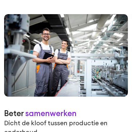
Beter
samenwerken
Dicht de kloof tussen productie en