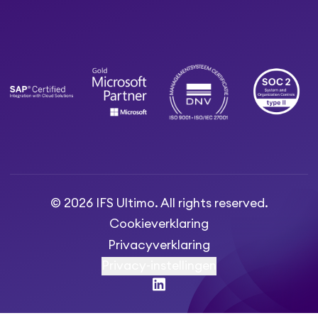
© 2026 IFS Ultimo. All rights reserved.
Cookieverklaring
Privacyverklaring
Privacy-instellingen