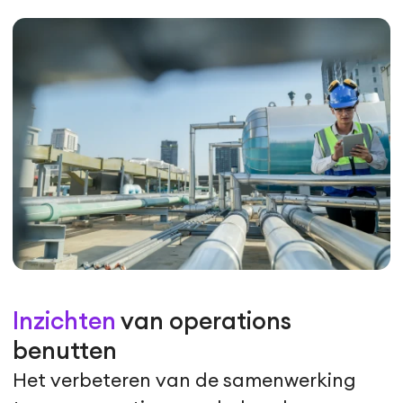
Inzichten
van operations
benutten
Het verbeteren van de samenwerking