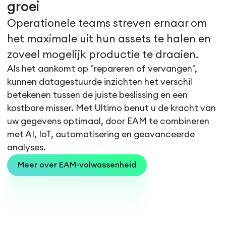
groei
Operationele teams streven ernaar om
het maximale uit hun assets te halen en
zoveel mogelijk productie te draaien.
Als het aankomt op "repareren of vervangen",
kunnen datagestuurde inzichten het verschil
betekenen tussen de juiste beslissing en een
kostbare misser. Met Ultimo benut u de kracht van
uw gegevens optimaal, door EAM te combineren
met AI, IoT, automatisering en geavanceerde
analyses.
Meer over EAM-volwassenheid