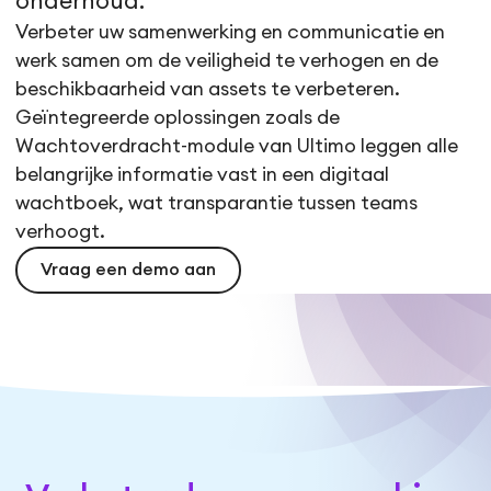
onderhoud.
Verbeter uw samenwerking en communicatie en
werk samen om de veiligheid te verhogen en de
beschikbaarheid van assets te verbeteren.
Geïntegreerde oplossingen zoals de
Wachtoverdracht-module van Ultimo leggen alle
belangrijke informatie vast in een digitaal
wachtboek, wat transparantie tussen teams
verhoogt.
Vraag een demo aan