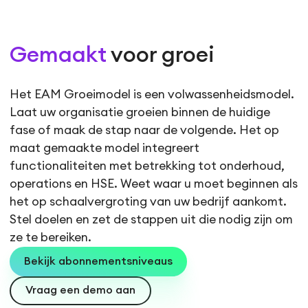
Gemaakt
voor groei
Het EAM Groeimodel is een volwassenheidsmodel.
Laat uw organisatie groeien binnen de huidige
fase of maak de stap naar de volgende. Het op
maat gemaakte model integreert
functionaliteiten met betrekking tot onderhoud,
operations en HSE. Weet waar u moet beginnen als
het op schaalvergroting van uw bedrijf aankomt.
Stel doelen en zet de stappen uit die nodig zijn om
ze te bereiken.
Bekijk abonnementsniveaus
Vraag een demo aan