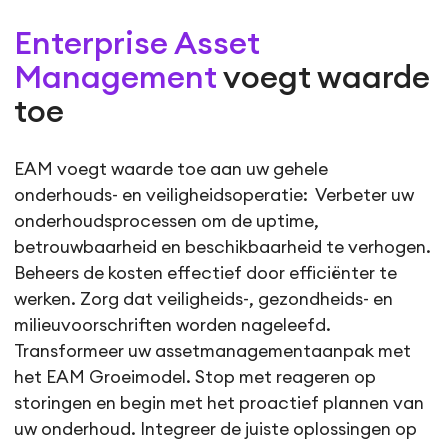
Enterprise Asset
Management
voegt waarde
toe
EAM voegt waarde toe aan uw gehele
onderhouds- en veiligheidsoperatie: Verbeter uw
onderhoudsprocessen om de uptime,
betrouwbaarheid en beschikbaarheid te verhogen.
Beheers de kosten effectief door efficiënter te
werken. Zorg dat veiligheids-, gezondheids- en
milieuvoorschriften worden nageleefd.
Transformeer uw assetmanagementaanpak met
het EAM Groeimodel. Stop met reageren op
storingen en begin met het proactief plannen van
uw onderhoud. Integreer de juiste oplossingen op