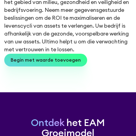
het gebied van milieu, gezondheid en veiligheid en
bedrijfsvoering. Neem meer gegevensgestuurde
beslissingen om de ROI te maximaliseren en de
levenscycli van assets te verlengen. Uw bedrijf is
afhankelijk van de gezonde, voorspelbare werking
van uw assets. Ultimo helpt u om die verwachting
met vertrouwen in te lossen.
Begin met waarde toevoegen
Ontdek
het EAM
Groeimodel