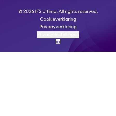
© 2026 IFS Ultimo. All rights reserved.
Cookieverklaring
Privacyverklaring
Privacy-instellingen