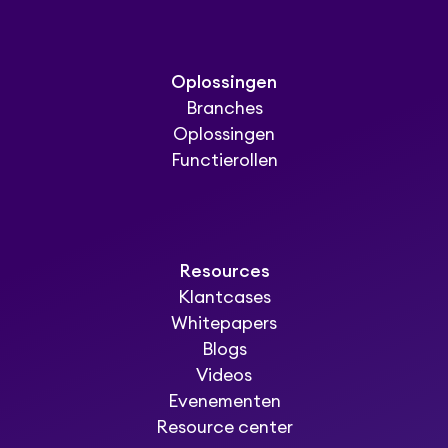
Oplossingen
Branches
Oplossingen
Functierollen
Resources
Klantcases
Whitepapers
Blogs
Videos
Evenementen
Resource center