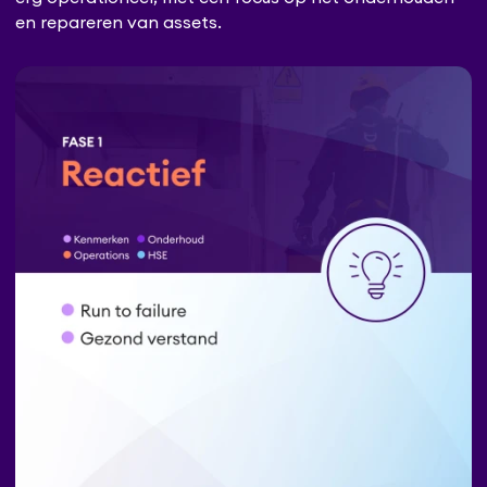
en repareren van assets.