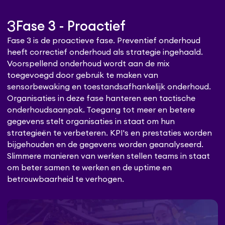
3
Fase 3 - Proactief
Fase 3 is de proactieve fase. Preventief onderhoud
heeft correctief onderhoud als strategie ingehaald.
Voorspellend onderhoud wordt aan de mix
toegevoegd door gebruik te maken van
sensorbewaking en toestandsafhankelijk onderhoud.
Organisaties in deze fase hanteren een tactische
onderhoudsaanpak. Toegang tot meer en betere
gegevens stelt organisaties in staat om hun
strategieën te verbeteren. KPI's en prestaties worden
bijgehouden en de gegevens worden geanalyseerd.
Slimmere manieren van werken stellen teams in staat
om beter samen te werken en de uptime en
betrouwbaarheid te verhogen.