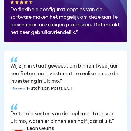
De flexibele configuratieopties van de
software maken het mogelijk om deze aan te
passen aan onze eigen processen. Dat maakt
het zeer gebruiksvriendelijk.”
Wij zijn in staat geweest om binnen twee jaar
een Return on Investment te realiseren op de
investering in Ultimo.”
Hutchison Ports ECT
De totale kosten van de implementatie van
Ultimo, waren er binnen een half jaar al uit.”
Leon Geurts