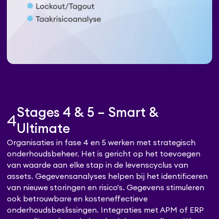
Stages 4 & 5 – Smart &
4
Ultimate
Organisaties in fase 4 en 5 werken met strategisch
onderhoudsbeheer. Het is gericht op het toevoegen
van waarde aan elke stap in de levenscyclus van
assets. Gegevensanalyses helpen bij het identificeren
van nieuwe storingen en risico's. Gegevens stimuleren
ook betrouwbare en kosteneffectieve
onderhoudsbeslissingen. Integraties met APM of ERP