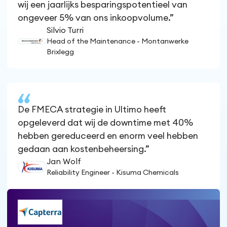
wij een jaarlijks besparingspotentieel van
ongeveer 5% van ons inkoopvolume.”
Silvio Turri
Head of the Maintenance - Montanwerke
Brixlegg
De FMECA strategie in Ultimo heeft
opgeleverd dat wij de downtime met 40%
hebben gereduceerd en enorm veel hebben
gedaan aan kostenbeheersing.”
Jan Wolf
Reliability Engineer - Kisuma Chemicals