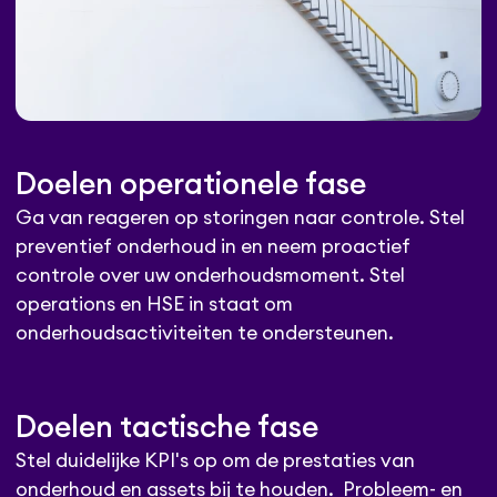
Doelen operationele fase
Ga van reageren op storingen naar controle. Stel
preventief onderhoud in en neem proactief
controle over uw onderhoudsmoment. Stel
operations en HSE in staat om
onderhoudsactiviteiten te ondersteunen.
Doelen tactische fase
Stel duidelijke KPI's op om de prestaties van
onderhoud en assets bij te houden. Probleem- en