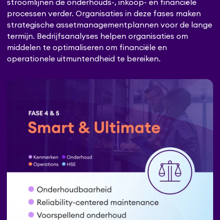
stroomlijnen de onderhouds-, inkoop- en financiële
processen verder. Organisaties in deze fases maken
strategische assetmanagementplannen voor de lange
termijn. Bedrijfsanalyses helpen organisaties om
middelen te optimaliseren om financiële en
operationele uitmuntendheid te bereiken.