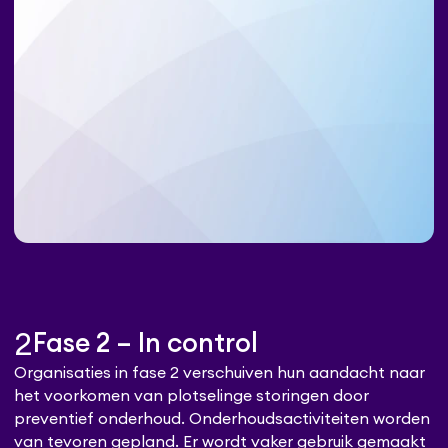
2
Fase 2 – In control
Organisaties in fase 2 verschuiven hun aandacht naar
het voorkomen van plotselinge storingen door
preventief onderhoud. Onderhoudsactiviteiten worden
van tevoren gepland. Er wordt vaker gebruik gemaakt