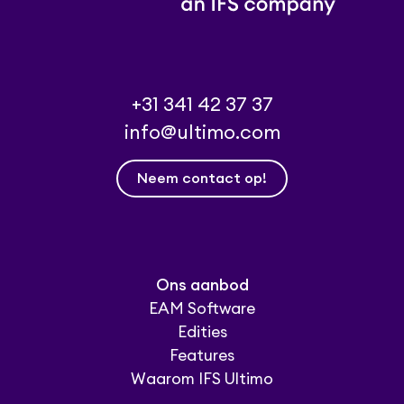
+31 341 42 37 37
info@ultimo.com
Neem contact op!
Ons aanbod
EAM Software
Edities
Features
Waarom IFS Ultimo