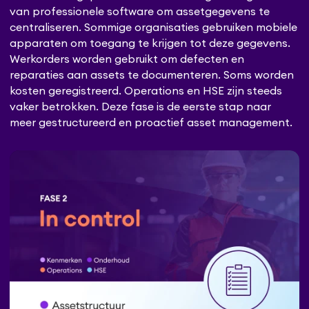
van professionele software om assetgegevens te
centraliseren. Sommige organisaties gebruiken mobiele
apparaten om toegang te krijgen tot deze gegevens.
Werkorders worden gebruikt om defecten en
reparaties aan assets te documenteren. Soms worden
kosten geregistreerd. Operations en HSE zijn steeds
vaker betrokken. Deze fase is de eerste stap naar
meer gestructureerd en proactief asset management.