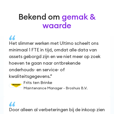
Bekend om
gemak &
waarde
Het slimmer werken met Ultimo scheelt ons
minimaal 1 FTE in tijd, omdat alle data van
assets geborgd zijn en we niet meer op zoek
hoeven te gaan naar ontbrekende
onderhouds- en service- of
kwaliteitsgegevens.”
Frits ten Brinke
Maintenance Manager - Broshuis B.V.
Door alleen al verbeteringen bij de inkoop zien