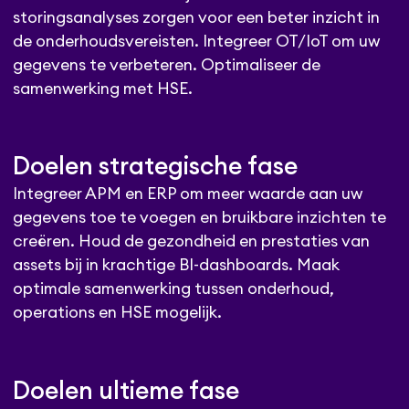
storingsanalyses zorgen voor een beter inzicht in
de onderhoudsvereisten. Integreer OT/IoT om uw
gegevens te verbeteren. Optimaliseer de
samenwerking met HSE.
Doelen strategische fase
Integreer APM en ERP om meer waarde aan uw
gegevens toe te voegen en bruikbare inzichten te
creëren. Houd de gezondheid en prestaties van
assets bij in krachtige BI-dashboards. Maak
optimale samenwerking tussen onderhoud,
operations en HSE mogelijk.
Doelen ultieme fase