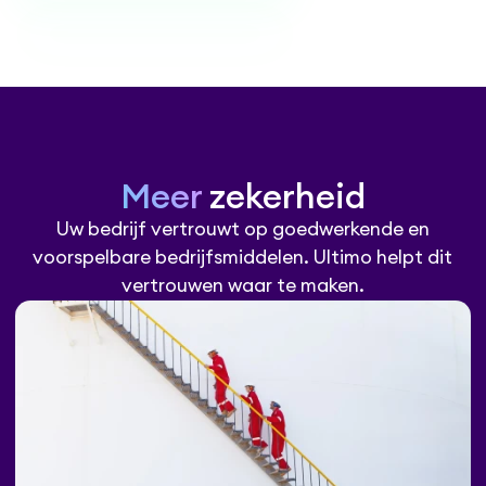
Meer
zekerheid
Uw bedrijf vertrouwt op goedwerkende en
voorspelbare bedrijfsmiddelen. Ultimo helpt dit
vertrouwen waar te maken.