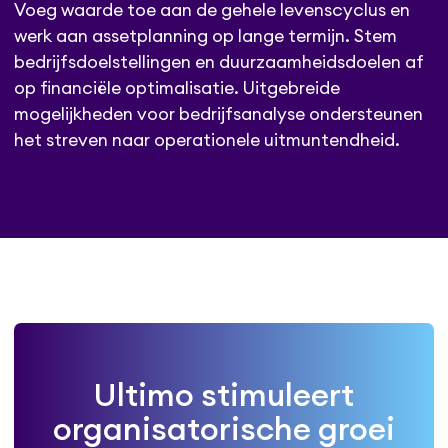
Voeg waarde toe aan de gehele levenscyclus en
werk aan assetplanning op lange termijn. Stem
bedrijfsdoelstellingen en duurzaamheidsdoelen af
op financiële optimalisatie. Uitgebreide
mogelijkheden voor bedrijfsanalyse ondersteunen
het streven naar operationele uitmuntendheid.
Ultimo stimuleert
organisatorische groei