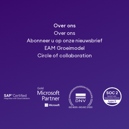
Over ons
Over ons
Abonneer u op onze nieuwsbrief
EAM Groeimodel
Circle of collaboration