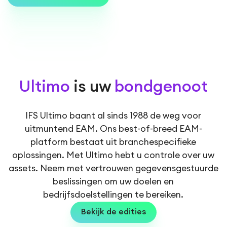
Ultimo
is uw
bondgenoot
IFS Ultimo baant al sinds 1988 de weg voor
uitmuntend EAM. Ons best-of-breed EAM-
platform bestaat uit branchespecifieke
oplossingen. Met Ultimo hebt u controle over uw
assets. Neem met vertrouwen gegevensgestuurde
beslissingen om uw doelen en
bedrijfsdoelstellingen te bereiken.
Bekijk de edities