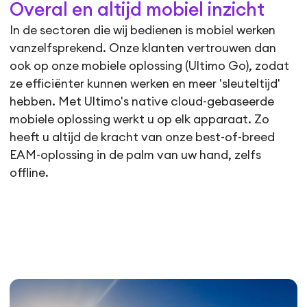
Overal en altijd mobiel inzicht
In de sectoren die wij bedienen is mobiel werken
vanzelfsprekend. Onze klanten vertrouwen dan
ook op onze mobiele oplossing (Ultimo Go), zodat
ze efficiënter kunnen werken en meer 'sleuteltijd'
hebben. Met Ultimo's native cloud-gebaseerde
mobiele oplossing werkt u op elk apparaat. Zo
heeft u altijd de kracht van onze best-of-breed
EAM-oplossing in de palm van uw hand, zelfs
offline.