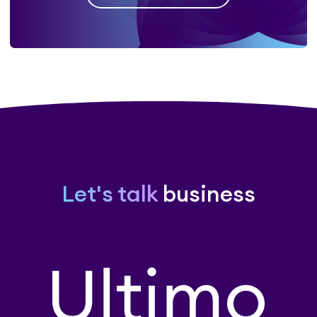
Let's talk
business