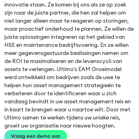
innovatie staan. Ze komen bij ons als ze op zoek
zijn naar de juiste partner, die hen zal helpen om
niet langer alleen maar te reageren op storingen,
maar proactief onderhoud te plannen. Ze willen de
juiste oplossingen integreren op het gebied van
HSE en maintenance bedrijfsvoering. En ze willen
meer gegevensgestuurde beslissingen nemen om
de ROI te maximaliseren en de levenscycli van
assets te verlengen. Ultimo's EAM Groeimodel
werd ontwikkeld om bedrijven zoals de uwe te
helpen hun asset management strategieën te
verbeteren door te identificeren waar u zich
vandaag bevindt in uw asset management reis en
in kaart te brengen waar u naartoe wilt. Door met
Ultimo samen te werken tijdens uw unieke reis,
groeit uw organisatie naar nieuwe hoogten.
Vraag een demo aan