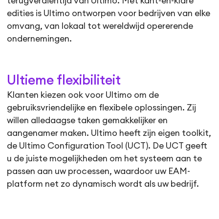
terugverdientijd van Ultimo. Met kant-en-klare
edities is Ultimo ontworpen voor bedrijven van elke
omvang, van lokaal tot wereldwijd opererende
ondernemingen.
Ultieme flexibiliteit
Klanten kiezen ook voor Ultimo om de
gebruiksvriendelijke en flexibele oplossingen. Zij
willen alledaagse taken gemakkelijker en
aangenamer maken. Ultimo heeft zijn eigen toolkit,
de Ultimo Configuration Tool (UCT). De UCT geeft
u de juiste mogelijkheden om het systeem aan te
passen aan uw processen, waardoor uw EAM-
platform net zo dynamisch wordt als uw bedrijf.