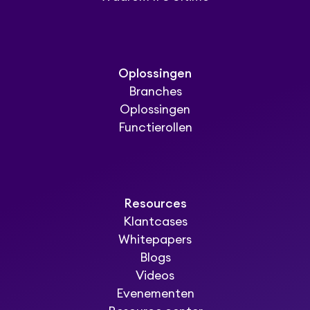
Oplossingen
Branches
Oplossingen
Functierollen
Resources
Klantcases
Whitepapers
Blogs
Videos
Evenementen