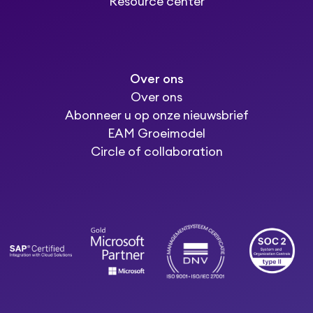
Resource center
Over ons
Over ons
Abonneer u op onze nieuwsbrief
EAM Groeimodel
Circle of collaboration