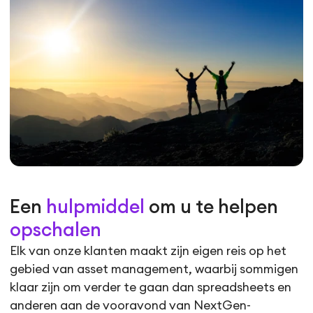
Een
hulpmiddel
om u te helpen
opschalen
Elk van onze klanten maakt zijn eigen reis op het
gebied van asset management, waarbij sommigen
klaar zijn om verder te gaan dan spreadsheets en
anderen aan de vooravond van NextGen-