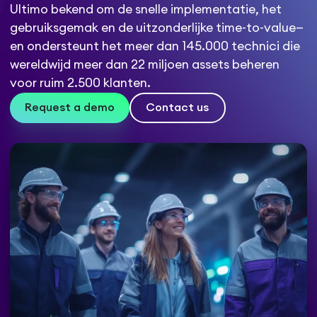
Ultimo bekend om de snelle implementatie, het
gebruiksgemak en de uitzonderlijke time-to-value—
en ondersteunt het meer dan 145.000 technici die
wereldwijd meer dan 22 miljoen assets beheren
voor ruim 2.500 klanten.
Request a demo
Contact us