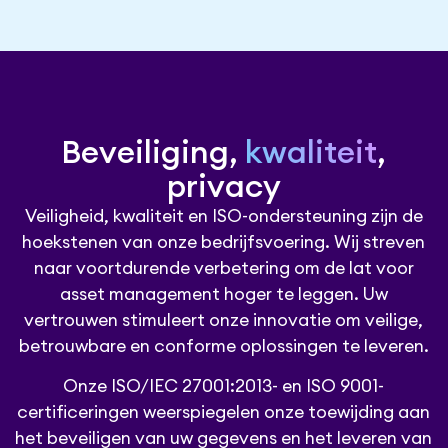
Beveiliging,
kwaliteit
,
privacy
Veiligheid, kwaliteit en ISO-ondersteuning zijn de
hoekstenen van onze bedrijfsvoering. Wij streven
naar voortdurende verbetering om de lat voor
asset management hoger te leggen. Uw
vertrouwen stimuleert onze innovatie om veilige,
betrouwbare en conforme oplossingen te leveren.
Onze ISO/IEC 27001:2013- en ISO 9001-
certificeringen weerspiegelen onze toewijding aan
het beveiligen van uw gegevens en het leveren van