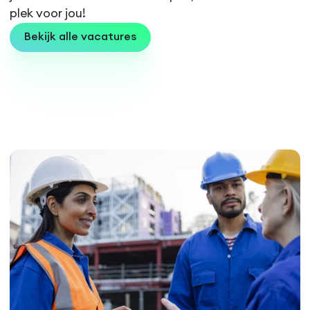
plek voor jou!
Bekijk alle vacatures