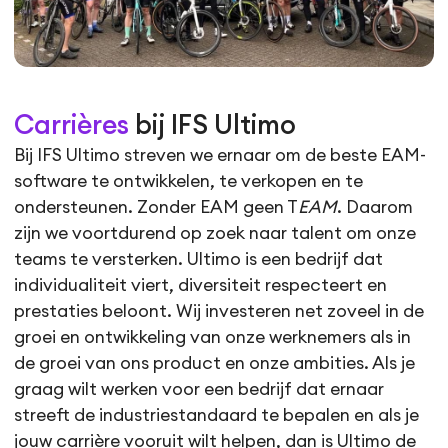
Carrières
bij IFS Ultimo
Bij IFS Ultimo streven we ernaar om de beste EAM-
software te ontwikkelen, te verkopen en te
ondersteunen. Zonder EAM geen T
EAM
. Daarom
zijn we voortdurend op zoek naar talent om onze
teams te versterken. Ultimo is een bedrijf dat
individualiteit viert, diversiteit respecteert en
prestaties beloont. Wij investeren net zoveel in de
groei en ontwikkeling van onze werknemers als in
de groei van ons product en onze ambities. Als je
graag wilt werken voor een bedrijf dat ernaar
streeft de industriestandaard te bepalen en als je
jouw carrière vooruit wilt helpen, dan is Ultimo de