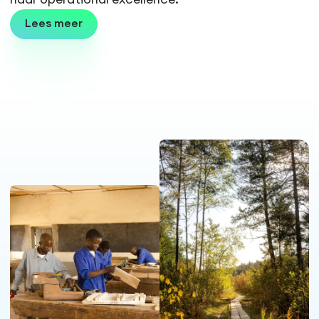
Lees meer