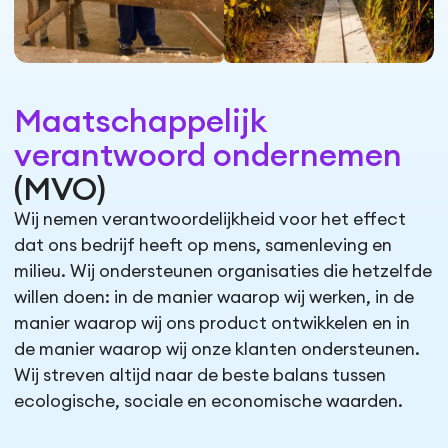
Maatschappelijk
verantwoord ondernemen
(MVO)
Wij nemen verantwoordelijkheid voor het effect
dat ons bedrijf heeft op mens, samenleving en
milieu. Wij ondersteunen organisaties die hetzelfde
willen doen: in de manier waarop wij werken, in de
manier waarop wij ons product ontwikkelen en in
de manier waarop wij onze klanten ondersteunen.
Wij streven altijd naar de beste balans tussen
ecologische, sociale en economische waarden.