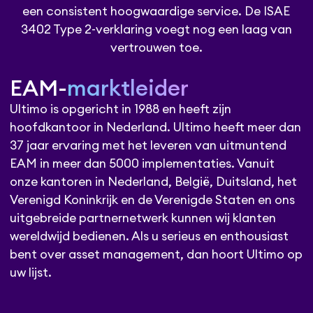
een consistent hoogwaardige service. De ISAE
3402 Type 2-verklaring voegt nog een laag van
vertrouwen toe.
EAM-
marktleider
Ultimo is opgericht in 1988 en heeft zijn
hoofdkantoor in Nederland. Ultimo heeft meer dan
37 jaar ervaring met het leveren van uitmuntend
EAM in meer dan 5000 implementaties. Vanuit
onze kantoren in Nederland, België, Duitsland, het
Verenigd Koninkrijk en de Verenigde Staten en ons
uitgebreide partnernetwerk kunnen wij klanten
wereldwijd bedienen. Als u serieus en enthousiast
bent over asset management, dan hoort Ultimo op
uw lijst.