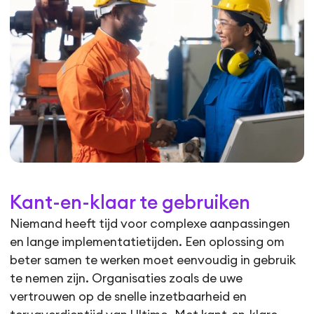
Kant-en-klaar
te gebruiken
Niemand heeft tijd voor complexe aanpassingen
en lange implementatietijden. Een oplossing om
beter samen te werken moet eenvoudig in gebruik
te nemen zijn. Organisaties zoals de uwe
vertrouwen op de snelle inzetbaarheid en