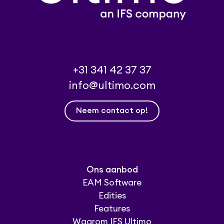
+31 341 42 37 37
info@ultimo.com
Neem contact op!
Ons aanbod
EAM Software
Edities
Features
Waarom IFS Ultimo