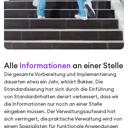
Alle
Informationen
an einer Stelle
Die gesamte Vorbereitung und Implementierung
dauerten etwa ein Jahr, erklärt Bakker. Die
Standardisierung hat sich durch die Einführung
von Standardinhalten derart verbessert, dass wir
die Informationen nur noch an einer Stelle
eingeben müssen. Der Verwaltungsaufwand hat
sich verringert, die praktische Verwaltung wird von
einem Spezialisten für funktionale Anwendungen