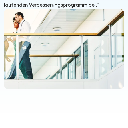
laufenden Verbesserungsprogramm bei.“