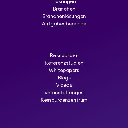
Lösungen
Branchen
Branchenlösungen
Aufgabenbereiche
Ressourcen
Referenzstudien
Whitepapers
Blogs
Videos
Veranstaltungen
Ressourcenzentrum