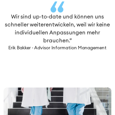
Wir sind up-to-date und können uns
schneller weiterentwickeln, weil wir keine
individuellen Anpassungen mehr
brauchen.”
Erik Bakker - Advisor Information Management