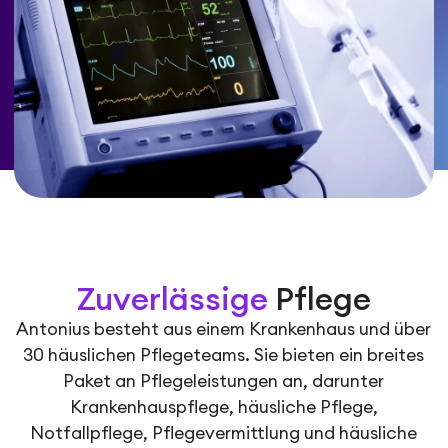
Zuverlässige
Pflege
Antonius besteht aus einem Krankenhaus und über
30 häuslichen Pflegeteams. Sie bieten ein breites
Paket an Pflegeleistungen an, darunter
Krankenhauspflege, häusliche Pflege,
Notfallpflege, Pflegevermittlung und häusliche