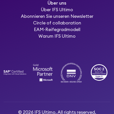
Über uns
Über IFS Ultimo
Abonnieren Sie unseren Newsletter
Circle of collaboration
EAM-Reifegradmodell
Warum IFS Ultimo
© 2026 IFS Ultimo. All rights reserved.