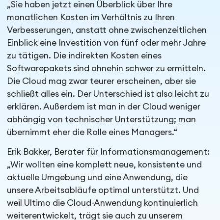
„Sie haben jetzt einen Überblick über Ihre
monatlichen Kosten im Verhältnis zu Ihren
Verbesserungen, anstatt ohne zwischenzeitlichen
Einblick eine Investition von fünf oder mehr Jahre
zu tätigen. Die indirekten Kosten eines
Softwarepakets sind ohnehin schwer zu ermitteln.
Die Cloud mag zwar teurer erscheinen, aber sie
schließt alles ein. Der Unterschied ist also leicht zu
erklären. Außerdem ist man in der Cloud weniger
abhängig von technischer Unterstützung; man
übernimmt eher die Rolle eines Managers.“
Erik Bakker, Berater für Informationsmanagement:
„Wir wollten eine komplett neue, konsistente und
aktuelle Umgebung und eine Anwendung, die
unsere Arbeitsabläufe optimal unterstützt. Und
weil Ultimo die Cloud-Anwendung kontinuierlich
weiterentwickelt, trägt sie auch zu unserem