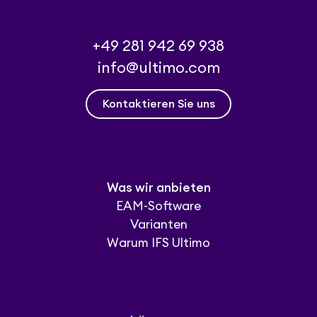
+49 281 942 69 938
info@ultimo.com
Kontaktieren Sie uns
Was wir anbieten
EAM-Software
Varianten
Warum IFS Ultimo