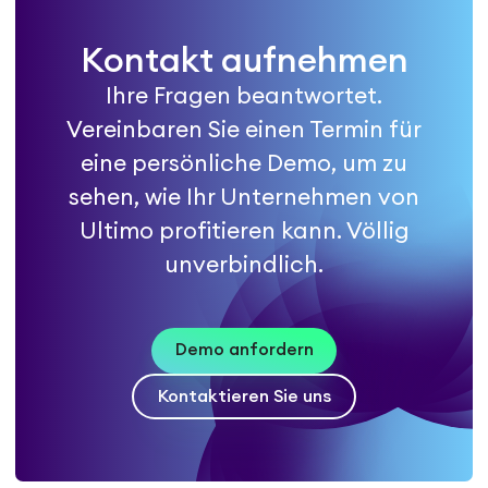
Kontakt aufnehmen
Ihre Fragen beantwortet.
Vereinbaren Sie einen Termin für
eine persönliche Demo, um zu
sehen, wie Ihr Unternehmen von
Ultimo profitieren kann. Völlig
unverbindlich.
Demo anfordern
Kontaktieren Sie uns