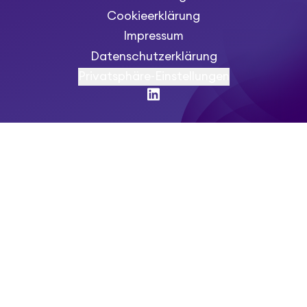
Cookieerklärung
Impressum
Datenschutzerklärung
Privatsphäre-Einstellungen