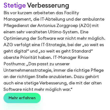
Stetige
Verbesserung
Bis vor kurzem arbeiteten das Facility
Management, die IT-Abteilung und der ambulante
Pflegedienst der Antonius Zorggroep (AZG) mit
einem sehr veralteten Ultimo-System. Eine
Optimierung der Software war nicht mehr möglich.
AZG verfolgt eine IT-Strategie, bei der „so weit es
geht digital“ und „so weit es geht Standard“
oberste Priorität haben. IT-Manager Rinse
Posthuma: „Das passt zu unserer
Unternehmensstrategie, immer die richtige Pflege
an der richtigen Stelle anzubieten. Dazu gehört
auch eine stetige Verbesserung, die mit der alten
Software nicht mehr möglich war.“
Mehr erfahren