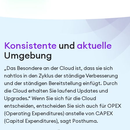
Konsistente
und
aktuelle
Umgebung
„Das Besondere an der Cloud ist, dass sie sich
nahtlos in den Zyklus der ständige Verbesserung
und der ständigen Bereitstellung einfügt. Durch
die Cloud erhalten Sie laufend Updates und
Upgrades.“ Wenn Sie sich für die Cloud
entscheiden, entscheiden Sie sich auch für OPEX
(Operating Expenditures) anstelle von CAPEX
(Capital Expenditures), sagt Posthuma.