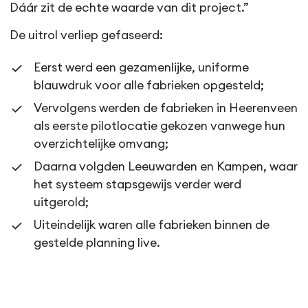
Dáár zit de echte waarde van dit project.”
De uitrol verliep gefaseerd:
Eerst werd een gezamenlijke, uniforme
blauwdruk voor alle fabrieken opgesteld;
Vervolgens werden de fabrieken in Heerenveen
als eerste pilotlocatie gekozen vanwege hun
overzichtelijke omvang;
Daarna volgden Leeuwarden en Kampen, waar
het systeem stapsgewijs verder werd
uitgerold;
Uiteindelijk waren alle fabrieken binnen de
gestelde planning live.