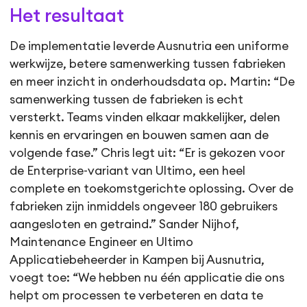
Het resultaat
De implementatie leverde Ausnutria een uniforme
werkwijze, betere samenwerking tussen fabrieken
en meer inzicht in onderhoudsdata op. Martin: “De
samenwerking tussen de fabrieken is echt
versterkt. Teams vinden elkaar makkelijker, delen
kennis en ervaringen en bouwen samen aan de
volgende fase.” Chris legt uit: “Er is gekozen voor
de Enterprise-variant van Ultimo, een heel
complete en toekomstgerichte oplossing. Over de
fabrieken zijn inmiddels ongeveer 180 gebruikers
aangesloten en getraind.” Sander Nijhof,
Maintenance Engineer en Ultimo
Applicatiebeheerder in Kampen bij Ausnutria,
voegt toe: “We hebben nu één applicatie die ons
helpt om processen te verbeteren en data te