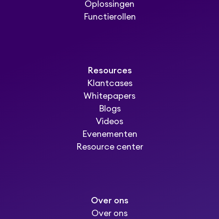
Oplossingen
Functierollen
Resources
Klantcases
Whitepapers
Blogs
Videos
Evenementen
Resource center
Over ons
Over ons