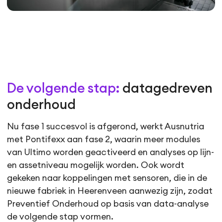
De volgende stap:
datagedreven
onderhoud
Nu fase 1 succesvol is afgerond, werkt Ausnutria
met Pontifexx aan fase 2, waarin meer modules
van Ultimo worden geactiveerd en analyses op lijn-
en assetniveau mogelijk worden. Ook wordt
gekeken naar koppelingen met sensoren, die in de
nieuwe fabriek in Heerenveen aanwezig zijn, zodat
Preventief Onderhoud op basis van data-analyse
de volgende stap vormen.