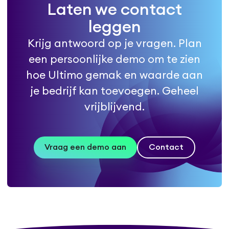
Laten we contact
leggen
Krijg antwoord op je vragen. Plan
een persoonlijke demo om te zien
hoe Ultimo gemak en waarde aan
je bedrijf kan toevoegen. Geheel
vrijblijvend.
Vraag een demo aan
Contact