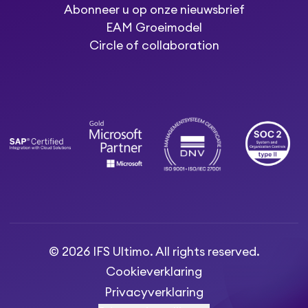
Abonneer u op onze nieuwsbrief
EAM Groeimodel
Circle of collaboration
© 2026 IFS Ultimo. All rights reserved.
Cookieverklaring
Privacyverklaring