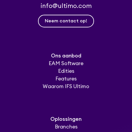
info@ultimo.com
Neem contact op!
Ons aanbod
EAM Software
Edities
Features
Waarom IFS Ultimo
Oplossingen
Branches