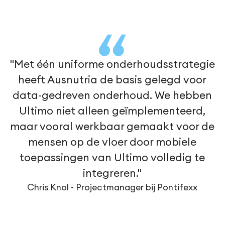
"Met één uniforme onderhoudsstrategie
heeft Ausnutria de basis gelegd voor
data-gedreven onderhoud. We hebben
Ultimo niet alleen geïmplementeerd,
maar vooral werkbaar gemaakt voor de
mensen op de vloer door mobiele
toepassingen van Ultimo volledig te
integreren."
Chris Knol - Projectmanager bij Pontifexx