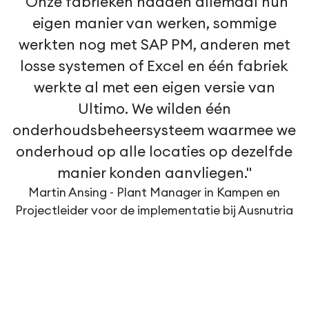
"Onze fabrieken hadden allemaal hun
eigen manier van werken, sommige
werkten nog met SAP PM, anderen met
losse systemen of Excel en één fabriek
werkte al met een eigen versie van
Ultimo. We wilden één
onderhoudsbeheersysteem waarmee we
onderhoud op alle locaties op dezelfde
manier konden aanvliegen."
Martin Ansing - Plant Manager in Kampen en
Projectleider voor de implementatie bij Ausnutria