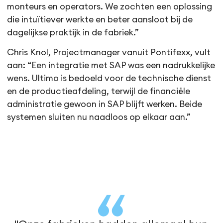
monteurs en operators. We zochten een oplossing
die intuïtiever werkte en beter aansloot bij de
dagelijkse praktijk in de fabriek.”
Chris Knol, Projectmanager vanuit Pontifexx, vult
aan: “Een integratie met SAP was een nadrukkelijke
wens. Ultimo is bedoeld voor de technische dienst
en de productieafdeling, terwijl de financiële
administratie gewoon in SAP blijft werken. Beide
systemen sluiten nu naadloos op elkaar aan.”