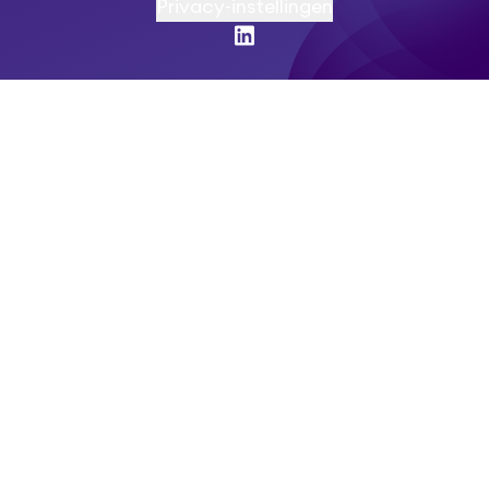
Privacy-instellingen