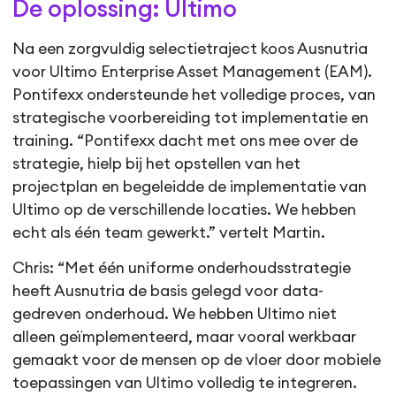
De oplossing: Ultimo
Na een zorgvuldig selectietraject koos Ausnutria
voor Ultimo Enterprise Asset Management (EAM).
Pontifexx ondersteunde het volledige proces, van
strategische voorbereiding tot implementatie en
training. “Pontifexx dacht met ons mee over de
strategie, hielp bij het opstellen van het
projectplan en begeleidde de implementatie van
Ultimo op de verschillende locaties. We hebben
echt als één team gewerkt.” vertelt Martin.
Chris: “Met één uniforme onderhoudsstrategie
heeft Ausnutria de basis gelegd voor data-
gedreven onderhoud. We hebben Ultimo niet
alleen geïmplementeerd, maar vooral werkbaar
gemaakt voor de mensen op de vloer door mobiele
toepassingen van Ultimo volledig te integreren.