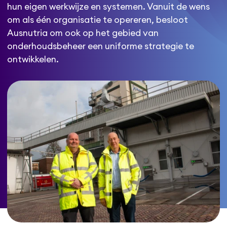
hun eigen werkwijze en systemen. Vanuit de wens
om als één organisatie te opereren, besloot
Ausnutria om ook op het gebied van
onderhoudsbeheer een uniforme strategie te
ontwikkelen.