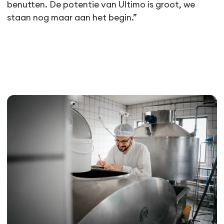
benutten. De potentie van Ultimo is groot, we
staan nog maar aan het begin.”