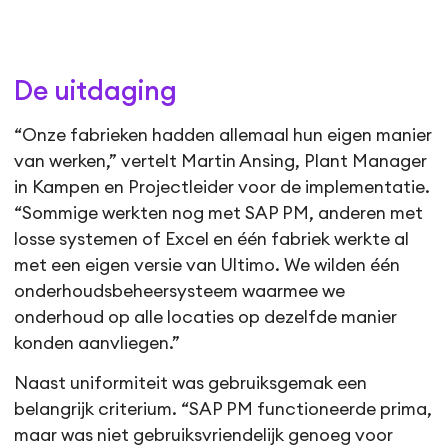
De uitdaging
“Onze fabrieken hadden allemaal hun eigen manier
van werken,” vertelt Martin Ansing, Plant Manager
in Kampen en Projectleider voor de implementatie.
“Sommige werkten nog met SAP PM, anderen met
losse systemen of Excel en één fabriek werkte al
met een eigen versie van Ultimo. We wilden één
onderhoudsbeheersysteem waarmee we
onderhoud op alle locaties op dezelfde manier
konden aanvliegen.”
Naast uniformiteit was gebruiksgemak een
belangrijk criterium. “SAP PM functioneerde prima,
maar was niet gebruiksvriendelijk genoeg voor