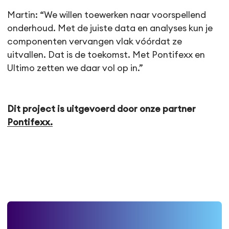
Martin: “We willen toewerken naar voorspellend
onderhoud. Met de juiste data en analyses kun je
componenten vervangen vlak vóórdat ze
uitvallen. Dat is de toekomst. Met Pontifexx en
Ultimo zetten we daar vol op in.”
Dit project is uitgevoerd door onze partner
Pontifexx.