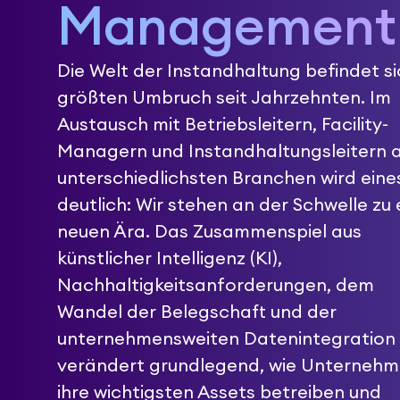
Management
Die Welt der Instandhaltung befindet si
größten Umbruch seit Jahrzehnten. Im
Austausch mit Betriebsleitern, Facility-
Managern und Instandhaltungsleitern 
unterschiedlichsten Branchen wird eine
deutlich: Wir stehen an der Schwelle zu 
neuen Ära. Das Zusammenspiel aus
künstlicher Intelligenz (KI),
Nachhaltigkeitsanforderungen, dem
Wandel der Belegschaft und der
unternehmensweiten Datenintegration
verändert grundlegend, wie Unterneh
ihre wichtigsten Assets betreiben und