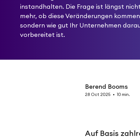
instandhalten. Die Frage ist längst nich
mehr, ob diese Veränderungen kommen
sondern wie gut Ihr Unternehmen dara
vorbereitet ist.
Berend Booms
28 Oct 2025
•
10 min.
Auf Basis zahl