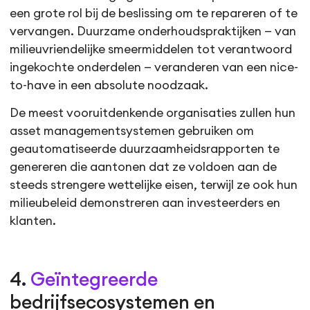
een grote rol bij de beslissing om te repareren of te
vervangen. Duurzame onderhoudspraktijken — van
milieuvriendelijke smeermiddelen tot verantwoord
ingekochte onderdelen — veranderen van een nice-
to-have in een absolute noodzaak.
De meest vooruitdenkende organisaties zullen hun
asset managementsystemen gebruiken om
geautomatiseerde duurzaamheidsrapporten te
genereren die aantonen dat ze voldoen aan de
steeds strengere wettelijke eisen, terwijl ze ook hun
milieubeleid demonstreren aan investeerders en
klanten.
4.
Geïntegreerde
bedrijfsecosystemen en