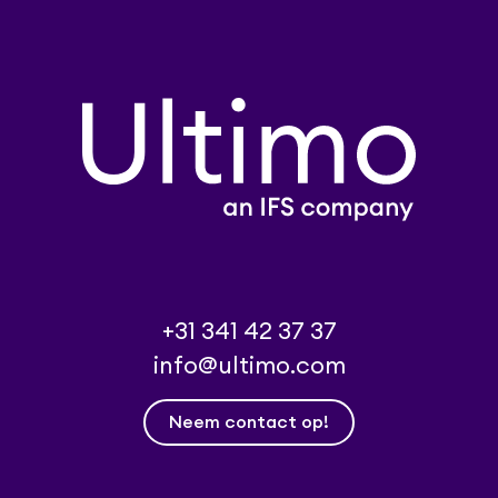
+31 341 42 37 37
info@ultimo.com
Neem contact op!