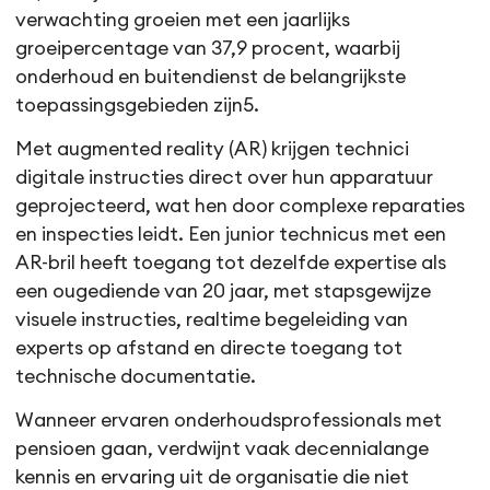
verwachting groeien met een jaarlijks
groeipercentage van 37,9 procent, waarbij
onderhoud en buitendienst de belangrijkste
toepassingsgebieden zijn5.
Met augmented reality (AR) krijgen technici
digitale instructies direct over hun apparatuur
geprojecteerd, wat hen door complexe reparaties
en inspecties leidt. Een junior technicus met een
AR-bril heeft toegang tot dezelfde expertise als
een ougediende van 20 jaar, met stapsgewijze
visuele instructies, realtime begeleiding van
experts op afstand en directe toegang tot
technische documentatie.
Wanneer ervaren onderhoudsprofessionals met
pensioen gaan, verdwijnt vaak decennialange
kennis en ervaring uit de organisatie die niet