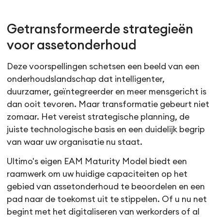
Getransformeerde strategieën
voor assetonderhoud
Deze voorspellingen schetsen een beeld van een
onderhoudslandschap dat intelligenter,
duurzamer, geïntegreerder en meer mensgericht is
dan ooit tevoren. Maar transformatie gebeurt niet
zomaar. Het vereist strategische planning, de
juiste technologische basis en een duidelijk begrip
van waar uw organisatie nu staat.
Ultimo's eigen EAM Maturity Model biedt een
raamwerk om uw huidige capaciteiten op het
gebied van assetonderhoud te beoordelen en een
pad naar de toekomst uit te stippelen. Of u nu net
begint met het digitaliseren van werkorders of al