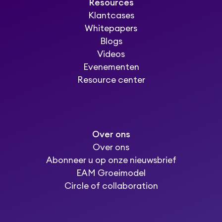
Resources
Klantcases
Whitepapers
Blogs
Videos
Evenementen
Resource center
Over ons
Over ons
Abonneer u op onze nieuwsbrief
EAM Groeimodel
Circle of collaboration