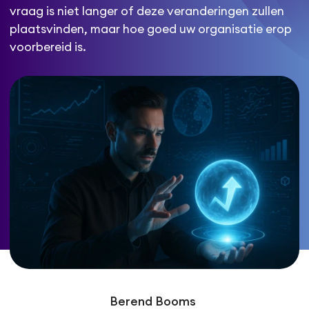
vraag is niet langer of deze veranderingen zullen
plaatsvinden, maar hoe goed uw organisatie erop
voorbereid is.
Berend Booms