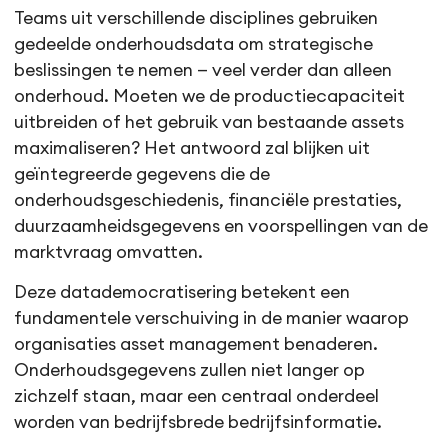
Teams uit verschillende disciplines gebruiken
gedeelde onderhoudsdata om strategische
beslissingen te nemen — veel verder dan alleen
onderhoud. Moeten we de productiecapaciteit
uitbreiden of het gebruik van bestaande assets
maximaliseren? Het antwoord zal blijken uit
geïntegreerde gegevens die de
onderhoudsgeschiedenis, financiële prestaties,
duurzaamheidsgegevens en voorspellingen van de
marktvraag omvatten.
Deze datademocratisering betekent een
fundamentele verschuiving in de manier waarop
organisaties asset management benaderen.
Onderhoudsgegevens zullen niet langer op
zichzelf staan, maar een centraal onderdeel
worden van bedrijfsbrede bedrijfsinformatie.