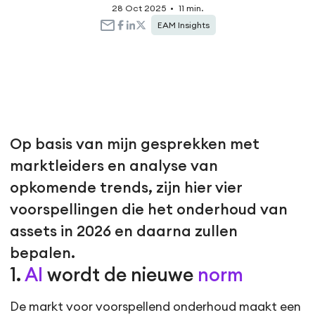
28 Oct 2025
•
11 min.
EAM Insights
Op basis van mijn gesprekken met
marktleiders en analyse van
opkomende trends, zijn hier vier
voorspellingen die het onderhoud van
assets in 2026 en daarna zullen
bepalen.
1.
AI
wordt de nieuwe
norm
De markt voor voorspellend onderhoud maakt een