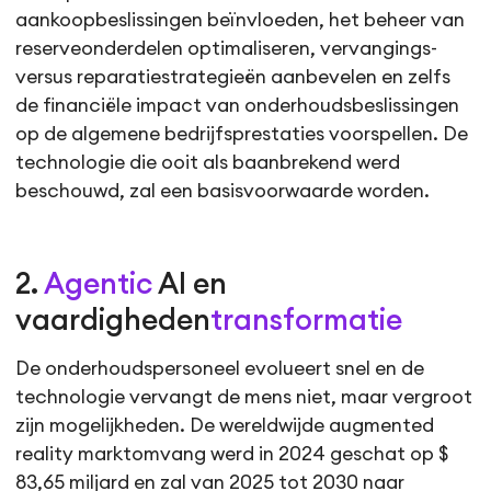
aankoopbeslissingen beïnvloeden, het beheer van
reserveonderdelen optimaliseren, vervangings-
versus reparatiestrategieën aanbevelen en zelfs
de financiële impact van onderhoudsbeslissingen
op de algemene bedrijfsprestaties voorspellen. De
technologie die ooit als baanbrekend werd
beschouwd, zal een basisvoorwaarde worden.
2.
Agentic
AI en
vaardigheden
transformatie
De onderhoudspersoneel evolueert snel en de
technologie vervangt de mens niet, maar vergroot
zijn mogelijkheden. De wereldwijde augmented
reality marktomvang werd in 2024 geschat op $
83,65 miljard en zal van 2025 tot 2030 naar