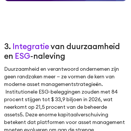
3.
Integratie
van duurzaamheid
en
ESG
-naleving
Duurzaamheid en verantwoord ondernemen zijn
geen randzaken meer — ze vormen de kern van
moderne asset managementstrategieën.
Institutionele ESG-beleggingen zouden met 84
procent stijgen tot $ 33,9 biljoen in 2026, wat
neerkomt op 21,5 procent van de beheerde
assets5. Deze enorme kapitaalverschuiving
betekent dat platformen voor asset management
moeten evolueren om aan de strenge