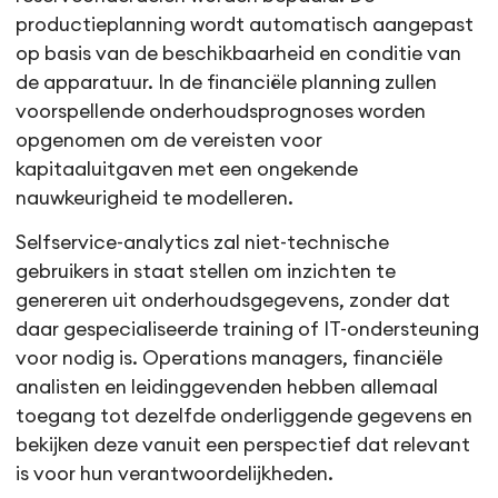
productieplanning wordt automatisch aangepast
op basis van de beschikbaarheid en conditie van
de apparatuur. In de financiële planning zullen
voorspellende onderhoudsprognoses worden
opgenomen om de vereisten voor
kapitaaluitgaven met een ongekende
nauwkeurigheid te modelleren.
Selfservice-analytics zal niet-technische
gebruikers in staat stellen om inzichten te
genereren uit onderhoudsgegevens, zonder dat
daar gespecialiseerde training of IT-ondersteuning
voor nodig is. Operations managers, financiële
analisten en leidinggevenden hebben allemaal
toegang tot dezelfde onderliggende gegevens en
bekijken deze vanuit een perspectief dat relevant
is voor hun verantwoordelijkheden.