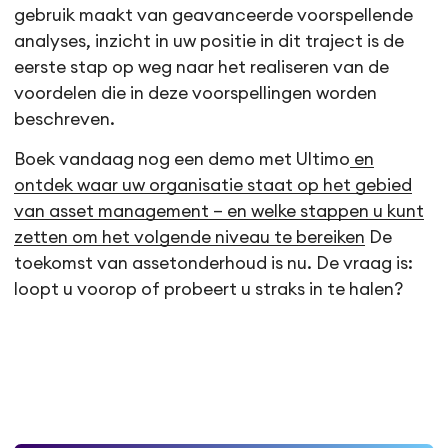
gebruik maakt van geavanceerde voorspellende
analyses, inzicht in uw positie in dit traject is de
eerste stap op weg naar het realiseren van de
voordelen die in deze voorspellingen worden
beschreven.
Boek vandaag nog een demo met Ultimo
en
ontdek waar uw organisatie staat op het gebied
van asset management – en welke stappen u kunt
zetten om het volgende niveau te bereiken
De
toekomst van assetonderhoud is nu. De vraag is:
loopt u voorop of probeert u straks in te halen?