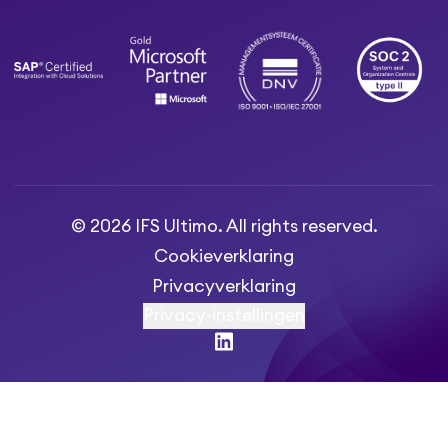
© 2026 IFS Ultimo. All rights reserved.
Cookieverklaring
Privacyverklaring
Privacy-instellingen