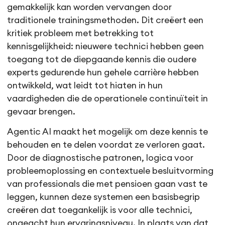
gemakkelijk kan worden vervangen door
traditionele trainingsmethoden. Dit creëert een
kritiek probleem met betrekking tot
kennisgelijkheid: nieuwere technici hebben geen
toegang tot de diepgaande kennis die oudere
experts gedurende hun gehele carrière hebben
ontwikkeld, wat leidt tot hiaten in hun
vaardigheden die de operationele continuïteit in
gevaar brengen.
Agentic AI maakt het mogelijk om deze kennis te
behouden en te delen voordat ze verloren gaat.
Door de diagnostische patronen, logica voor
probleemoplossing en contextuele besluitvorming
van professionals die met pensioen gaan vast te
leggen, kunnen deze systemen een basisbegrip
creëren dat toegankelijk is voor alle technici,
ongeacht hun ervaringsniveau. In plaats van dat