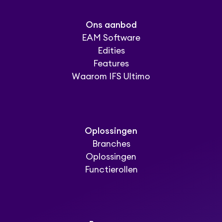
Ons aanbod
EAM Software
Edities
Features
Waarom IFS Ultimo
Oplossingen
Branches
Oplossingen
Functierollen