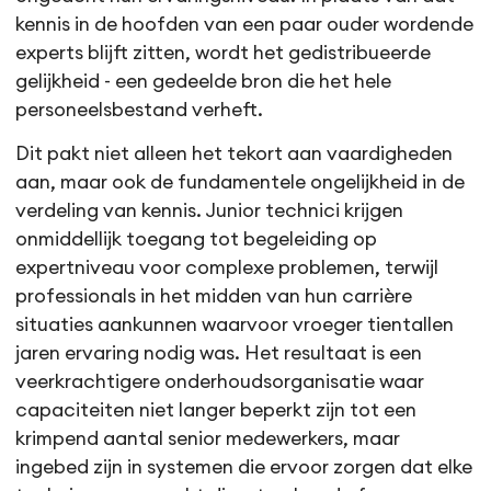
kennis in de hoofden van een paar ouder wordende
experts blijft zitten, wordt het gedistribueerde
gelijkheid - een gedeelde bron die het hele
personeelsbestand verheft.
Dit pakt niet alleen het tekort aan vaardigheden
aan, maar ook de fundamentele ongelijkheid in de
verdeling van kennis. Junior technici krijgen
onmiddellijk toegang tot begeleiding op
expertniveau voor complexe problemen, terwijl
professionals in het midden van hun carrière
situaties aankunnen waarvoor vroeger tientallen
jaren ervaring nodig was. Het resultaat is een
veerkrachtigere onderhoudsorganisatie waar
capaciteiten niet langer beperkt zijn tot een
krimpend aantal senior medewerkers, maar
ingebed zijn in systemen die ervoor zorgen dat elke