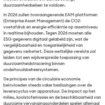
duurzaamheidseisen te voldoen.
In 2026 zullen toonaangevende EAM-platformen
(Enterprise Asset Management) de CO2-
voetafdruk en energie-efficiëntie op assetniveau
in realtime bijhouden. Tegen 2026 moeten alle
ESG-gegevens digitaal gelabeld zijn, wat de
vergelijkbaarheid en toegankelijkheid van
gegevens verbetert. Deze wettelijke vereiste zal
leiden tot een wijdverspreide toepassing van
duurzaamheidstracering binnen
onderhoudsbeheersystemen.
De principes van de circulaire economie
beïnvloeden steeds vaker beslissingen over de
levenscyclus van apparatuur. De impact op het
milieu, koolstofemissies en de beschikbaarheid van
duurzame vervangingsonderdelen spelen allemaal