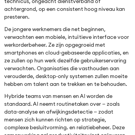
technicus, ongeacht dienstverband of
achtergrond, op een consistent hoog niveau kan
presteren.
De jongere werknemers die net beginnen,
verwachten een mobiele, intuïtieve interface voor
werkorderbeheer. Ze zijn opgegroeid met
smartphones en cloud-gebaseerde applicaties, en
ze zullen op hun werk dezelfde gebruikerservaring
verwachten. Organisaties die vasthouden aan
verouderde, desktop-only systemen zullen moeite
hebben om talent aan te trekken en te behouden.
Hybride teams van mensen en AI worden de
standaard. AI neemt routinetaken over — zoals
data-analyse en afwijkingsdetectie — zodat
mensen zich kunnen richten op strategie,
complexe besluitvorming. en relatiebeheer. Deze