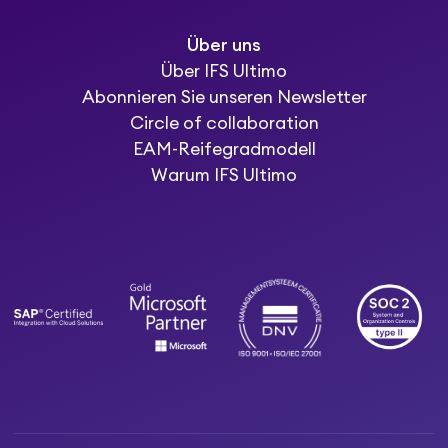
Über uns
Über IFS Ultimo
Abonnieren Sie unseren Newsletter
Circle of collaboration
EAM-Reifegradmodell
Warum IFS Ultimo