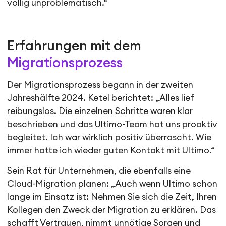
völlig unproblematisch.“
Erfahrungen mit dem
Migrationsprozess
Der Migrationsprozess begann in der zweiten
Jahreshälfte 2024. Ketel berichtet: „Alles lief
reibungslos. Die einzelnen Schritte waren klar
beschrieben und das Ultimo-Team hat uns proaktiv
begleitet. Ich war wirklich positiv überrascht. Wie
immer hatte ich wieder guten Kontakt mit Ultimo.“
Sein Rat für Unternehmen, die ebenfalls eine
Cloud-Migration planen: „Auch wenn Ultimo schon
lange im Einsatz ist: Nehmen Sie sich die Zeit, Ihren
Kollegen den Zweck der Migration zu erklären. Das
schafft Vertrauen, nimmt unnötige Sorgen und