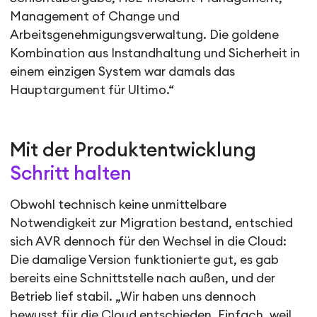
Management of Change und
Arbeitsgenehmigungsverwaltung. Die goldene
Kombination aus Instandhaltung und Sicherheit in
einem einzigen System war damals das
Hauptargument für Ultimo.“
Mit der Produktentwicklung
Schritt halten
Obwohl technisch keine unmittelbare
Notwendigkeit zur Migration bestand, entschied
sich AVR dennoch für den Wechsel in die Cloud:
Die damalige Version funktionierte gut, es gab
bereits eine Schnittstelle nach außen, und der
Betrieb lief stabil. „Wir haben uns dennoch
bewusst für die Cloud entschieden. Einfach, weil