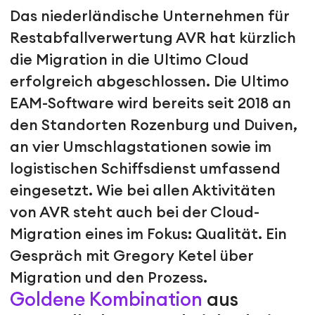
Das niederländische Unternehmen für
Restabfallverwertung AVR hat kürzlich
die Migration in die Ultimo Cloud
erfolgreich abgeschlossen. Die Ultimo
EAM-Software wird bereits seit 2018 an
den Standorten Rozenburg und Duiven,
an vier Umschlagstationen sowie im
logistischen Schiffsdienst umfassend
eingesetzt. Wie bei allen Aktivitäten
von AVR steht auch bei der Cloud-
Migration eines im Fokus: Qualität. Ein
Gespräch mit Gregory Ketel über
Migration und den Prozess.
Goldene Kombination
aus