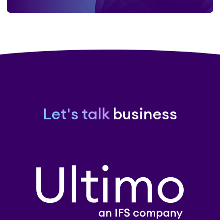
Let's talk
business