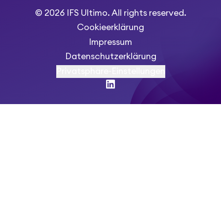
© 2026 IFS Ultimo. All rights reserved.
Cookieerklärung
Impressum
Datenschutzerklärung
Privatsphäre-Einstellungen