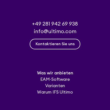
+49 281 942 69 938
info@ultimo.com
Kontaktieren Sie uns
Was wir anbieten
EAM-Software
Varianten
Warum IFS Ultimo