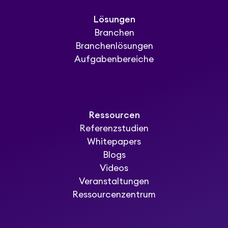
Lösungen
Branchen
Branchenlösungen
Aufgabenbereiche
Ressourcen
Referenzstudien
Whitepapers
Blogs
Videos
Veranstaltungen
Ressourcenzentrum