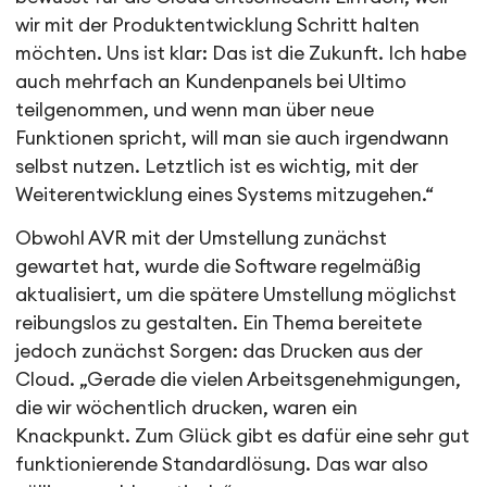
wir mit der Produktentwicklung Schritt halten
möchten. Uns ist klar: Das ist die Zukunft. Ich habe
auch mehrfach an Kundenpanels bei Ultimo
teilgenommen, und wenn man über neue
Funktionen spricht, will man sie auch irgendwann
selbst nutzen. Letztlich ist es wichtig, mit der
Weiterentwicklung eines Systems mitzugehen.“
Obwohl AVR mit der Umstellung zunächst
gewartet hat, wurde die Software regelmäßig
aktualisiert, um die spätere Umstellung möglichst
reibungslos zu gestalten. Ein Thema bereitete
jedoch zunächst Sorgen: das Drucken aus der
Cloud. „Gerade die vielen Arbeitsgenehmigungen,
die wir wöchentlich drucken, waren ein
Knackpunkt. Zum Glück gibt es dafür eine sehr gut
funktionierende Standardlösung. Das war also