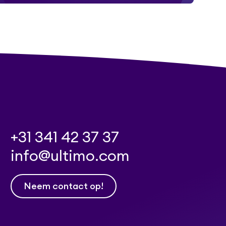
+31 341 42 37 37
info@ultimo.com
Neem contact op!