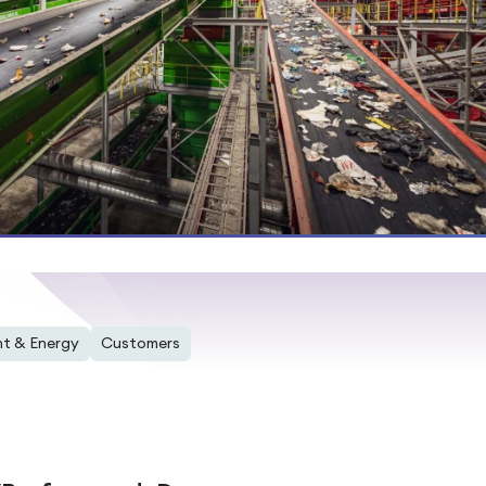
t & Energy
Customers