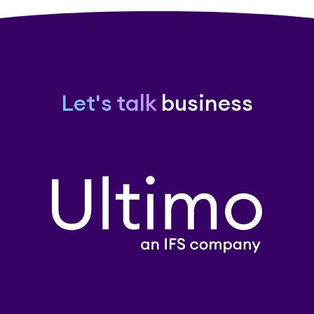
Let's talk
business