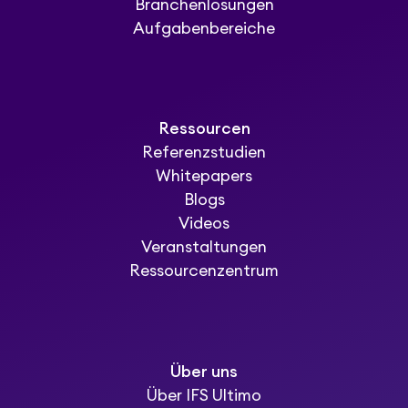
Branchenlösungen
Aufgabenbereiche
Ressourcen
Referenzstudien
Whitepapers
Blogs
Videos
Veranstaltungen
Ressourcenzentrum
Über uns
Über IFS Ultimo