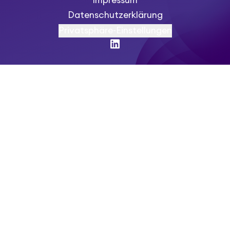
Impressum
Datenschutzerklärung
Privatsphäre-Einstellungen