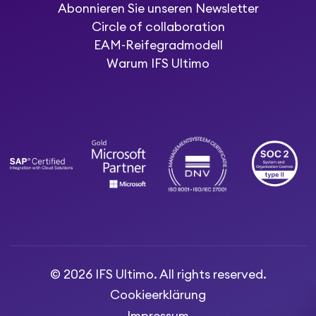
Abonnieren Sie unseren Newsletter
Circle of collaboration
EAM-Reifegradmodell
Warum IFS Ultimo
© 2026 IFS Ultimo. All rights reserved.
Cookieerklärung