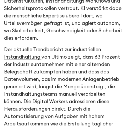
Datenstrukturen, Instandhaltungs-Workflows und
Sicherheitsprotokollen vertraut. KI verstärkt dabei
die menschliche Expertise überall dort, wo
Urteilsvermögen gefragt ist, und agiert autonom,
wo Skalierbarkeit, Geschwindigkeit oder Sicherheit
dies erfordern.
Der aktuelle
Trendbericht zur industriellen
Instandhaltung
von Ultimo zeigt, dass 63 Prozent
der Industrieunternehmen mit einer alternden
Belegschaft zu kämpfen haben und dass das
Datenvolumen, das im modernen Anlagenbetrieb
generiert wird, längst die Menge übersteigt, die
Instandhaltungsteams manuell verarbeiten
können. Die Digital Workers adressieren diese
Herausforderungen direkt. Durch die
Automatisierung von Aufgaben mit hohem
Arbeitsaufkommen wie die Erstellung täglicher