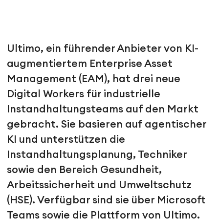
Ultimo, ein führender Anbieter von KI-
augmentiertem Enterprise Asset
Management (EAM), hat drei neue
Digital Workers für industrielle
Instandhaltungsteams auf den Markt
gebracht. Sie basieren auf agentischer
KI und unterstützen die
Instandhaltungsplanung, Techniker
sowie den Bereich Gesundheit,
Arbeitssicherheit und Umweltschutz
(HSE). Verfügbar sind sie über Microsoft
Teams sowie die Plattform von Ultimo.