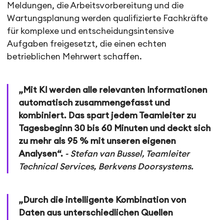
Meldungen, die Arbeitsvorbereitung und die
Wartungsplanung werden qualifizierte Fachkräfte
für komplexe und entscheidungsintensive
Aufgaben freigesetzt, die einen echten
betrieblichen Mehrwert schaffen.
„Mit KI werden alle relevanten Informationen
automatisch zusammengefasst und
kombiniert. Das spart jedem Teamleiter zu
Tagesbeginn 30 bis 60 Minuten und deckt sich
zu mehr als 95 % mit unseren eigenen
Analysen“.
- Stefan van Bussel, Teamleiter
Technical Services, Berkvens Doorsystems.
„Durch die intelligente Kombination von
Daten aus unterschiedlichen Quellen