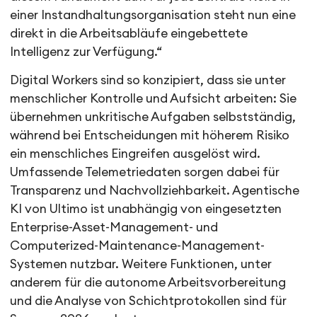
einer Instandhaltungsorganisation steht nun eine
direkt in die Arbeitsabläufe eingebettete
Intelligenz zur Verfügung.“
Digital Workers sind so konzipiert, dass sie unter
menschlicher Kontrolle und Aufsicht arbeiten: Sie
übernehmen unkritische Aufgaben selbstständig,
während bei Entscheidungen mit höherem Risiko
ein menschliches Eingreifen ausgelöst wird.
Umfassende Telemetriedaten sorgen dabei für
Transparenz und Nachvollziehbarkeit. Agentische
KI von Ultimo ist unabhängig von eingesetzten
Enterprise-Asset-Management- und
Computerized-Maintenance-Management-
Systemen nutzbar. Weitere Funktionen, unter
anderem für die autonome Arbeitsvorbereitung
und die Analyse von Schichtprotokollen sind für