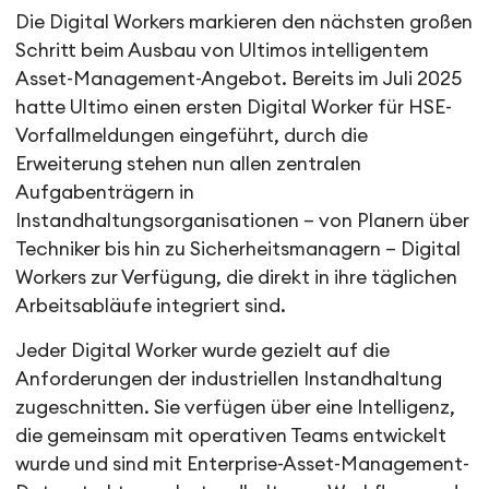
Die Digital Workers markieren den nächsten großen
Schritt beim Ausbau von Ultimos intelligentem
Asset-Management-Angebot. Bereits im Juli 2025
hatte Ultimo einen ersten Digital Worker für HSE-
Vorfallmeldungen eingeführt, durch die
Erweiterung stehen nun allen zentralen
Aufgabenträgern in
Instandhaltungsorganisationen – von Planern über
Techniker bis hin zu Sicherheitsmanagern – Digital
Workers zur Verfügung, die direkt in ihre täglichen
Arbeitsabläufe integriert sind.
Jeder Digital Worker wurde gezielt auf die
Anforderungen der industriellen Instandhaltung
zugeschnitten. Sie verfügen über eine Intelligenz,
die gemeinsam mit operativen Teams entwickelt
wurde und sind mit Enterprise-Asset-Management-