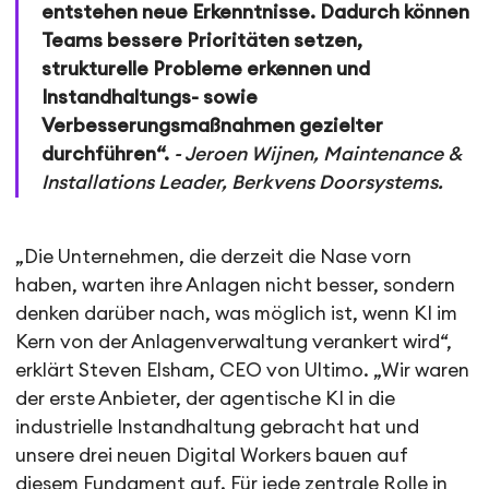
entstehen neue Erkenntnisse. Dadurch können
Teams bessere Prioritäten setzen,
strukturelle Probleme erkennen und
Instandhaltungs- sowie
Verbesserungsmaßnahmen gezielter
durchführen“.
- Jeroen Wijnen, Maintenance &
Installations Leader, Berkvens Doorsystems.
„Die Unternehmen, die derzeit die Nase vorn
haben, warten ihre Anlagen nicht besser, sondern
denken darüber nach, was möglich ist, wenn KI im
Kern von der Anlagenverwaltung verankert wird“,
erklärt Steven Elsham, CEO von Ultimo. „Wir waren
der erste Anbieter, der agentische KI in die
industrielle Instandhaltung gebracht hat und
unsere drei neuen Digital Workers bauen auf
diesem Fundament auf. Für jede zentrale Rolle in