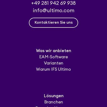
+49 281 942 69 938
info@ultimo.com
Kontaktieren Sie uns
Was wir anbieten
EAM-Software
Varianten
Warum IFS Ultimo
Lösungen
Branchen