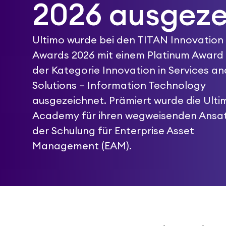
2026 ausgeze
Ultimo wurde bei den TITAN Innovation
Awards 2026 mit einem Platinum Award 
der Kategorie Innovation in Services an
Solutions – Information Technology
ausgezeichnet. Prämiert wurde die Ulti
Academy für ihren wegweisenden Ansat
der Schulung für Enterprise Asset
Management (EAM).