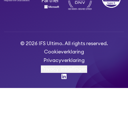
© 2026 IFS Ultimo. All rights reserved.
Cookieverklaring
Privacyverklaring
Privacy-instellingen