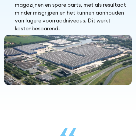
magazijnen en spare parts, met als resultaat
minder misgrijpen en het kunnen aanhouden
van lagere voorraadniveaus. Dit werkt
kostenbesparend.