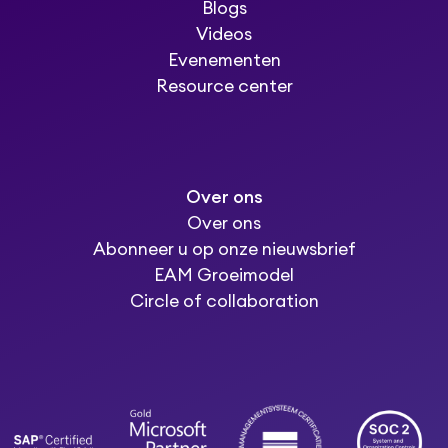
Blogs
Videos
Evenementen
Resource center
Over ons
Over ons
Abonneer u op onze nieuwsbrief
EAM Groeimodel
Circle of collaboration