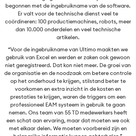
begonnen met de ingebruikname van de software.
Er valt voor de technische dienst veel te
coördineren: 100 productiemachines, robots, meer
dan 10.000 onderdelen en veel technische
artikelen.
“Voor de ingebruikname van Ultimo maakten we
gebruik van Excel en werden er zaken ook gewoon
niet geregistreerd. Dat kon niet meer. De groei van
de organisatie en de noodzaak om betere controle
op het onderhoud te krijgen, stilstand beter te
voorkomen en extra inzicht in de kosten en
prestaties te krijgen, waren de triggers om een
professioneel EAM systeem in gebruik te gaan
nemen. Ons team van 55 TD medewerkers heeft
een schat aan ervaring, maar dat moeten we ook
met elkaar delen. We moeten voorbereid zijn en