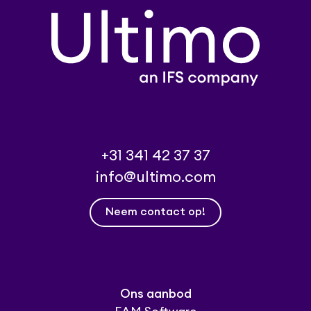
+31 341 42 37 37
info@ultimo.com
Neem contact op!
Ons aanbod