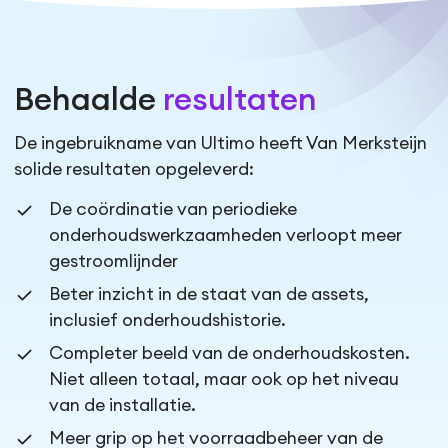
Behaalde
resultaten
De ingebruikname van Ultimo heeft Van Merksteijn
solide resultaten opgeleverd:
De coördinatie van periodieke
onderhoudswerkzaamheden verloopt meer
gestroomlijnder
Beter inzicht in de staat van de assets,
inclusief onderhoudshistorie.
Completer beeld van de onderhoudskosten.
Niet alleen totaal, maar ook op het niveau
van de installatie.
Meer grip op het voorraadbeheer van de