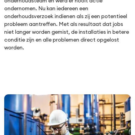
onderhoudsteam en werd er nooit actie
ondernomen. Nu kan iedereen een
onderhoudsverzoek indienen als zij een potentieel
probleem aantreffen. Met als resultaat dat jobs
niet langer worden gemist, de installaties in betere
conditie zijn en alle problemen direct opgelost
worden.