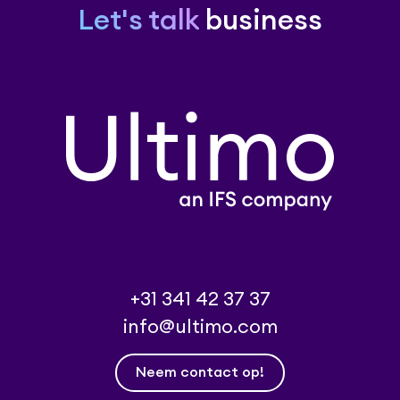
Let's talk
business
+31 341 42 37 37
info@ultimo.com
Neem contact op!