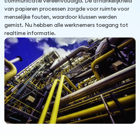
communicatie vereenvoudigd. De afhankelijkheid
van papieren processen zorgde voor ruimte voor
menselijke fouten, waardoor klussen werden
gemist. Nu hebben alle werknemers toegang tot
realtime informatie.