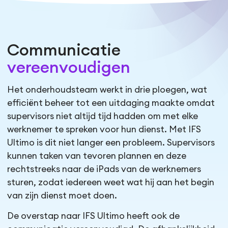
Communicatie
vereenvoudigen
Het onderhoudsteam werkt in drie ploegen, wat
efficiënt beheer tot een uitdaging maakte omdat
supervisors niet altijd tijd hadden om met elke
werknemer te spreken voor hun dienst. Met IFS
Ultimo is dit niet langer een probleem. Supervisors
kunnen taken van tevoren plannen en deze
rechtstreeks naar de iPads van de werknemers
sturen, zodat iedereen weet wat hij aan het begin
van zijn dienst moet doen.
De overstap naar IFS Ultimo heeft ook de