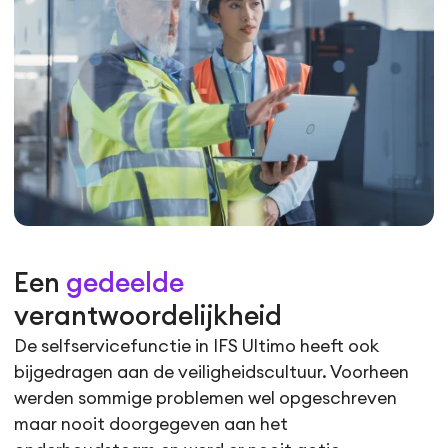
Een
gedeelde
verantwoordelijkheid
De selfservicefunctie in IFS Ultimo heeft ook
bijgedragen aan de veiligheidscultuur. Voorheen
werden sommige problemen wel opgeschreven
maar nooit doorgegeven aan het