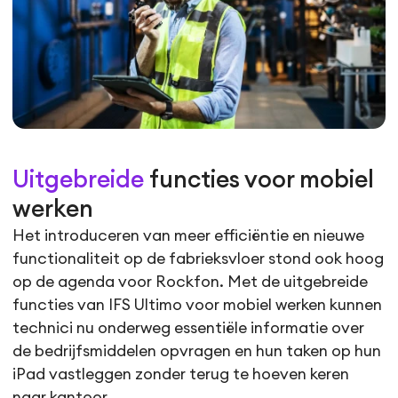
Uitgebreide
functies voor mobiel
werken
Het introduceren van meer efficiëntie en nieuwe
functionaliteit op de fabrieksvloer stond ook hoog
op de agenda voor Rockfon. Met de uitgebreide
functies van IFS Ultimo voor mobiel werken kunnen
technici nu onderweg essentiële informatie over
de bedrijfsmiddelen opvragen en hun taken op hun
iPad vastleggen zonder terug te hoeven keren
naar kantoor.