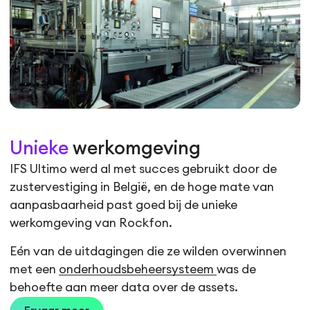
Unieke
werkomgeving
IFS Ultimo werd al met succes gebruikt door de
zustervestiging in België, en de hoge mate van
aanpasbaarheid past goed bij de unieke
werkomgeving van Rockfon.
Eén van de uitdagingen die ze wilden overwinnen
met een
onderhoudsbeheersysteem
was de
behoefte aan meer data over de assets.