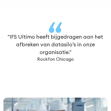
"IFS Ultimo heeft bijgedragen aan het
afbreken van datasilo’s in onze
organisatie."
Rockfon Chicago