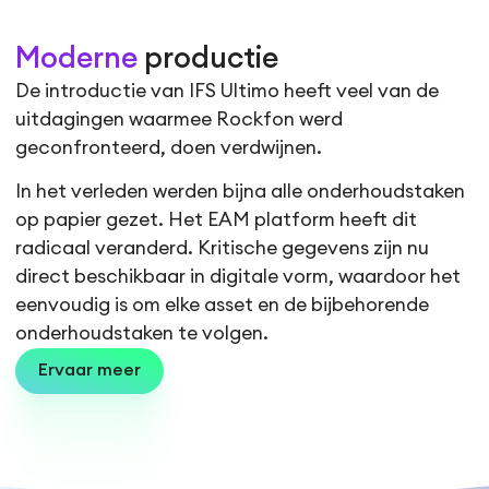
Moderne
productie
De introductie van IFS Ultimo heeft veel van de
uitdagingen waarmee Rockfon werd
geconfronteerd, doen verdwijnen.
In het verleden werden bijna alle onderhoudstaken
op papier gezet. Het EAM platform heeft dit
radicaal veranderd. Kritische gegevens zijn nu
direct beschikbaar in digitale vorm, waardoor het
eenvoudig is om elke asset en de bijbehorende
onderhoudstaken te volgen.
Ervaar meer