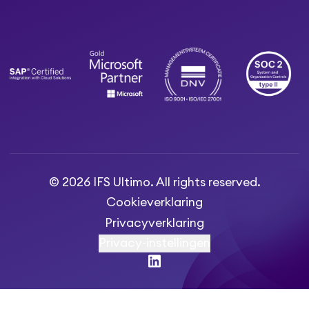
© 2026 IFS Ultimo. All rights reserved.
Cookieverklaring
Privacyverklaring
Privacy-instellingen