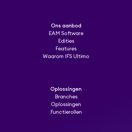
Ons aanbod
EAM Software
Edities
Features
Waarom IFS Ultimo
Oplossingen
Branches
Oplossingen
Functierollen