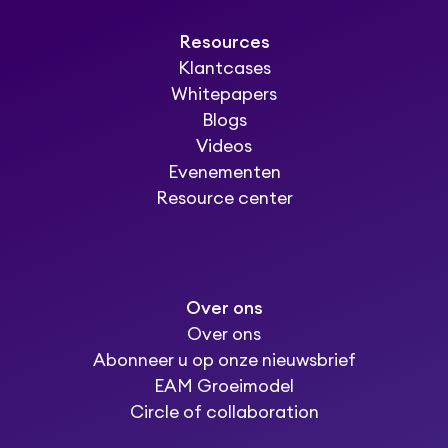
Resources
Klantcases
Whitepapers
Blogs
Videos
Evenementen
Resource center
Over ons
Over ons
Abonneer u op onze nieuwsbrief
EAM Groeimodel
Circle of collaboration