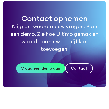
Contact opnemen
Krijg antwoord op uw vragen. Plan
een demo. Zie hoe Ultimo gemak en
waarde aan uw bedrijf kan
toevoegen.
Vraag een demo aan
Contact