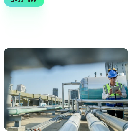
Ervaar meer