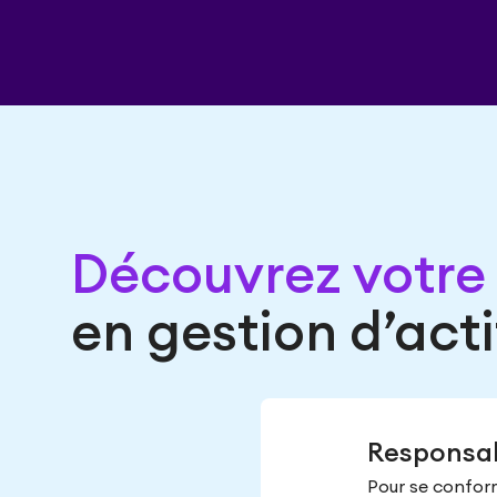
Découvrez votre
en gestion d’acti
Responsa
Pour se confor