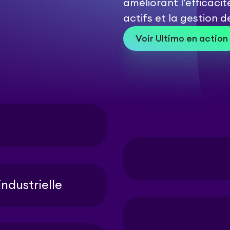
améliorant l’efficaci
actifs et la gestion 
Voir Ultimo en action
ndustrielle