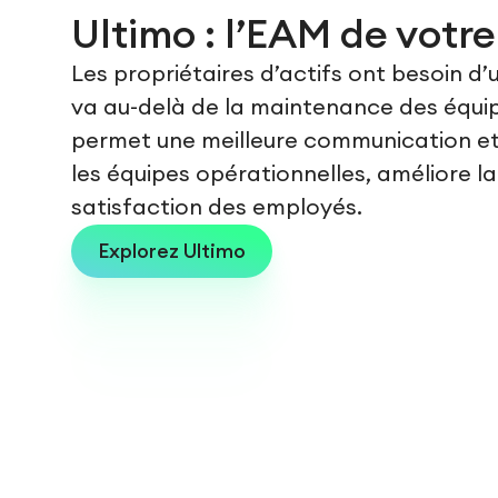
Ultimo : l’EAM de votre
Les propriétaires d’actifs ont besoin d’
va au-delà de la maintenance des équi
permet une meilleure communication et
les équipes opérationnelles, améliore la
satisfaction des employés.
Explorez Ultimo