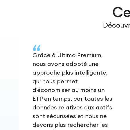
Ce
Découvre
Grâce à Ultimo Premium,
nous avons adopté une
approche plus intelligente,
qui nous permet
d'économiser au moins un
ETP en temps, car toutes les
données relatives aux actifs
sont sécurisées et nous ne
devons plus rechercher les