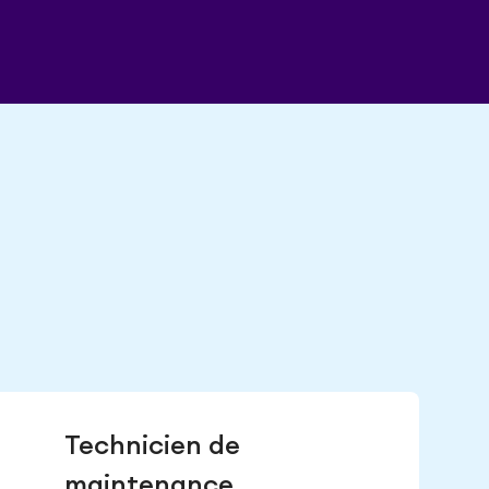
Technicien de
maintenance