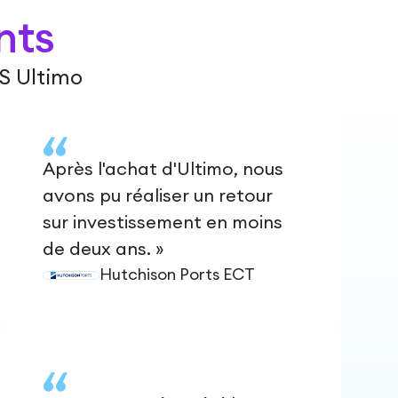
nts
FS Ultimo
Après l'achat d'Ultimo, nous
avons pu réaliser un retour
sur investissement en moins
de deux ans. »
Hutchison Ports ECT