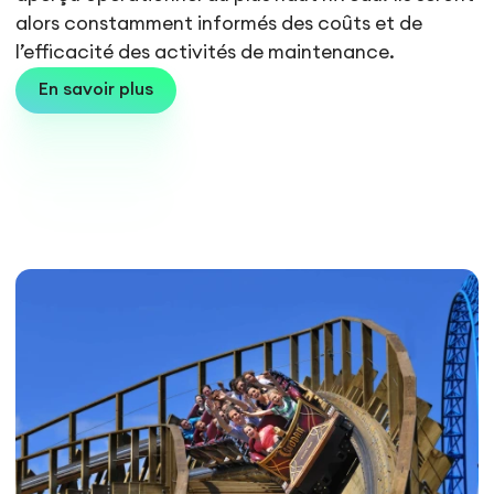
alors constamment informés des coûts et de
l’efficacité des activités de maintenance.
En savoir plus