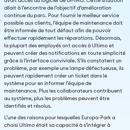
avait accès au logiciel de GMAO. Cette situation
allait à l’encontre de l’objectif d’amélioration
continue du parc. Pour fournir le meilleur service
possible aux clients, l’équipe de maintenance doit
être informée de tout défaut afin de pouvoir
effectuer rapidement les réparations. Désormais,
la plupart des employés ont accès à Ultimo et
peuvent créer des notifications en toute simplicité
grâce à l’interface conviviale. S’ils constatent un
problème, par exemple une lampe défectueuse, ils
peuvent rapidement créer un ticket dans le
système pour en informer l’équipe de
maintenance. Plus les collaborateurs contribuent
au système, plus les problèmes peuvent être
identifiés et résolus.
L’une des raisons pour lesquelles Europa-Park a
choisi Ultimo était sa capacité à s’intégrer à