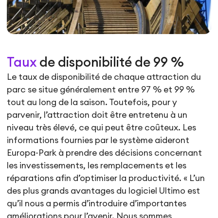
Taux
de disponibilité de 99 %
Le taux de disponibilité de chaque attraction du
parc se situe généralement entre 97 % et 99 %
tout au long de la saison. Toutefois, pour y
parvenir, l’attraction doit être entretenu à un
niveau très élevé, ce qui peut être coûteux. Les
informations fournies par le système aideront
Europa-Park à prendre des décisions concernant
les investissements, les remplacements et les
réparations afin d’optimiser la productivité. « L’un
des plus grands avantages du logiciel Ultimo est
qu’il nous a permis d’introduire d’importantes
améliorations pour l’avenir. Nous sommes