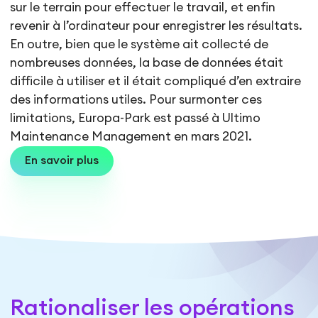
sur le terrain pour effectuer le travail, et enfin
revenir à l’ordinateur pour enregistrer les résultats.
En outre, bien que le système ait collecté de
nombreuses données, la base de données était
difficile à utiliser et il était compliqué d’en extraire
des informations utiles. Pour surmonter ces
limitations, Europa-Park est passé à Ultimo
Maintenance Management en mars 2021.
En savoir plus
Rationaliser les opérations