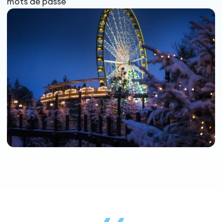
mots de passe