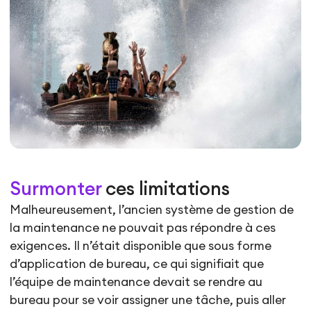
Surmonter
ces limitations
Malheureusement, l’ancien système de gestion de
la maintenance ne pouvait pas répondre à ces
exigences. Il n’était disponible que sous forme
d’application de bureau, ce qui signifiait que
l’équipe de maintenance devait se rendre au
bureau pour se voir assigner une tâche, puis aller