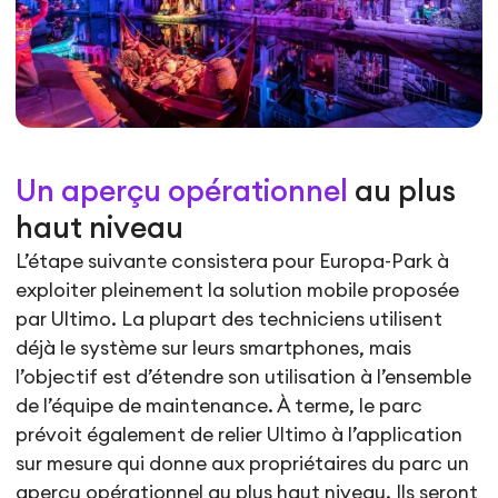
Un aperçu opérationnel
au plus
haut niveau
L’étape suivante consistera pour Europa-Park à
exploiter pleinement la solution mobile proposée
par Ultimo. La plupart des techniciens utilisent
déjà le système sur leurs smartphones, mais
l’objectif est d’étendre son utilisation à l’ensemble
de l’équipe de maintenance. À terme, le parc
prévoit également de relier Ultimo à l’application
sur mesure qui donne aux propriétaires du parc un
aperçu opérationnel au plus haut niveau. Ils seront