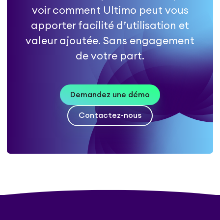
voir comment Ultimo peut vous
apporter facilité d’utilisation et
valeur ajoutée. Sans engagement
de votre part.
Demandez une démo
Contactez-nous