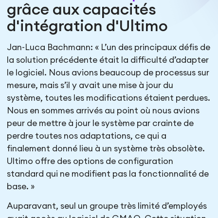
grâce aux capacités
d'intégration d'Ultimo
Jan-Luca Bachmann: « L’un des principaux défis de
la solution précédente était la difficulté d’adapter
le logiciel. Nous avions beaucoup de processus sur
mesure, mais s’il y avait une mise à jour du
système, toutes les modifications étaient perdues.
Nous en sommes arrivés au point où nous avions
peur de mettre à jour le système par crainte de
perdre toutes nos adaptations, ce qui a
finalement donné lieu à un système très obsolète.
Ultimo offre des options de configuration
standard qui ne modifient pas la fonctionnalité de
base. »
Auparavant, seul un groupe très limité d’employés