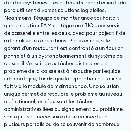
d’autres systèmes. Les différents départements du
parc utilisent diverses solutions logicielles.
Néanmoins, l’équipe de maintenance souhaitait
que la solution EAM s’intègre aux TIC pour servir
de passerelle entre les deux, avec pour objectif de
rationaliser les opérations. Par exemple, si le
gérant d’un restaurant est confronté à un four en
panne et à un dysfonctionnement du système de
caisse, il s’ensuit deux tâches distinctes : le
problème de la caisse est à résoudre par l’équipe
informatique, tandis que la réparation du four se
fait via le module de maintenance. Une solution
unique permet de résoudre le problème au niveau
opérationnel, en réduisant les tâches
administratives liées au signalement du problème,
sans qu’il soit nécessaire de se connecter à
plusieurs portails ou de se souvenir de nombreux