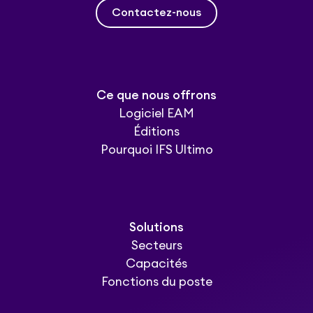
Contactez-nous
Ce que nous offrons
Logiciel EAM
Éditions
Pourquoi IFS Ultimo
Solutions
Secteurs
Capacités
Fonctions du poste