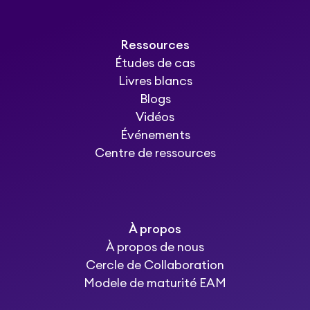
Ressources
Études de cas
Livres blancs
Blogs
Vidéos
Événements
Centre de ressources
À propos
À propos de nous
Cercle de Collaboration
Modele de maturité EAM