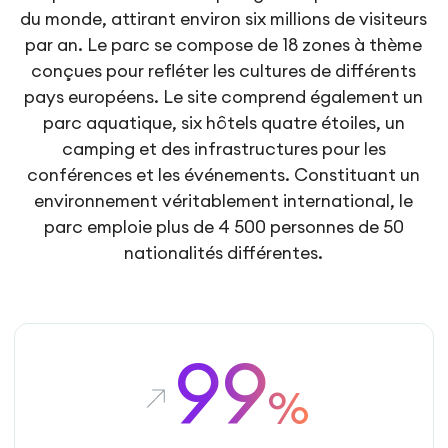
du monde, attirant environ six millions de visiteurs
par an. Le parc se compose de 18 zones à thème
conçues pour refléter les cultures de différents
pays européens. Le site comprend également un
parc aquatique, six hôtels quatre étoiles, un
camping et des infrastructures pour les
conférences et les événements. Constituant un
environnement véritablement international, le
parc emploie plus de 4 500 personnes de 50
nationalités différentes.
99
%