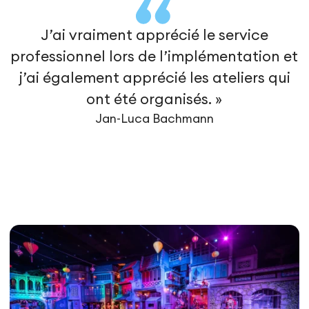
J’ai vraiment apprécié le service
professionnel lors de l’implémentation et
j’ai également apprécié les ateliers qui
ont été organisés. »
Jan-Luca Bachmann