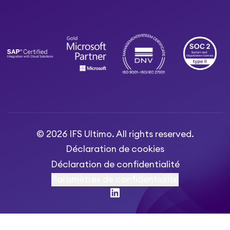
© 2026 IFS Ultimo. All rights reserved.
Déclaration de cookies
Déclaration de confidentialité
Paramètres de confidentialité