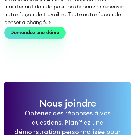
maintenant dans la position de pouvoir repenser
notre façon de travailler. Toute notre façon de
penser a changé. »
Demandez une démo
Nous joindre
Obtenez des réponses à vos
questions. Planifiez une
démonstration personnalisée pour