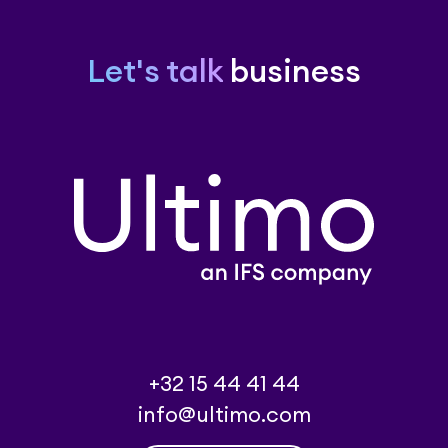
Let's talk
business
+32 15 44 41 44
info@ultimo.com