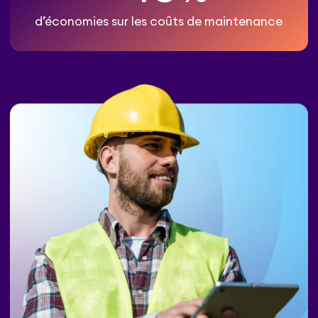
d’économies sur les coûts de maintenance