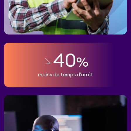
40
%
moins de temps d’arrêt