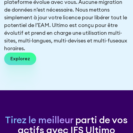
plateforme évolue avec vous. Aucune migration
de données n’est nécessaire. Nous mettons
simplement à jour votre licence pour libérer tout le
potentiel de l’EAM. Ultimo est conçu pour être
évolutif et prend en charge une utilisation multi-
sites, multi-langues, multi-devises et multi-fuseaux
horaires.
Explorez
Tirez le meilleur
parti de vos
actifs avec IFS Ultimo