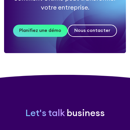
votre entreprise.
Planifiez une démo
Nous contacter
Let's talk
business