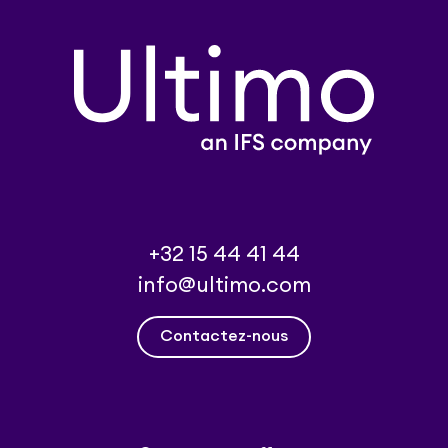
+32 15 44 41 44
info@ultimo.com
Contactez-nous