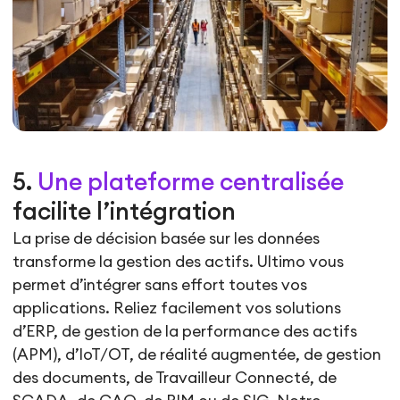
5.
Une plateforme centralisée
facilite l’intégration
La prise de décision basée sur les données
transforme la gestion des actifs. Ultimo vous
permet d’intégrer sans effort toutes vos
applications. Reliez facilement vos solutions
d’ERP, de gestion de la performance des actifs
(APM), d’IoT/OT, de réalité augmentée, de gestion
des documents, de Travailleur Connecté, de