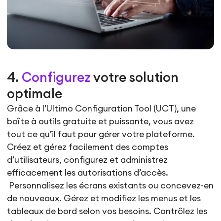
4.
Configurez
votre solution
optimale
Grâce à l’Ultimo Configuration Tool (UCT), une
boîte à outils gratuite et puissante, vous avez
tout ce qu’il faut pour gérer votre plateforme.
Créez et gérez facilement des comptes
d’utilisateurs, configurez et administrez
efficacement les autorisations d’accès.
Personnalisez les écrans existants ou concevez-en
de nouveaux. Gérez et modifiez les menus et les
tableaux de bord selon vos besoins. Contrôlez les