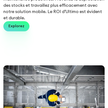
des stocks et travaillez plus efficacement avec
notre solution mobile. Le ROI d’Ultimo est évident
et durable.
Explorez