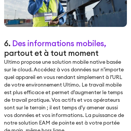
6.
Des informations mobiles,
partout et à tout moment
Ultimo propose une solution mobile native basée
sur le cloud. Accédez à vos données sur n’importe
quel appareil en vous rendant simplement à l’URL
de votre environnement Ultimo. Le travail mobile
est plus efficace et permet d’augmenter le temps
de travail pratique. Vos actifs et vos opérateurs
sont sur le terrain ; il est temps d’y amener aussi
vos données et vos informations. La puissance de
notre solution EAM de pointe est à votre portée
de main, même hors ligne.