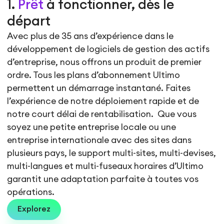
1.
Prêt
à fonctionner, dès le
départ
Avec plus de 35 ans d’expérience dans le
développement de logiciels de gestion des actifs
d’entreprise, nous offrons un produit de premier
ordre. Tous les plans d’abonnement Ultimo
permettent un démarrage instantané. Faites
l’expérience de notre déploiement rapide et de
notre court délai de rentabilisation. Que vous
soyez une petite entreprise locale ou une
entreprise internationale avec des sites dans
plusieurs pays, le support multi-sites, multi-devises,
multi-langues et multi-fuseaux horaires d’Ultimo
garantit une adaptation parfaite à toutes vos
opérations.
Explorez