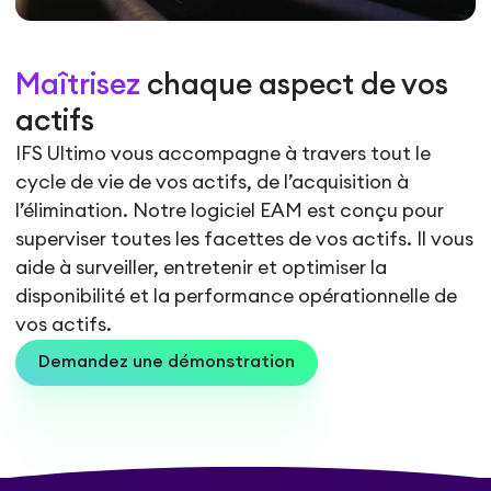
Maîtrisez
chaque aspect de vos
actifs
IFS Ultimo vous accompagne à travers tout le
cycle de vie de vos actifs, de l’acquisition à
l’élimination. Notre logiciel EAM est conçu pour
superviser toutes les facettes de vos actifs. Il vous
aide à surveiller, entretenir et optimiser la
disponibilité et la performance opérationnelle de
vos actifs.
Demandez une démonstration