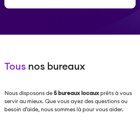
Tous
nos bureaux
Nous disposons de
5 bureaux locaux
prêts à vous
servir au mieux. Que vous ayez des questions ou
besoin d’aide, nous sommes là pour vous aider.