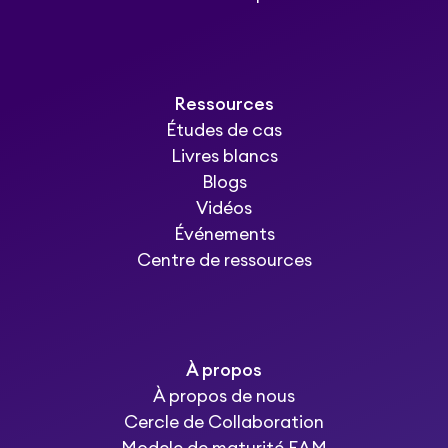
Ressources
Études de cas
Livres blancs
Blogs
Vidéos
Événements
Centre de ressources
À propos
À propos de nous
Cercle de Collaboration