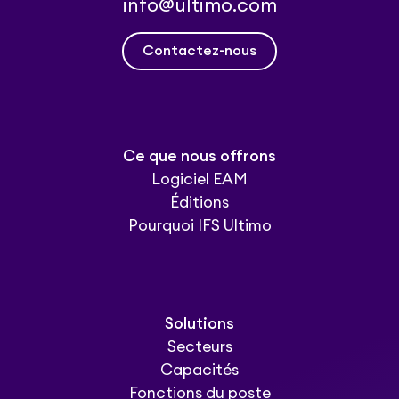
info@ultimo.com
Contactez-nous
Ce que nous offrons
Logiciel EAM
Éditions
Pourquoi IFS Ultimo
Solutions
Secteurs
Capacités
Fonctions du poste