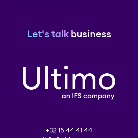
Let's talk
business
+32 15 44 41 44