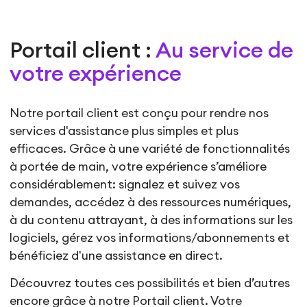
Portail client :
Au service de
votre expérience
Notre portail client est conçu pour rendre nos
services d'assistance plus simples et plus
efficaces. Grâce à une variété de fonctionnalités
à portée de main, votre expérience s’améliore
considérablement: signalez et suivez vos
demandes, accédez à des ressources numériques,
à du contenu attrayant, à des informations sur les
logiciels, gérez vos informations/abonnements et
bénéficiez d'une assistance en direct.
Découvrez toutes ces possibilités et bien d’autres
encore grâce à notre Portail client. Votre