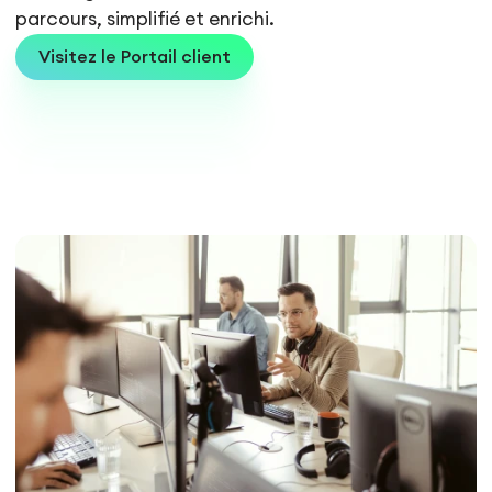
parcours, simplifié et enrichi.
Visitez le Portail client