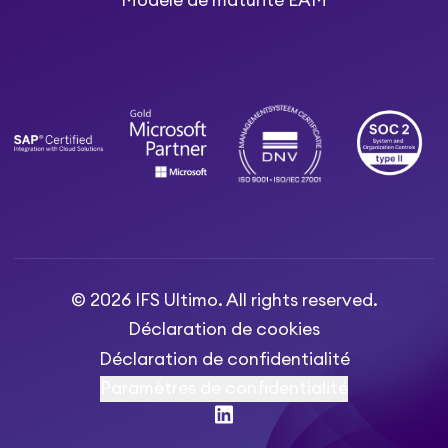
Modele de maturité EAM
© 2026 IFS Ultimo. All rights reserved.
Déclaration de cookies
Déclaration de confidentialité
Paramètres de confidentialité