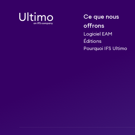
Ce que nous
offrons
Logiciel EAM
Éditions
Pourquoi IFS Ultimo