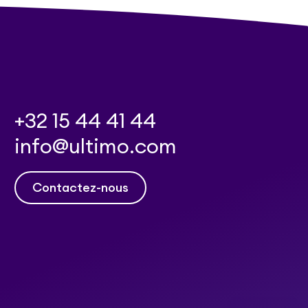
+32 15 44 41 44
info@ultimo.com
Contactez-nous