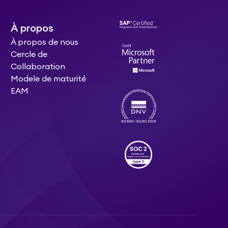
À propos
À propos de nous
Cercle de
Collaboration
Modele de maturité
EAM