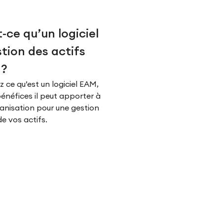
-ce qu’un logiciel
tion des actifs
 ?
 ce qu’est un logiciel EAM,
bénéfices il peut apporter à
anisation pour une gestion
de vos actifs.