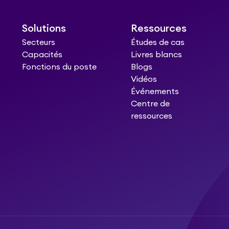
Solutions
Ressources
Secteurs
Études de cas
Capacités
Livres blancs
Fonctions du poste
Blogs
Vidéos
Événements
Centre de
ressources