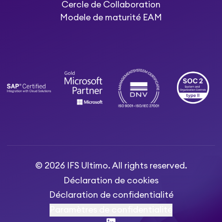
Cercle de Collaboration
Modele de maturité EAM
© 2026 IFS Ultimo. All rights reserved.
Déclaration de cookies
Déclaration de confidentialité
Paramètres de confidentialité