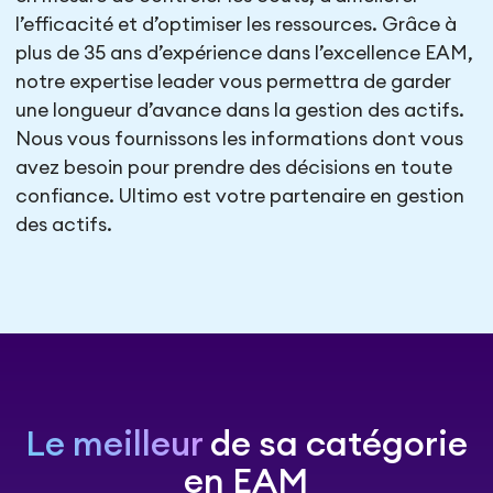
l’efficacité et d’optimiser les ressources. Grâce à
plus de 35 ans d’expérience dans l’excellence EAM,
notre expertise leader vous permettra de garder
une longueur d’avance dans la gestion des actifs.
Nous vous fournissons les informations dont vous
avez besoin pour prendre des décisions en toute
confiance. Ultimo est votre partenaire en gestion
des actifs.
Le meilleur
de sa catégorie
en EAM