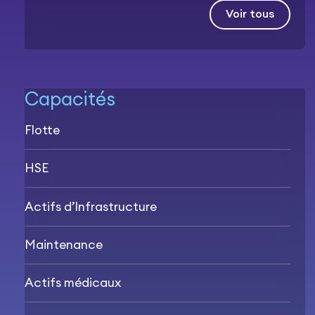
Voir tous
Capacités
Flotte
HSE
Actifs d’Infrastructure
Maintenance
Actifs médicaux