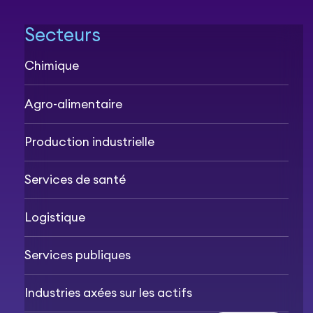
Secteurs
Chimique
Agro-alimentaire
Production industrielle
Services de santé
Logistique
Services publiques
Industries axées sur les actifs