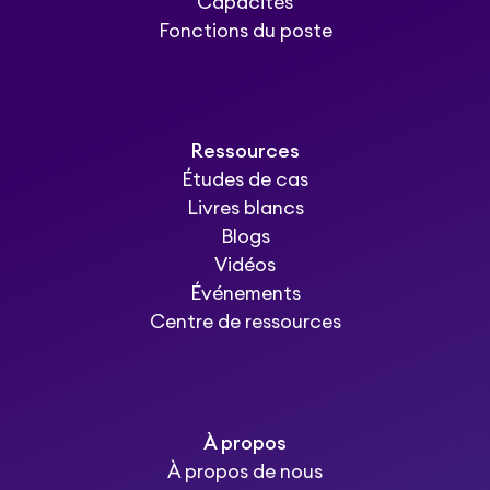
Capacités
Fonctions du poste
Ressources
Études de cas
Livres blancs
Blogs
Vidéos
Événements
Centre de ressources
À propos
À propos de nous