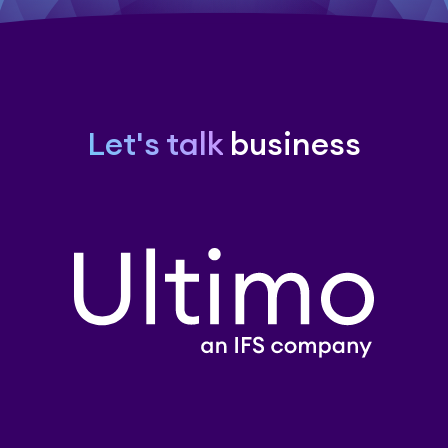
Let's talk
business