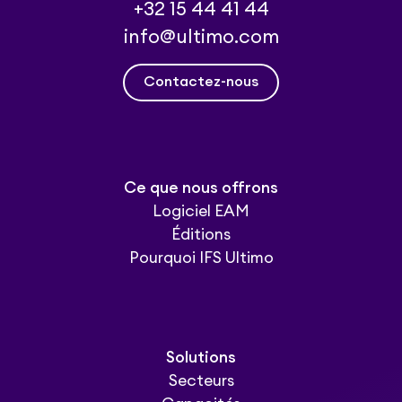
+32 15 44 41 44
info@ultimo.com
Contactez-nous
Ce que nous offrons
Logiciel EAM
Éditions
Pourquoi IFS Ultimo
Solutions
Secteurs