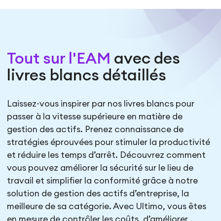
Tout sur l'EAM
avec des
livres blancs détaillés
Laissez-vous inspirer par nos livres blancs pour
passer à la vitesse supérieure en matière de
gestion des actifs. Prenez connaissance de
stratégies éprouvées pour stimuler la productivité
et réduire les temps d’arrêt. Découvrez comment
vous pouvez améliorer la sécurité sur le lieu de
travail et simplifier la conformité grâce à notre
solution de gestion des actifs d’entreprise, la
meilleure de sa catégorie. Avec Ultimo, vous êtes
en mesure de contrôler les coûts, d’améliorer