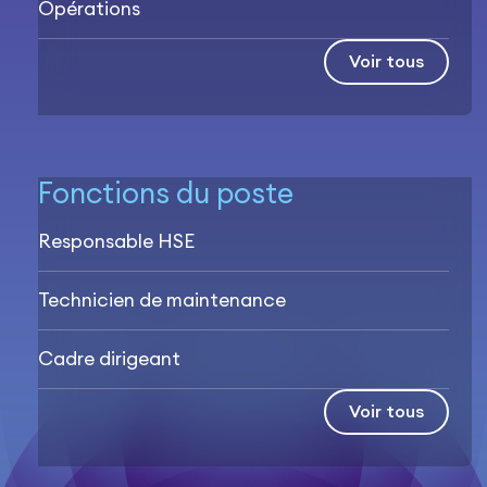
Opérations
Voir tous
Fonctions du poste
Responsable HSE
Technicien de maintenance
Cadre dirigeant
Voir tous