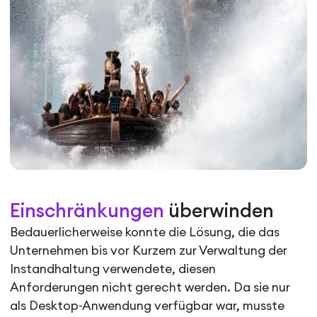
Einschränkungen
überwinden
Bedauerlicherweise konnte die Lösung, die das
Unternehmen bis vor Kurzem zur Verwaltung der
Instandhaltung verwendete, diesen
Anforderungen nicht gerecht werden. Da sie nur
als Desktop-Anwendung verfügbar war, musste