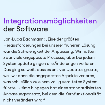
Integrationsmöglichkeiten
der Software
Jan-Luca Bachmann: „Eine der größten
Herausforderungen bei unserer früheren Lösung
war die Schwierigkeit der Anpassung. Wir hatten
zwar viele angepasste Prozesse, aber bei jedem
Systemupdate gingen alle Änderungen verloren.
Das ging so weit, dass es uns vor Updates graute,
weil wir dann die angepassten Aspekte verloren,
was schließlich zu einem völlig veralteten System
führte. Ultimo hingegen bot einen standardisierten
Anpassungsansatz, bei dem die Kernfunktionalität
nicht verändert wird.“