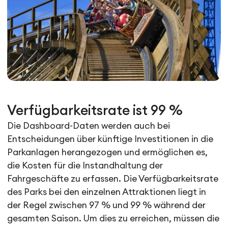
Verfügbarkeitsrate ist 99 %
Die Dashboard-Daten werden auch bei
Entscheidungen über künftige Investitionen in die
Parkanlagen herangezogen und ermöglichen es,
die Kosten für die Instandhaltung der
Fahrgeschäfte zu erfassen. Die Verfügbarkeitsrate
des Parks bei den einzelnen Attraktionen liegt in
der Regel zwischen 97 % und 99 % während der
gesamten Saison. Um dies zu erreichen, müssen die