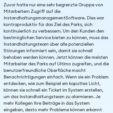
Zuvor hatte nur eine sehr begrenzte Gruppe von
Mitarbeitern Zugriff auf die
InstandhaltungsmanagementSoftware. Dies war
kontraproduktiv für das Ziel des Parks, sich
kontinuierlich zu verbessern. Um den Kunden den
bestmöglichen Service bieten zu können, muss das
Instandhaltungsteam über alle potenziellen
Störungen informiert sein, damit sie schnell
behoben werden können. Jetzt können die meisten
Mitarbeiter des Parks auf Ultimo zugreifen, und die
benutzerfreundliche Oberfläche macht
Benachrichtigungen einfach. Wenn sie ein Problem
entdecken, wie zum Beispiel ein kaputtes Licht,
können sie schnell ein Ticket im System erstellen,
um das Instandhaltungsteam zu alarmieren. Je
mehr Kollegen ihre Beiträge in das System
eingeben, desto mehr Probleme können erkannt