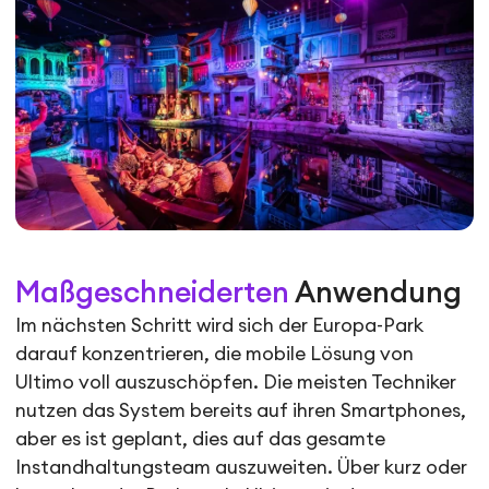
Maßgeschneiderten
Anwendung
Im nächsten Schritt wird sich der Europa-Park
darauf konzentrieren, die mobile Lösung von
Ultimo voll auszuschöpfen. Die meisten Techniker
nutzen das System bereits auf ihren Smartphones,
aber es ist geplant, dies auf das gesamte
Instandhaltungsteam auszuweiten. Über kurz oder