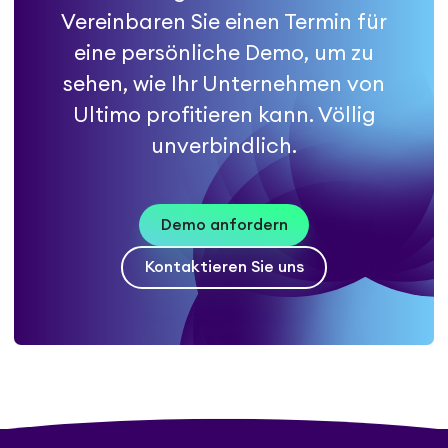
Vereinbaren Sie einen Termin für
eine persönliche Demo, um zu
sehen, wie Ihr Unternehmen von
Ultimo profitieren kann. Völlig
unverbindlich.
Demo anfordern
Kontaktieren Sie uns