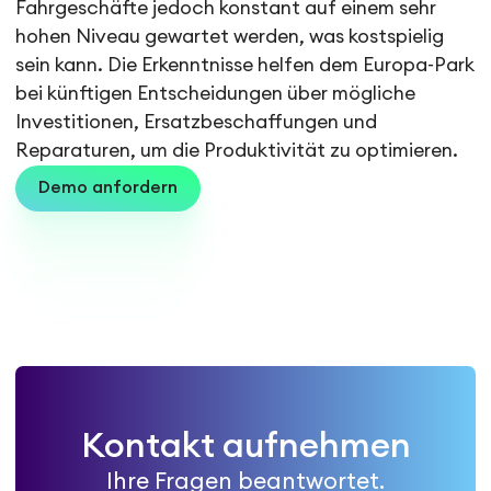
Fahrgeschäfte jedoch konstant auf einem sehr
hohen Niveau gewartet werden, was kostspielig
sein kann. Die Erkenntnisse helfen dem Europa-Park
bei künftigen Entscheidungen über mögliche
Investitionen, Ersatzbeschaffungen und
Reparaturen, um die Produktivität zu optimieren.
Demo anfordern
Kontakt aufnehmen
Ihre Fragen beantwortet.