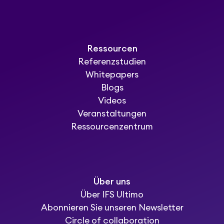
Ressourcen
Referenzstudien
Whitepapers
Blogs
Videos
Veranstaltungen
Ressourcenzentrum
Über uns
Über IFS Ultimo
Abonnieren Sie unseren Newsletter
Circle of collaboration