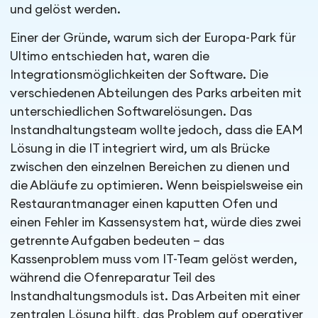
und gelöst werden.
Einer der Gründe, warum sich der Europa-Park für
Ultimo entschieden hat, waren die
Integrationsmöglichkeiten der Software. Die
verschiedenen Abteilungen des Parks arbeiten mit
unterschiedlichen Softwarelösungen. Das
Instandhaltungsteam wollte jedoch, dass die EAM
Lösung in die IT integriert wird, um als Brücke
zwischen den einzelnen Bereichen zu dienen und
die Abläufe zu optimieren. Wenn beispielsweise ein
Restaurantmanager einen kaputten Ofen und
einen Fehler im Kassensystem hat, würde dies zwei
getrennte Aufgaben bedeuten – das
Kassenproblem muss vom IT-Team gelöst werden,
während die Ofenreparatur Teil des
Instandhaltungsmoduls ist. Das Arbeiten mit einer
zentralen Lösung hilft, das Problem auf operativer