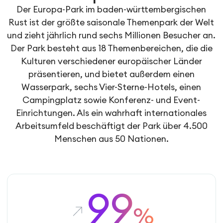
Der Europa-Park im baden-württembergischen
Rust ist der größte saisonale Themenpark der Welt
und zieht jährlich rund sechs Millionen Besucher an.
Der Park besteht aus 18 Themenbereichen, die die
Kulturen verschiedener europäischer Länder
präsentieren, und bietet außerdem einen
Wasserpark, sechs Vier-Sterne-Hotels, einen
Campingplatz sowie Konferenz- und Event-
Einrichtungen. Als ein wahrhaft internationales
Arbeitsumfeld beschäftigt der Park über 4.500
Menschen aus 50 Nationen.
99
%