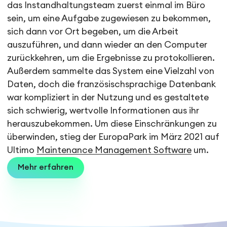
das Instandhaltungsteam zuerst einmal im Büro
sein, um eine Aufgabe zugewiesen zu bekommen,
sich dann vor Ort begeben, um die Arbeit
auszuführen, und dann wieder an den Computer
zurückkehren, um die Ergebnisse zu protokollieren.
Außerdem sammelte das System eine Vielzahl von
Daten, doch die französischsprachige Datenbank
war kompliziert in der Nutzung und es gestaltete
sich schwierig, wertvolle Informationen aus ihr
herauszubekommen. Um diese Einschränkungen zu
überwinden, stieg der EuropaPark im März 2021 auf
Ultimo
Maintenance Management Software
um.
Mehr erfahren