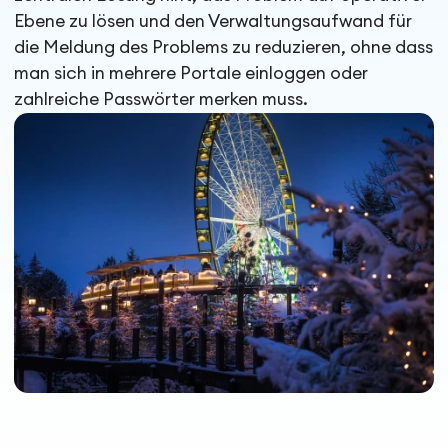
Ebene zu lösen und den Verwaltungsaufwand für
die Meldung des Problems zu reduzieren, ohne dass
man sich in mehrere Portale einloggen oder
zahlreiche Passwörter merken muss.