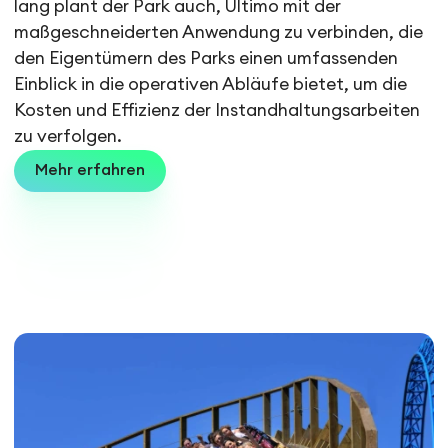
lang plant der Park auch, Ultimo mit der
maßgeschneiderten Anwendung zu verbinden, die
den Eigentümern des Parks einen umfassenden
Einblick in die operativen Abläufe bietet, um die
Kosten und Effizienz der Instandhaltungsarbeiten
zu verfolgen.
Mehr erfahren