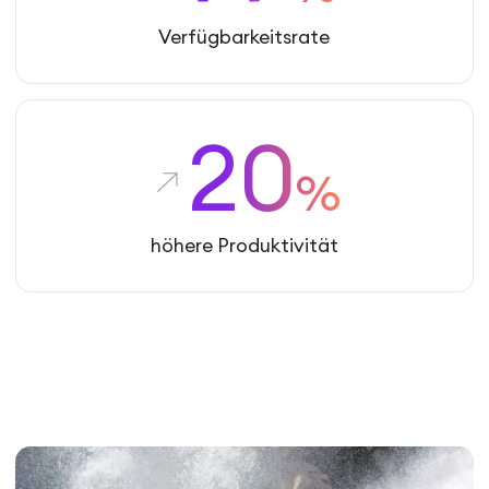
Verfügbarkeitsrate
20
%
höhere Produktivität