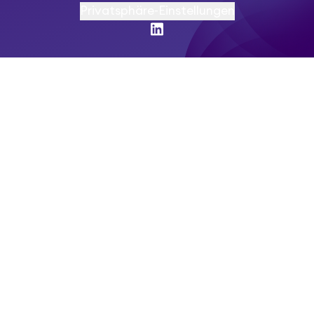
Privatsphäre-Einstellungen