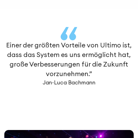
Einer der größten Vorteile von Ultimo ist,
dass das System es uns ermöglicht hat,
große Verbesserungen für die Zukunft
vorzunehmen.”
Jan-Luca Bachmann