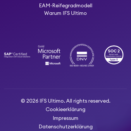
EAM-Reifegradmodell
Warum IFS Ultimo
© 2026 IFS Ultimo. All rights reserved.
Cookieerklärung
Impressum
Datenschutzerklärung