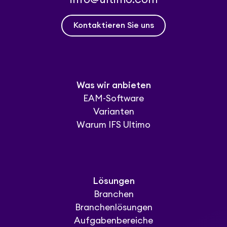
Kontaktieren Sie uns
Was wir anbieten
EAM-Software
Varianten
Warum IFS Ultimo
Lösungen
Branchen
Branchenlösungen
Aufgabenbereiche