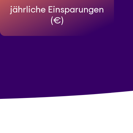
jährliche Einsparungen
(€)