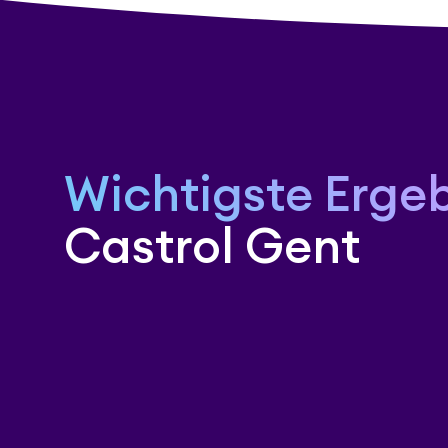
Wichtigste Erge
Castrol Gent