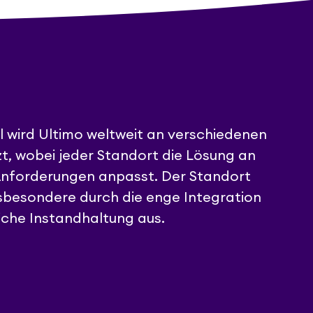
l wird Ultimo weltweit an verschiedenen
t, wobei jeder Standort die Lösung an
Anforderungen anpasst. Der Standort
nsbesondere durch die enge Integration
liche Instandhaltung aus.