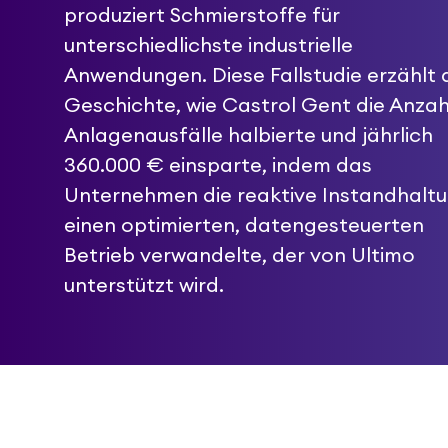
produziert Schmierstoffe für
unterschiedlichste industrielle
Anwendungen. Diese Fallstudie erzählt 
Geschichte, wie Castrol Gent die Anzah
Anlagenausfälle halbierte und jährlich
360.000 € einsparte, indem das
Unternehmen die reaktive Instandhaltu
einen optimierten, datengesteuerten
Betrieb verwandelte, der von Ultimo
unterstützt wird.