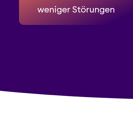
weniger Störungen