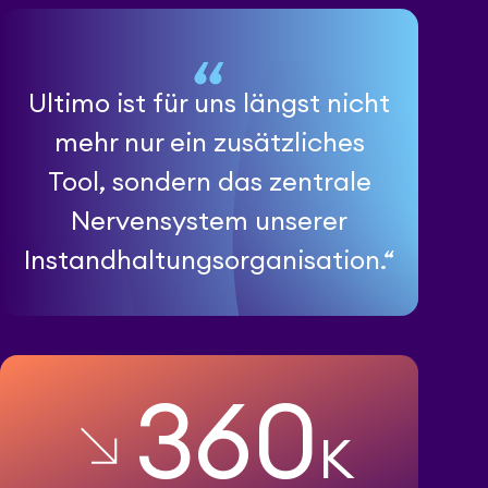
Ultimo ist für uns längst nicht
mehr nur ein zusätzliches
Tool, sondern das zentrale
Nervensystem unserer
Instandhaltungsorganisation.“
360
K