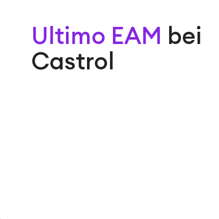
Ultimo EAM
bei
Castrol