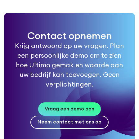
Contact opnemen
Krijg antwoord op uw vragen. Plan
een persoonlijke demo om te zien
hoe Ultimo gemak en waarde aan
uw bedrijf kan toevoegen. Geen
verplichtingen.
Vraag een demo aan
Neem contact met ons op