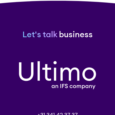
Let's talk
business