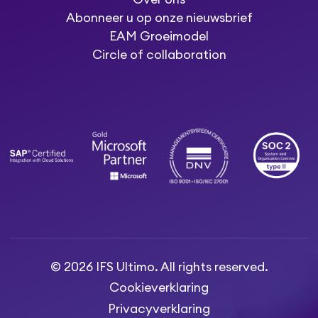
Abonneer u op onze nieuwsbrief
EAM Groeimodel
Circle of collaboration
© 2026 IFS Ultimo. All rights reserved.
Cookieverklaring
Privacyverklaring