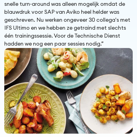
snelle turn-around was alleen mogelijk omdat de
blauwdruk voor SAP van Aviko heel helder was
geschreven. Nu werken ongeveer 30 collega's met
IFS Ultimo en we hebben ze getraind met slechts
één trainingssessie. Voor de Technische Dienst
hadden we nog een paar sessies nodig.”