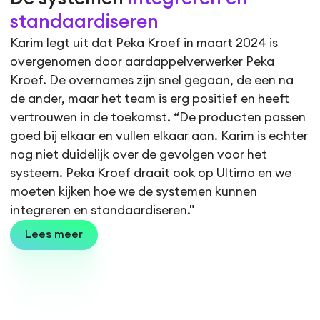
standaardiseren
Karim legt uit dat Peka Kroef in maart 2024 is
overgenomen door aardappelverwerker Peka
Kroef. De overnames zijn snel gegaan, de een na
de ander, maar het team is erg positief en heeft
vertrouwen in de toekomst. “De producten passen
goed bij elkaar en vullen elkaar aan. Karim is echter
nog niet duidelijk over de gevolgen voor het
systeem. Peka Kroef draait ook op Ultimo en we
moeten kijken hoe we de systemen kunnen
integreren en standaardiseren."
Lees meer