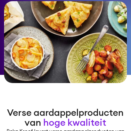
Verse aardappelproducten
van
hoge kwaliteit