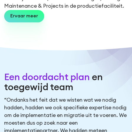
Maintenance & Projects in de productiefaciliteit.
Ervaar meer
Een doordacht plan
en
toegewijd team
“Ondanks het feit dat we wisten wat we nodig
hadden, hadden we ook specifieke expertise nodig
om de implementatie en migratie uit te voeren. We
moesten dus op zoek naar een
implementatiepartner. We hadden meteen