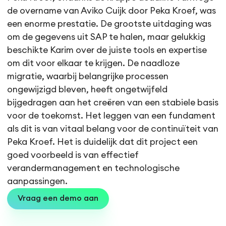
de overname van Aviko Cuijk door Peka Kroef, was
een enorme prestatie. De grootste uitdaging was
om de gegevens uit SAP te halen, maar gelukkig
beschikte Karim over de juiste tools en expertise
om dit voor elkaar te krijgen. De naadloze
migratie, waarbij belangrijke processen
ongewijzigd bleven, heeft ongetwijfeld
bijgedragen aan het creëren van een stabiele basis
voor de toekomst. Het leggen van een fundament
als dit is van vitaal belang voor de continuïteit van
Peka Kroef. Het is duidelijk dat dit project een
goed voorbeeld is van effectief
verandermanagement en technologische
aanpassingen.
Vraag een demo aan