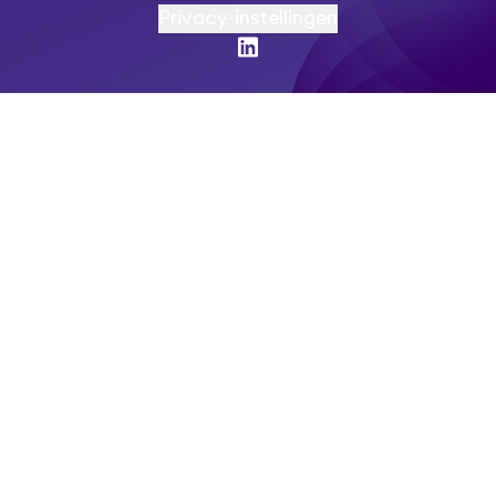
Privacy-instellingen