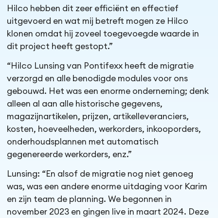
Hilco hebben dit zeer efficiënt en effectief
uitgevoerd en wat mij betreft mogen ze Hilco
klonen omdat hij zoveel toegevoegde waarde in
dit project heeft gestopt.”
“Hilco Lunsing van Pontifexx heeft de migratie
verzorgd en alle benodigde modules voor ons
gebouwd. Het was een enorme onderneming; denk
alleen al aan alle historische gegevens,
magazijnartikelen, prijzen, artikelleveranciers,
kosten, hoeveelheden, werkorders, inkooporders,
onderhoudsplannen met automatisch
gegenereerde werkorders, enz.”
Lunsing: “En alsof de migratie nog niet genoeg
was, was een andere enorme uitdaging voor Karim
en zijn team de planning. We begonnen in
november 2023 en gingen live in maart 2024. Deze