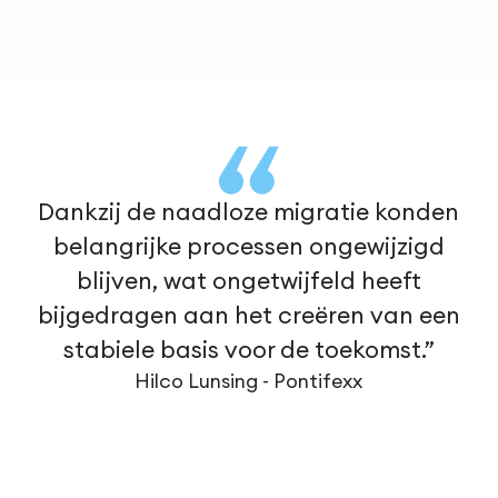
Dankzij de naadloze migratie konden
belangrijke processen ongewijzigd
blijven, wat ongetwijfeld heeft
bijgedragen aan het creëren van een
stabiele basis voor de toekomst.”
Hilco Lunsing - Pontifexx