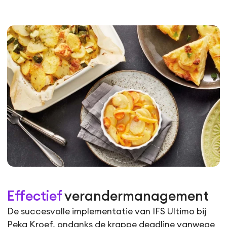
Effectief
verandermanagement
De succesvolle implementatie van IFS Ultimo bij
Peka Kroef, ondanks de krappe deadline vanwege