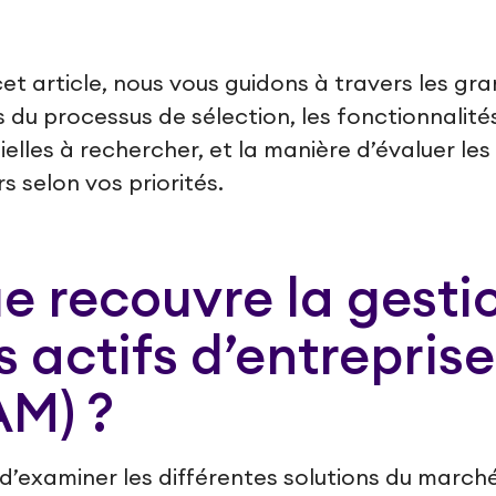
et article, nous vous guidons à travers les gr
 du processus de sélection, les fonctionnalité
ielles à rechercher, et la manière d’évaluer les
rs selon vos priorités.
e recouvre la gesti
s actifs d’entreprise
AM) ?
d’examiner les différentes solutions du marché,