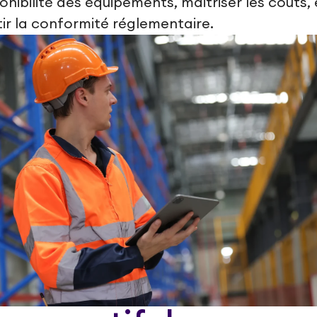
ponibilité des équipements, maîtriser les coûts, 
ir la conformité réglementaire.