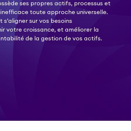
ssède ses propres actifs, processus et
d inefficace toute approche universelle.
t s’aligner sur vos besoins
ir votre croissance, et améliorer la
rentabilité de la gestion de vos actifs.