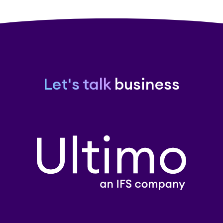
Let's talk
business