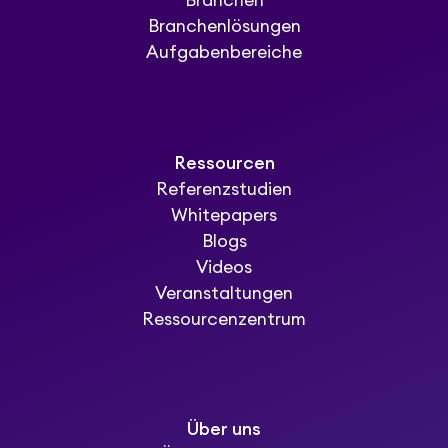
Branchen
Branchenlösungen
Aufgabenbereiche
Ressourcen
Referenzstudien
Whitepapers
Blogs
Videos
Veranstaltungen
Ressourcenzentrum
Über uns