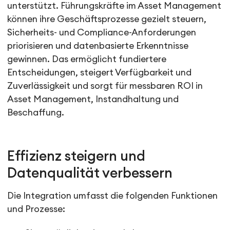
unterstützt. Führungskräfte im Asset Management
können ihre Geschäftsprozesse gezielt steuern,
Sicherheits- und Compliance-Anforderungen
priorisieren und datenbasierte Erkenntnisse
gewinnen. Das ermöglicht fundiertere
Entscheidungen, steigert Verfügbarkeit und
Zuverlässigkeit und sorgt für messbaren ROI in
Asset Management, Instandhaltung und
Beschaffung.
Effizienz steigern und
Datenqualität verbessern
Die Integration umfasst die folgenden Funktionen
und Prozesse: