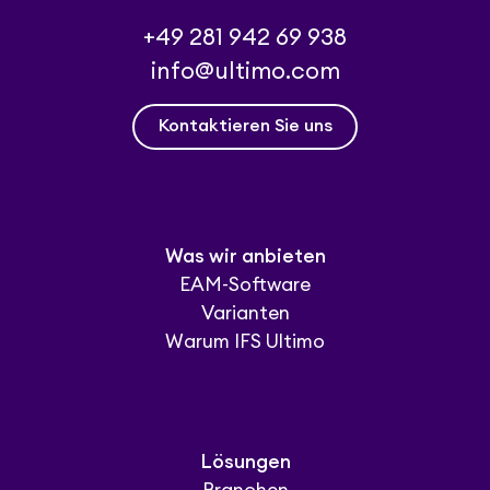
+49 281 942 69 938
info@ultimo.com
Kontaktieren Sie uns
Was wir anbieten
EAM-Software
Varianten
Warum IFS Ultimo
Lösungen