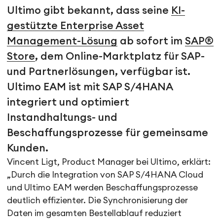
Ultimo gibt bekannt, dass seine
KI-
gestützte Enterprise Asset
Management-Lösung
ab sofort im
SAP®
Store
, dem Online-Marktplatz für SAP-
und Partnerlösungen, verfügbar ist.
Ultimo EAM ist mit SAP S/4HANA
integriert und optimiert
Instandhaltungs- und
Beschaffungsprozesse für gemeinsame
Kunden.
Vincent Ligt, Product Manager bei Ultimo, erklärt:
„Durch die Integration von SAP S/4HANA Cloud
und Ultimo EAM werden Beschaffungsprozesse
deutlich effizienter. Die Synchronisierung der
Daten im gesamten Bestellablauf reduziert