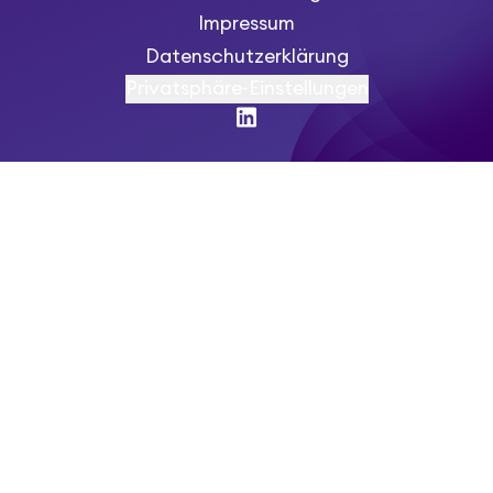
Impressum
Datenschutzerklärung
Privatsphäre-Einstellungen