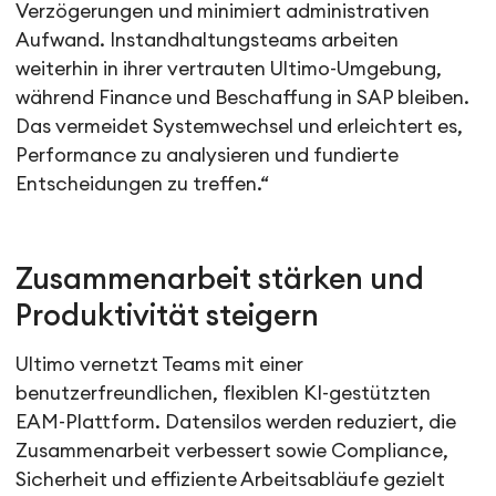
Verzögerungen und minimiert administrativen
Aufwand. Instandhaltungsteams arbeiten
weiterhin in ihrer vertrauten Ultimo-Umgebung,
während Finance und Beschaffung in SAP bleiben.
Das vermeidet Systemwechsel und erleichtert es,
Performance zu analysieren und fundierte
Entscheidungen zu treffen.“
Zusammenarbeit stärken und
Produktivität steigern
Ultimo vernetzt Teams mit einer
benutzerfreundlichen, flexiblen KI-gestützten
EAM-Plattform. Datensilos werden reduziert, die
Zusammenarbeit verbessert sowie Compliance,
Sicherheit und effiziente Arbeitsabläufe gezielt