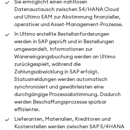
Sie ermöglicht einen nahtlosen
Datenaustausch zwischen S4/HANA Cloud
und Ultimo EAM zur Abstimmung finanzieller,
operativer und Asset-Management-Prozesse.
In Ultimo erstellte Bestellanforderungen
werden in SAP geprüft und in Bestellungen
umgewandelt. Informationen zur
Wareneingangsbuchung werden an Ultimo
zurückgespielt, während die
Zahlungsabwicklung in SAP erfolgt.
Statusmeldungen werden automatisch
synchronisiert und gewährleisten eine
durchgängige Prozessabstimmung. Dadurch
werden Beschaffungsprozesse spürbar
effizienter.
Lieferanten, Materialien, Kreditoren und
Kostenstellen werden zwischen SAP S/4HANA