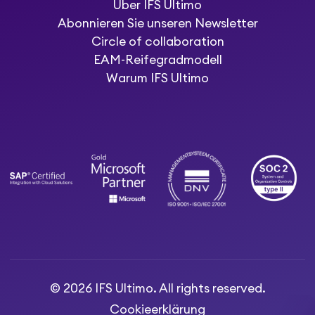
Über IFS Ultimo
Abonnieren Sie unseren Newsletter
Circle of collaboration
EAM-Reifegradmodell
Warum IFS Ultimo
© 2026 IFS Ultimo. All rights reserved.
Cookieerklärung