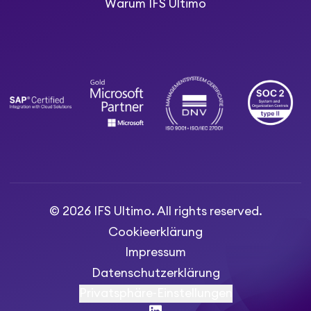
Warum IFS Ultimo
© 2026 IFS Ultimo. All rights reserved.
Cookieerklärung
Impressum
Datenschutzerklärung
Privatsphäre-Einstellungen