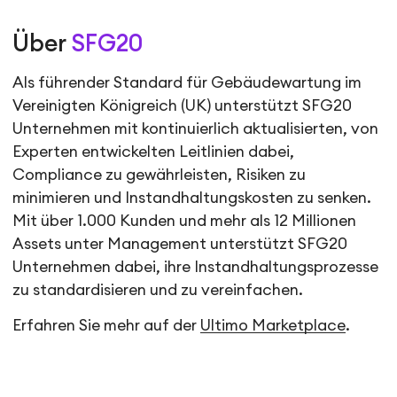
Über
SFG20
Als führender Standard für Gebäudewartung im
Vereinigten Königreich (UK) unterstützt SFG20
Unternehmen mit kontinuierlich aktualisierten, von
Experten entwickelten Leitlinien dabei,
Compliance zu gewährleisten, Risiken zu
minimieren und Instandhaltungskosten zu senken.
Mit über 1.000 Kunden und mehr als 12 Millionen
Assets unter Management unterstützt SFG20
Unternehmen dabei, ihre Instandhaltungsprozesse
zu standardisieren und zu vereinfachen.
Erfahren Sie mehr auf der
Ultimo Marketplace
.