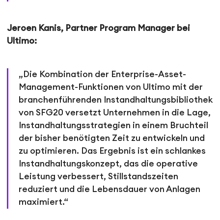
Jeroen Kanis, Partner Program Manager bei
Ultimo:
„Die Kombination der Enterprise-Asset-
Management-Funktionen von Ultimo mit der
branchenführenden Instandhaltungsbibliothek
von SFG20 versetzt Unternehmen in die Lage,
Instandhaltungsstrategien in einem Bruchteil
der bisher benötigten Zeit zu entwickeln und
zu optimieren. Das Ergebnis ist ein schlankes
Instandhaltungskonzept, das die operative
Leistung verbessert, Stillstandszeiten
reduziert und die Lebensdauer von Anlagen
maximiert.“