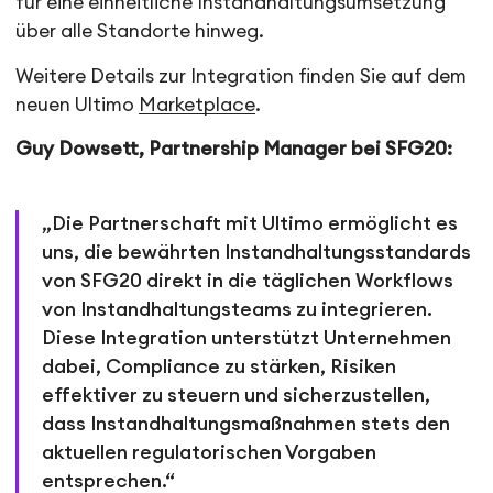
für eine einheitliche Instandhaltungsumsetzung
über alle Standorte hinweg.
Weitere Details zur Integration finden Sie auf dem
neuen Ultimo
Marketplace
.
Guy Dowsett, Partnership Manager bei SFG20:
„Die Partnerschaft mit Ultimo ermöglicht es
uns, die bewährten Instandhaltungsstandards
von SFG20 direkt in die täglichen Workflows
von Instandhaltungsteams zu integrieren.
Diese Integration unterstützt Unternehmen
dabei, Compliance zu stärken, Risiken
effektiver zu steuern und sicherzustellen,
dass Instandhaltungsmaßnahmen stets den
aktuellen regulatorischen Vorgaben
entsprechen.“