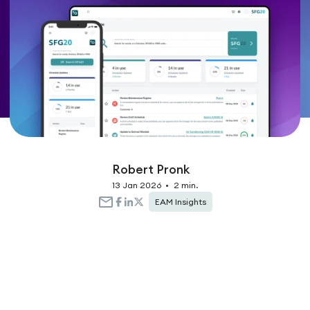
Robert Pronk
13 Jan 2026
•
2 min.
EAM Insights