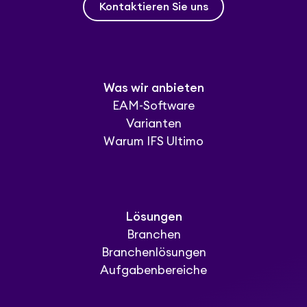
Kontaktieren Sie uns
Was wir anbieten
EAM-Software
Varianten
Warum IFS Ultimo
Lösungen
Branchen
Branchenlösungen
Aufgabenbereiche