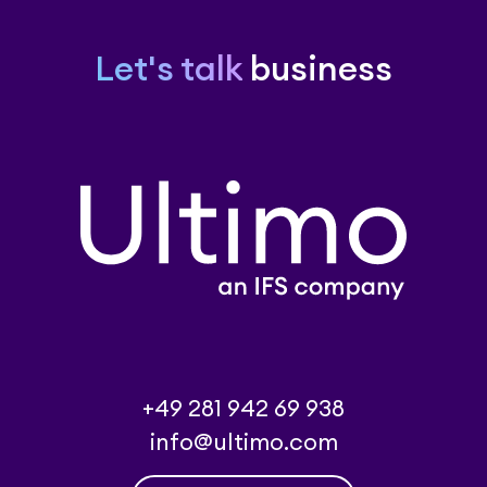
Let's talk
business
+49 281 942 69 938
info@ultimo.com