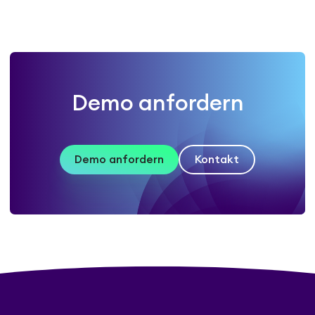
Demo anfordern
Demo anfordern
Kontakt