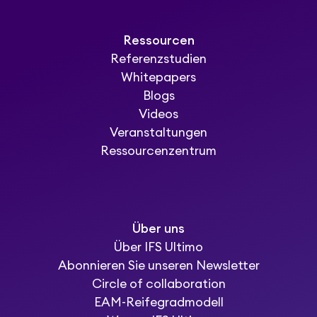
Ressourcen
Referenzstudien
Whitepapers
Blogs
Videos
Veranstaltungen
Ressourcenzentrum
Über uns
Über IFS Ultimo
Abonnieren Sie unseren Newsletter
Circle of collaboration
EAM-Reifegradmodell