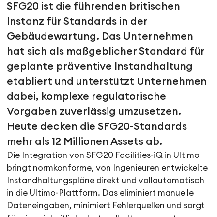
SFG20 ist die führenden britischen
Instanz für Standards in der
Gebäudewartung. Das Unternehmen
hat sich als maßgeblicher Standard für
geplante präventive Instandhaltung
etabliert und unterstützt Unternehmen
dabei, komplexe regulatorische
Vorgaben zuverlässig umzusetzen.
Heute decken die SFG20-Standards
mehr als 12 Millionen Assets ab.
Die Integration von SFG20 Facilities-iQ in Ultimo
bringt normkonforme, von Ingenieuren entwickelte
Instandhaltungspläne direkt und vollautomatisch
in die Ultimo-Plattform. Das eliminiert manuelle
Dateneingaben, minimiert Fehlerquellen und sorgt