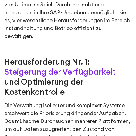
von Ultimo
ins Spiel. Durch ihre nahtlose
Integration in Ihre SAP-Umgebung ermöglicht sie
es, vier wesentliche Herausforderungen im Bereich
Instandhaltung und Betrieb effizient zu
bewältigen.
Herausforderung Nr. 1:
Steigerung der Verfügbarkeit
und Optimierung der
Kostenkontrolle
Die Verwaltung isolierter und komplexer Systeme
erschwert die Priorisierung dringender Aufgaben.
Das mühsame Durchsuchen mehrerer Plattformen,
um auf Daten zuzugreifen, den Zustand von