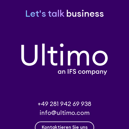
Let's talk
business
+49 281 942 69 938
info@ultimo.com
Kontaktieren Sie uns