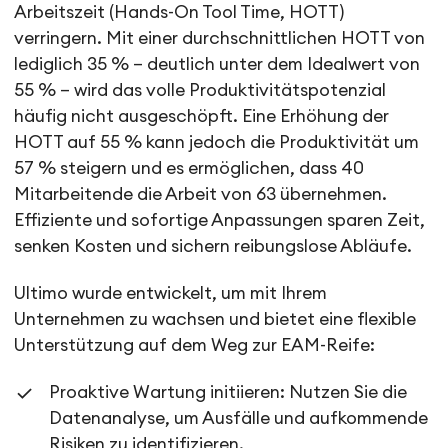
Arbeitszeit (Hands-On Tool Time, HOTT)
verringern. Mit einer durchschnittlichen HOTT von
lediglich 35 % – deutlich unter dem Idealwert von
55 % – wird das volle Produktivitätspotenzial
häufig nicht ausgeschöpft. Eine Erhöhung der
HOTT auf 55 % kann jedoch die Produktivität um
57 % steigern und es ermöglichen, dass 40
Mitarbeitende die Arbeit von 63 übernehmen.
Effiziente und sofortige Anpassungen sparen Zeit,
senken Kosten und sichern reibungslose Abläufe.
Ultimo wurde entwickelt, um mit Ihrem
Unternehmen zu wachsen und bietet eine flexible
Unterstützung auf dem Weg zur EAM-Reife:
Proaktive Wartung initiieren: Nutzen Sie die
Datenanalyse, um Ausfälle und aufkommende
Risiken zu identifizieren.