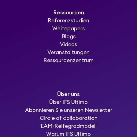
Ressourcen
Referenzstudien
Whitepapers
Blogs
Videos
Veranstaltungen
Ressourcenzentrum
Über uns
Über IFS Ultimo
Abonnieren Sie unseren Newsletter
Circle of collaboration
EAM-Reifegradmodell
Warum IFS Ultimo