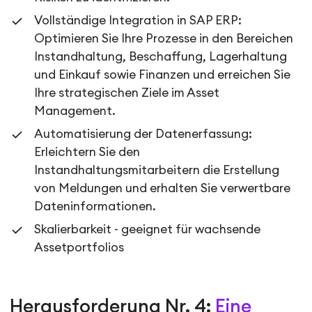
Vollständige Integration in SAP ERP:
Optimieren Sie Ihre Prozesse in den Bereichen
Instandhaltung, Beschaffung, Lagerhaltung
und Einkauf sowie Finanzen und erreichen Sie
Ihre strategischen Ziele im Asset
Management.
Automatisierung der Datenerfassung:
Erleichtern Sie den
Instandhaltungsmitarbeitern die Erstellung
von Meldungen und erhalten Sie verwertbare
Dateninformationen.
Skalierbarkeit - geeignet für wachsende
Assetportfolios
Herausforderung Nr. 4:
Eine