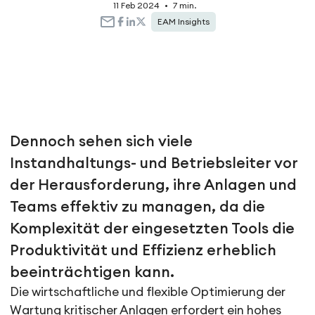
11 Feb 2024
•
7 min.
EAM Insights
Dennoch sehen sich viele
Instandhaltungs- und Betriebsleiter vor
der Herausforderung, ihre Anlagen und
Teams effektiv zu managen, da die
Komplexität der eingesetzten Tools die
Produktivität und Effizienz erheblich
beeinträchtigen kann.
Die wirtschaftliche und flexible Optimierung der
Wartung kritischer Anlagen erfordert ein hohes