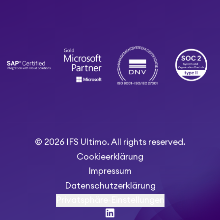
© 2026 IFS Ultimo. All rights reserved.
Cookieerklärung
Impressum
Datenschutzerklärung
Privatsphäre-Einstellungen