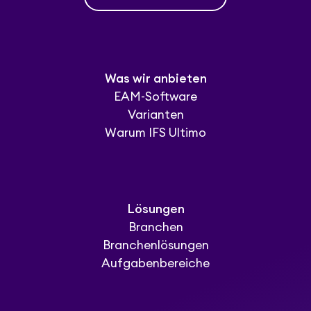
Was wir anbieten
EAM-Software
Varianten
Warum IFS Ultimo
Lösungen
Branchen
Branchenlösungen
Aufgabenbereiche