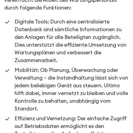
vereinfacht die Arbeit des Wartungspersonals
durch folgende Funktionen:
Digitale Tools: Durch eine zentralisierte
Datenbank sind sämtliche Informationen zu
den Anlagen für alle Beteiligten zugänglich.
Dies unterstützt die effiziente Umsetzung von
Wartungsplänen und verbessert die
Zusammenarbeit.
Mobilität: Ob Planung, Überwachung oder
Verwaltung – die Instandhaltung lässt sich von
jedem beliebigen Gerät aus steuern. Ultimo
hilft dabei, immer vernetzt zu bleiben und volle
Kontrolle zu behalten, unabhängig vom
Standort.
Effizienz und Vernetzung: Der einfache Zugriff
auf Betriebsdaten ermöglicht es den