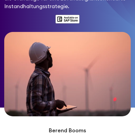
Instandhaltungsstrategie.
Berend Booms