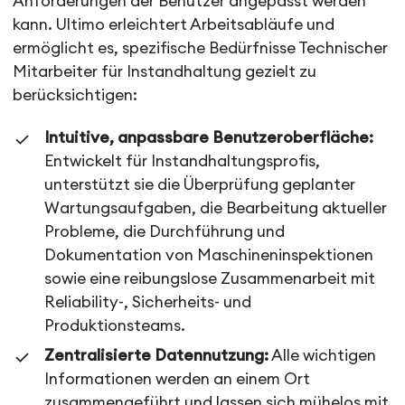
Anforderungen der Benutzer angepasst werden
kann. Ultimo erleichtert Arbeitsabläufe und
ermöglicht es, spezifische Bedürfnisse Technischer
Mitarbeiter für Instandhaltung gezielt zu
berücksichtigen:
Intuitive, anpassbare Benutzeroberfläche:
Entwickelt für Instandhaltungsprofis,
unterstützt sie die Überprüfung geplanter
Wartungsaufgaben, die Bearbeitung aktueller
Probleme, die Durchführung und
Dokumentation von Maschineninspektionen
sowie eine reibungslose Zusammenarbeit mit
Reliability-, Sicherheits- und
Produktionsteams.
Zentralisierte Datennutzung:
Alle wichtigen
Informationen werden an einem Ort
zusammengeführt und lassen sich mühelos mit