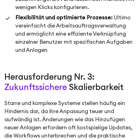
wenigen Klicks konfigurieren.
Flexibilität und optimierte Prozesse:
Ultimo
vereinfacht die Arbeitsauftragsverwaltung
und ermöglicht eine effiziente Verknüpfung
einzelner Benutzer mit spezifischen Aufgaben
und Anlagen
Herausforderung Nr. 3:
Zukunftssichere
Skalierbarkeit
Starre und komplexe Systeme stellen häufig ein
Hindernis dar, da ihre Anpassung teuer und
aufwändig ist. Änderungen wie das Hinzufügen
neuer Anlagen erfordern oft kostspielige Updates,
die Workflows unterbrechen und die praktische