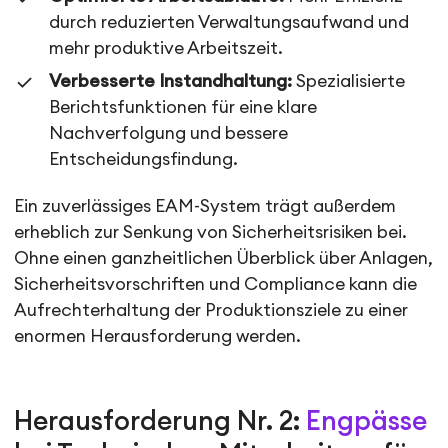
durch reduzierten Verwaltungsaufwand und
mehr produktive Arbeitszeit.
Verbesserte Instandhaltung:
Spezialisierte
Berichtsfunktionen für eine klare
Nachverfolgung und bessere
Entscheidungsfindung.
Ein zuverlässiges EAM-System trägt außerdem
erheblich zur Senkung von Sicherheitsrisiken bei.
Ohne einen ganzheitlichen Überblick über Anlagen,
Sicherheitsvorschriften und Compliance kann die
Aufrechterhaltung der Produktionsziele zu einer
enormen Herausforderung werden.
Herausforderung Nr. 2:
Engpässe