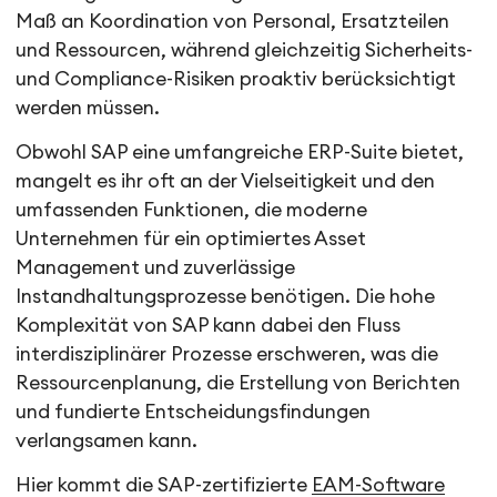
Maß an Koordination von Personal, Ersatzteilen
und Ressourcen, während gleichzeitig Sicherheits-
und Compliance-Risiken proaktiv berücksichtigt
werden müssen.
Obwohl SAP eine umfangreiche ERP-Suite bietet,
mangelt es ihr oft an der Vielseitigkeit und den
umfassenden Funktionen, die moderne
Unternehmen für ein optimiertes Asset
Management und zuverlässige
Instandhaltungsprozesse benötigen. Die hohe
Komplexität von SAP kann dabei den Fluss
interdisziplinärer Prozesse erschweren, was die
Ressourcenplanung, die Erstellung von Berichten
und fundierte Entscheidungsfindungen
verlangsamen kann.
Hier kommt die SAP-zertifizierte
EAM-Software