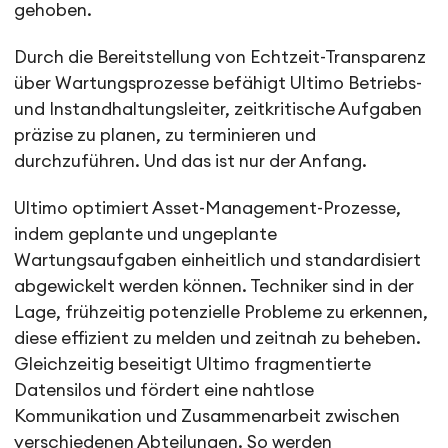
gehoben.
Durch die Bereitstellung von Echtzeit-Transparenz
über Wartungsprozesse befähigt Ultimo Betriebs-
und Instandhaltungsleiter, zeitkritische Aufgaben
präzise zu planen, zu terminieren und
durchzuführen. Und das ist nur der Anfang.
Ultimo optimiert Asset-Management-Prozesse,
indem geplante und ungeplante
Wartungsaufgaben einheitlich und standardisiert
abgewickelt werden können. Techniker sind in der
Lage, frühzeitig potenzielle Probleme zu erkennen,
diese effizient zu melden und zeitnah zu beheben.
Gleichzeitig beseitigt Ultimo fragmentierte
Datensilos und fördert eine nahtlose
Kommunikation und Zusammenarbeit zwischen
verschiedenen Abteilungen. So werden