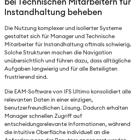
bei Technischen Mitarbeitern für
Instandhaltung beheben
Die Nutzung komplexer und isolierter Systeme
gestaltet sich für Manager und Technische
Mitarbeiter für Instandhaltung oftmals schwierig.
Solche Strukturen machen die Navigation
unübersichtlich und führen dazu, dass alltägliche
Aufgaben langwierig und für alle Beteiligten
frustrierend sind.
Die EAM-Software von IFS Ultimo konsolidiert alle
relevanten Daten in einer einzigen,
benutzerfreundlichen Lösung. Dadurch erhalten
Manager schnellen Zugriff auf
entscheidungsrelevante Informationen, während
die intuitive Oberfläche individuell an die