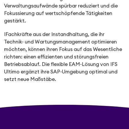
Verwaltungsaufwände spürbar reduziert und die
Fokussierung auf wertschöpfende Tätigkeiten
gestärkt.
IFachkräfte aus der Instandhaltung, die ihr
Technik- und Wartungsmanagement optimieren
möchten, können ihren Fokus auf das Wesentliche
richten: einen effizienten und störungsfreien
Betriebsablauf. Die flexible EAM-Lösung von IFS
Ultimo ergänzt ihre SAP-Umgebung optimal und
setzt neue Maßstäbe.