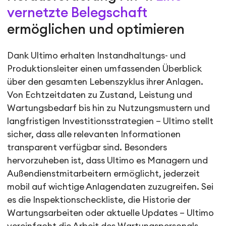
vernetzte Belegschaft
ermöglichen und optimieren
Dank Ultimo erhalten Instandhaltungs- und
Produktionsleiter einen umfassenden Überblick
über den gesamten Lebenszyklus ihrer Anlagen.
Von Echtzeitdaten zu Zustand, Leistung und
Wartungsbedarf bis hin zu Nutzungsmustern und
langfristigen Investitionsstrategien – Ultimo stellt
sicher, dass alle relevanten Informationen
transparent verfügbar sind. Besonders
hervorzuheben ist, dass Ultimo es Managern und
Außendienstmitarbeitern ermöglicht, jederzeit
mobil auf wichtige Anlagendaten zuzugreifen. Sei
es die Inspektionscheckliste, die Historie der
Wartungsarbeiten oder aktuelle Updates – Ultimo