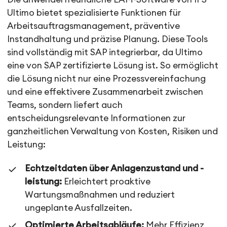
Ultimo bietet spezialisierte Funktionen für
Arbeitsauftragsmanagement, präventive
Instandhaltung und präzise Planung. Diese Tools
sind vollständig mit SAP integrierbar, da Ultimo
eine von SAP zertifizierte Lösung ist. So ermöglicht
die Lösung nicht nur eine Prozessvereinfachung
und eine effektivere Zusammenarbeit zwischen
Teams, sondern liefert auch
entscheidungsrelevante Informationen zur
ganzheitlichen Verwaltung von Kosten, Risiken und
Leistung:
Echtzeitdaten über Anlagenzustand und -
leistung:
Erleichtert proaktive
Wartungsmaßnahmen und reduziert
ungeplante Ausfallzeiten.
Optimierte Arbeitsabläufe:
Mehr Effizienz