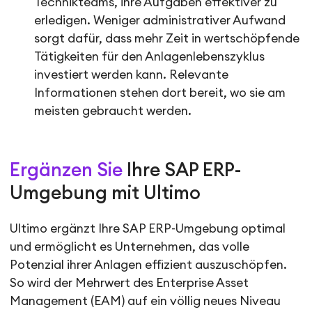
Technikteams, ihre Aufgaben effektiver zu
erledigen. Weniger administrativer Aufwand
sorgt dafür, dass mehr Zeit in wertschöpfende
Tätigkeiten für den Anlagenlebenszyklus
investiert werden kann. Relevante
Informationen stehen dort bereit, wo sie am
meisten gebraucht werden.
Ergänzen Sie
Ihre SAP ERP-
Umgebung mit Ultimo
Ultimo ergänzt Ihre SAP ERP-Umgebung optimal
und ermöglicht es Unternehmen, das volle
Potenzial ihrer Anlagen effizient auszuschöpfen.
So wird der Mehrwert des Enterprise Asset
Management (EAM) auf ein völlig neues Niveau