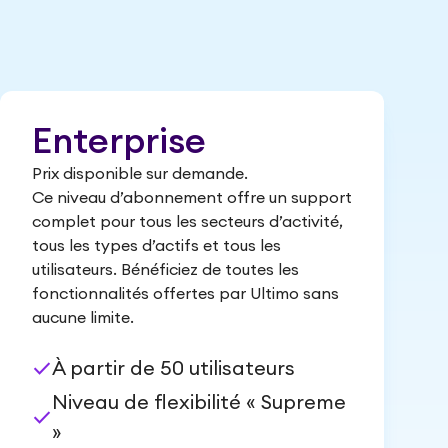
Enterprise
Prix disponible sur demande.
Ce niveau d’abonnement offre un support
complet pour tous les secteurs d’activité,
tous les types d’actifs et tous les
utilisateurs. Bénéficiez de toutes les
fonctionnalités offertes par Ultimo sans
aucune limite.
check
À partir de 50 utilisateurs
Niveau de flexibilité « Supreme
check
»