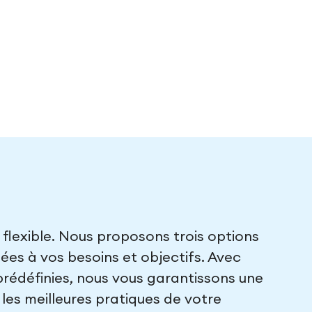
s flexible. Nous proposons trois options
s à vos besoins et objectifs. Avec
prédéfinies, nous vous garantissons une
les meilleures pratiques de votre