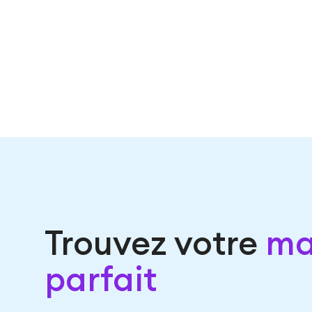
Trouvez votre
ma
parfait