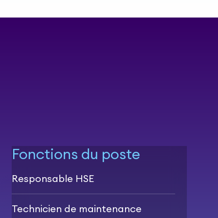
Fonctions du poste
Responsable HSE
Technicien de maintenance