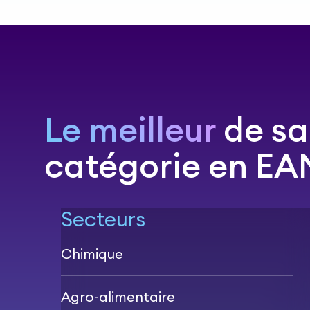
Le meilleur
de sa
catégorie en EA
Secteurs
Chimique
Agro-alimentaire