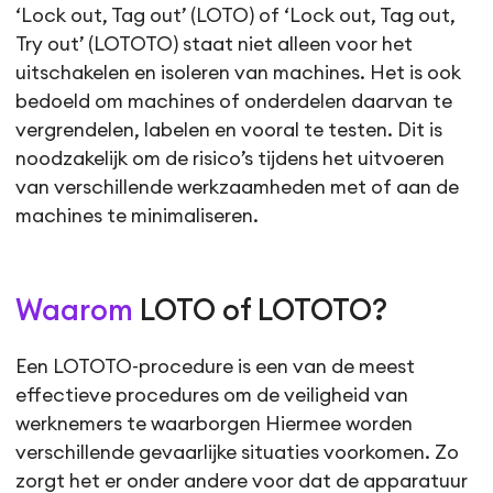
‘Lock out, Tag out’ (LOTO) of ‘Lock out, Tag out,
Try out’ (LOTOTO) staat niet alleen voor het
uitschakelen en isoleren van machines. Het is ook
bedoeld om machines of onderdelen daarvan te
vergrendelen, labelen en vooral te testen. Dit is
noodzakelijk om de risico’s tijdens het uitvoeren
van verschillende werkzaamheden met of aan de
machines te minimaliseren.
Waarom
LOTO of LOTOTO?
Een LOTOTO-procedure is een van de meest
effectieve procedures om de veiligheid van
werknemers te waarborgen Hiermee worden
verschillende gevaarlijke situaties voorkomen. Zo
zorgt het er onder andere voor dat de apparatuur