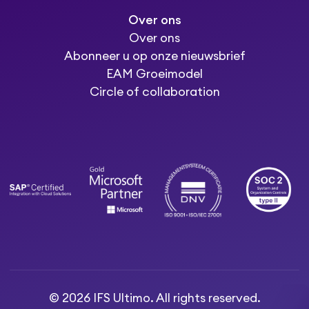
Over ons
Over ons
Abonneer u op onze nieuwsbrief
EAM Groeimodel
Circle of collaboration
© 2026 IFS Ultimo. All rights reserved.