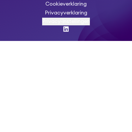
Cookieverklaring
Privacyverklaring
Privacy-instellingen