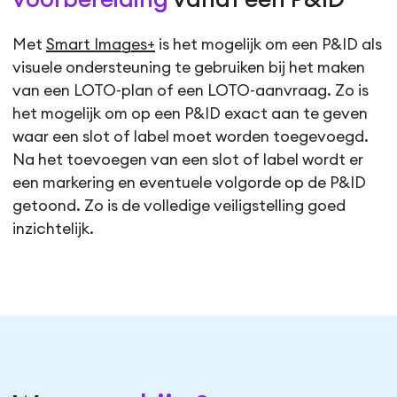
Met
Smart Images+
is het mogelijk om een P&ID als
visuele ondersteuning te gebruiken bij het maken
van een LOTO-plan of een LOTO-aanvraag. Zo is
het mogelijk om op een P&ID exact aan te geven
waar een slot of label moet worden toegevoegd.
Na het toevoegen van een slot of label wordt er
een markering en eventuele volgorde op de P&ID
getoond. Zo is de volledige veiligstelling goed
inzichtelijk.