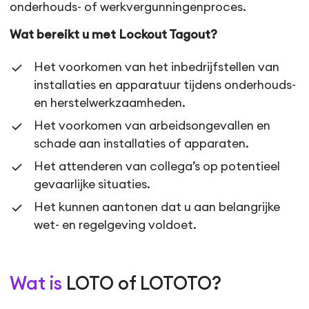
onderhouds- of werkvergunningenproces.
Wat bereikt u met Lockout Tagout?
Het voorkomen van het inbedrijfstellen van
installaties en apparatuur tijdens onderhouds-
en herstelwerkzaamheden.
Het voorkomen van arbeids­ongevallen en
schade aan installaties of apparaten.
Het attenderen van collega’s op potentieel
gevaarlijke situaties.
Het kunnen aantonen dat u aan belangrijke
wet- en regelgeving voldoet.
Wat is
LOTO of LOTOTO?