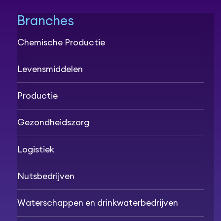
Branches
Chemische Productie
Levensmiddelen
Productie
Gezondheidszorg
Logistiek
Nutsbedrijven
Waterschappen en drinkwaterbedrijven