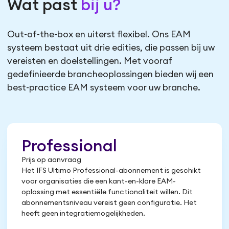
Wat past
bij u?
Out-of-the-box en uiterst flexibel. Ons EAM
systeem bestaat uit drie edities, die passen bij uw
vereisten en doelstellingen. Met vooraf
gedefinieerde brancheoplossingen bieden wij een
best-practice EAM systeem voor uw branche.
Professional
Prijs op aanvraag
Het IFS Ultimo Professional-abonnement is geschikt
voor organisaties die een kant-en-klare EAM-
oplossing met essentiële functionaliteit willen. Dit
abonnementsniveau vereist geen configuratie. Het
heeft geen integratiemogelijkheden.