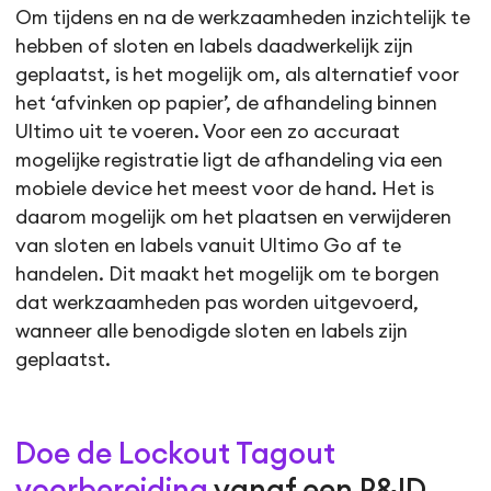
Om tijdens en na de werkzaamheden inzichtelijk te
hebben of sloten en labels daadwerkelijk zijn
geplaatst, is het mogelijk om, als alternatief voor
het ‘afvinken op papier’, de afhandeling binnen
Ultimo uit te voeren. Voor een zo accuraat
mogelijke registratie ligt de afhandeling via een
mobiele device het meest voor de hand. Het is
daarom mogelijk om het plaatsen en verwijderen
van sloten en labels vanuit Ultimo Go af te
handelen. Dit maakt het mogelijk om te borgen
dat werkzaamheden pas worden uitgevoerd,
wanneer alle benodigde sloten en labels zijn
geplaatst.
Doe de Lockout Tagout
voorbereiding
vanaf een P&ID