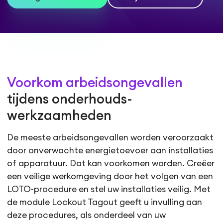
Voorkom arbeidsongevallen
tijdens onderhouds­
werkzaamheden
De meeste arbeidsongevallen worden veroorzaakt
door on­verwachte energietoevoer aan installaties
of apparatuur. Dat kan voorkomen worden. Creëer
een veilige werkomgeving door het volgen van een
LOTO-procedure en stel uw installaties veilig. Met
de module Lockout Tagout geeft u invulling aan
deze procedures, als onderdeel van uw