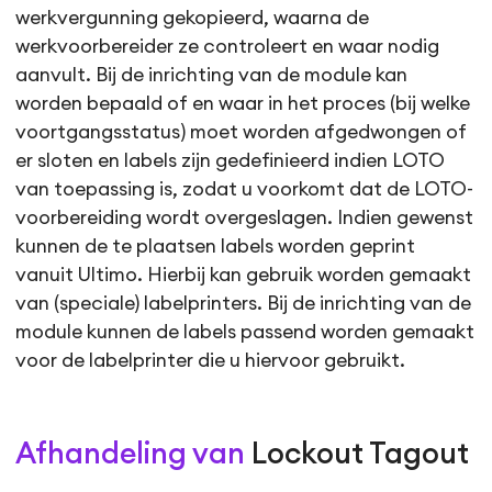
werkvergunning gekopieerd, waarna de
werkvoorbereider ze controleert en waar nodig
aanvult. Bij de inrichting van de module kan
worden bepaald of en waar in het proces (bij welke
voortgangsstatus) moet worden afgedwongen of
er sloten en labels zijn gedefinieerd indien LOTO
van toepassing is, zodat u voorkomt dat de LOTO-
voorbereiding wordt overgeslagen. Indien gewenst
kunnen de te plaatsen labels worden geprint
vanuit Ultimo. Hierbij kan gebruik worden gemaakt
van (speciale) labelprinters. Bij de inrichting van de
module kunnen de labels passend worden gemaakt
voor de labelprinter die u hiervoor gebruikt.
Afhandeling van
Lockout Tagout