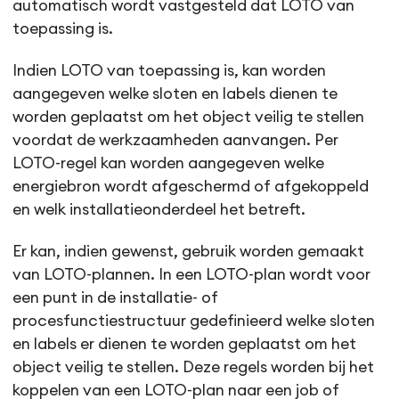
automatisch wordt vastgesteld dat LOTO van
toepassing is.
Indien LOTO van toepassing is, kan worden
aangegeven welke sloten en labels dienen te
worden geplaatst om het object veilig te stellen
voordat de werkzaamheden aanvangen. Per
LOTO-regel kan worden aangegeven welke
energiebron wordt afgeschermd of afgekoppeld
en welk installatieonderdeel het betreft.
Er kan, indien gewenst, gebruik worden gemaakt
van LOTO-plannen. In een LOTO-plan wordt voor
een punt in de installatie- of
procesfunctiestructuur gedefinieerd welke sloten
en labels er dienen te worden geplaatst om het
object veilig te stellen. Deze regels worden bij het
koppelen van een LOTO-plan naar een job of