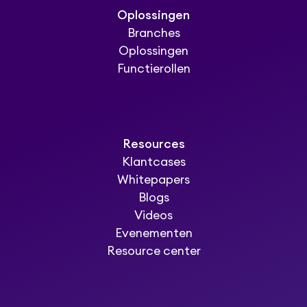
Oplossingen
Branches
Oplossingen
Functierollen
Resources
Klantcases
Whitepapers
Blogs
Videos
Evenementen
Resource center