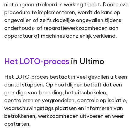
niet ongecontroleerd in werking treedt. Door deze
procedure te implementeren, wordt de kans op
ongevallen of zelfs dodelijke ongevallen tijdens
onderhouds- of reparatiewerkzaamheden aan
apparatuur of machines aanzienlijk verkleind.
Het LOTO-proces
in Ultimo
Het LOTO-proces bestaat in veel gevallen uit een
aantal stappen. Op hoofdlijnen betreft dat een
grondige voorbereiding, het uitschakelen,
controleren en vergrendelen, controle op isolatie,
waarschuwingstags plaatsen en informeren van
betrokkenen, werkzaamheden uitvoeren en weer
opstarten.