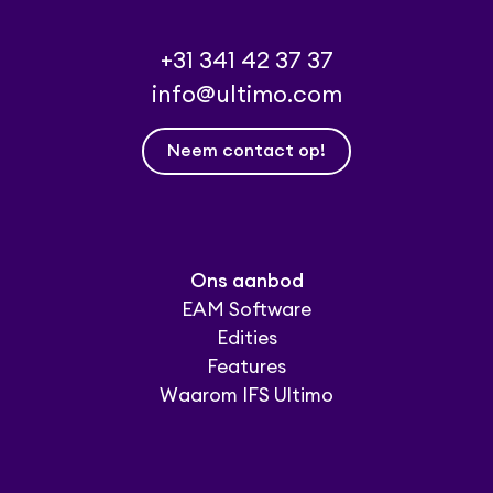
+31 341 42 37 37
info@ultimo.com
Neem contact op!
Ons aanbod
EAM Software
Edities
Features
Waarom IFS Ultimo