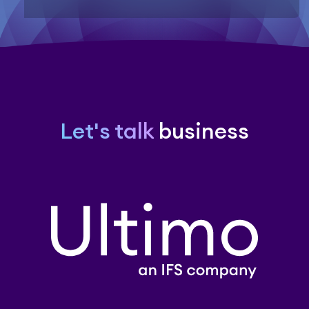
Let's talk
business