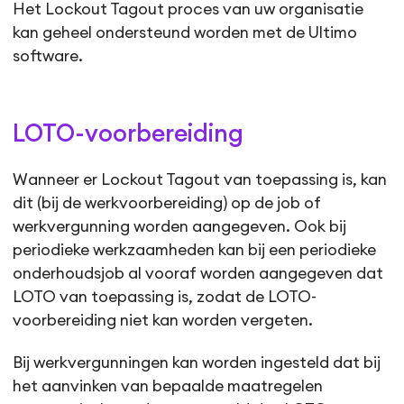
Het Lockout Tagout proces van uw organisatie
kan geheel ondersteund worden met de Ultimo
software.
LOTO-voorbereiding
Wanneer er Lockout Tagout van toepassing is, kan
dit (bij de werkvoorbereiding) op de job of
werkvergunning worden aangegeven. Ook bij
periodieke werkzaamheden kan bij een periodieke
onderhoudsjob al vooraf worden aangegeven dat
LOTO van toepassing is, zodat de LOTO-
voorbereiding niet kan worden vergeten.
Bij werkvergunningen kan worden ingesteld dat bij
het aanvinken van bepaalde maatregelen