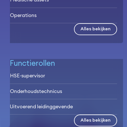
Operations
Alles bekijken
Functierollen
HSE-supervisor
Onderhoudstechnicus
Uitvoerend leidinggevende
Alles bekijken