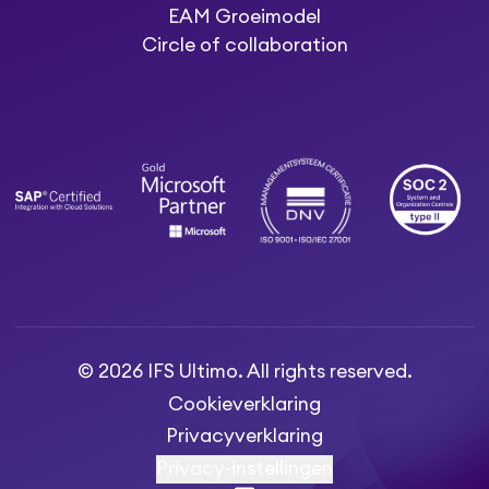
EAM Groeimodel
Circle of collaboration
© 2026 IFS Ultimo. All rights reserved.
Cookieverklaring
Privacyverklaring
Privacy-instellingen