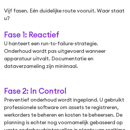
Vijf fasen. Eén duidelijke route vooruit. Waar staat
u?
Fase 1: Reactief
U hanteert een run-to-failure-strategie.
Onderhoud wordt pas uitgevoerd wanneer
apparatuur uitvalt. Documentatie en
dataverzameling zijn minimaal.
Fase 2: In Control
Preventief onderhoud wordt ingepland. U gebruikt
professionele software om assets te registreren,
werkorders te beheren en kosten te beheersen. De
planning is echter nog voornamelijk gebaseerd op