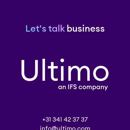
Let's talk
business
+31 341 42 37 37
info@ultimo.com