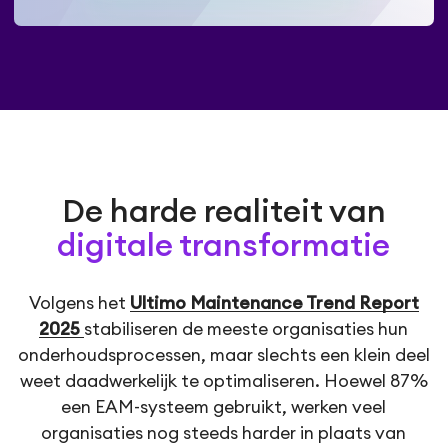
De harde realiteit van
digitale transformatie
Volgens het
Ultimo Maintenance Trend Report
2025
stabiliseren de meeste organisaties hun
onderhoudsprocessen, maar slechts een klein deel
weet daadwerkelijk te optimaliseren. Hoewel 87%
een EAM-systeem gebruikt, werken veel
organisaties nog steeds harder in plaats van