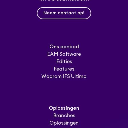
Neem contact op!
Ons aanbod
EAM Software
Edities
Features
Waarom IFS Ultimo
Oplossingen
Branches
Oplossingen