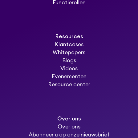
Functierollen
Resources
Klantcases
Whitepapers
Blogs
Videos
Evenementen
Resource center
Over ons
Over ons
Abonneer u op onze nieuwsbrief