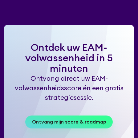
Ontdek uw EAM-
volwassenheid in 5
minuten
Ontvang direct uw EAM-
volwassenheidsscore én een gratis
strategiesessie.
Ontvang mijn score & roadmap