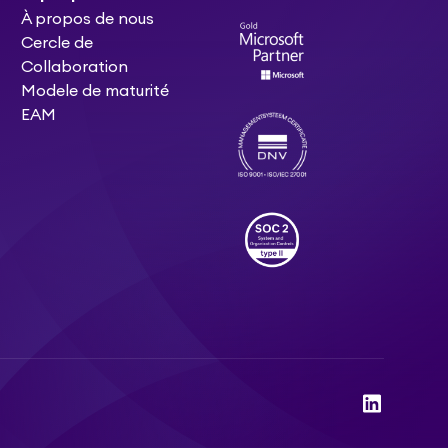
À propos de nous
Cercle de
Collaboration
Modele de maturité
EAM