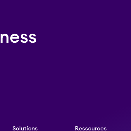
ness
Solutions
Ressources