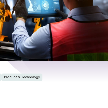
Product & Technology