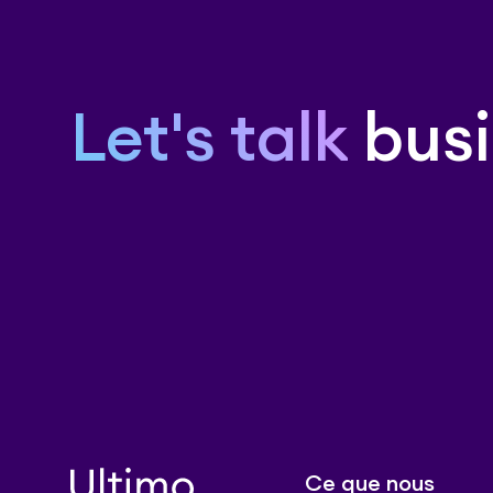
Let's talk
busi
Ce que nous