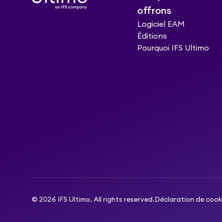
offrons
Logiciel EAM
Éditions
Pourquoi IFS Ultimo
© 2026 IFS Ultimo. All rights reserved.
Déclaration de cook