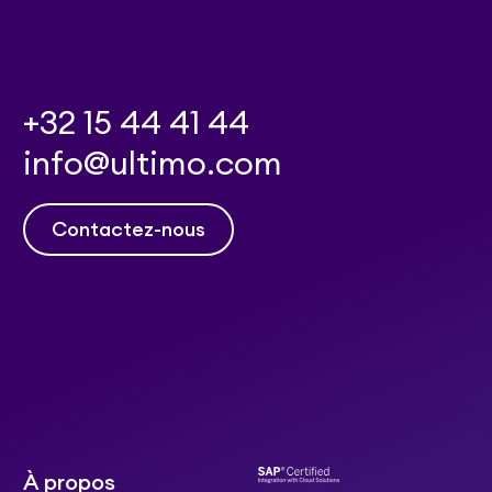
+32 15 44 41 44
info@ultimo.com
Contactez-nous
À propos