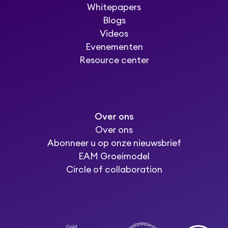
Whitepapers
Blogs
Videos
Evenementen
Resource center
Over ons
Over ons
Abonneer u op onze nieuwsbrief
EAM Groeimodel
Circle of collaboration