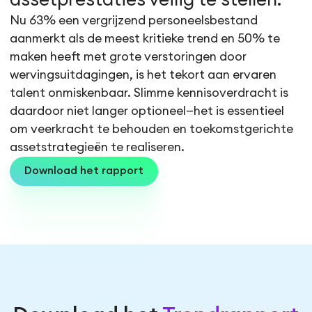
Nu 63% een vergrijzend personeelsbestand
aanmerkt als de meest kritieke trend en 50% te
maken heeft met grote verstoringen door
wervingsuitdagingen, is het tekort aan ervaren
talent onmiskenbaar. Slimme kennisoverdracht is
daardoor niet langer optioneel—het is essentieel
om veerkracht te behouden en toekomstgerichte
assetstrategieën te realiseren.
Download het rapport