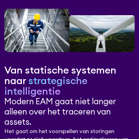
Van statische systemen
naar
strategische
intelligentie
Modern EAM gaat niet langer
alleen over het traceren van
assets.
Het gaat om het voorspellen van storingen