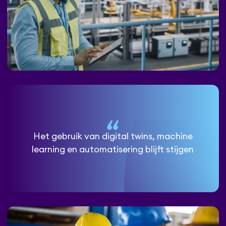
Het gebruik van digital twins, machine
learning en automatisering blijft stijgen