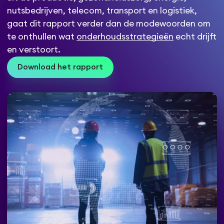
nutsbedrijven, telecom, transport en logistiek,
gaat dit rapport verder dan de modewoorden om
te onthullen wat
onderhoudsstrategieën
echt drijft
en verstoort.
Download het rapport