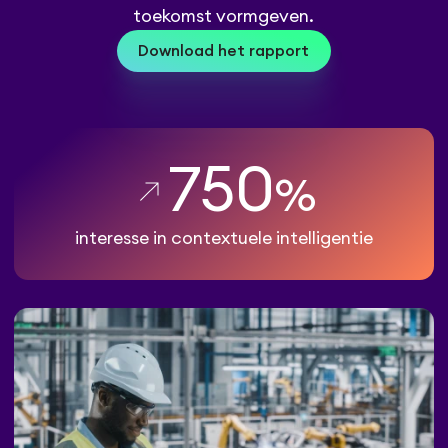
toekomst vormgeven.
Download het rapport
750
%
interesse in contextuele intelligentie