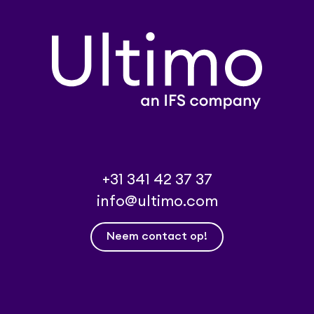
+31 341 42 37 37
info@ultimo.com
Neem contact op!