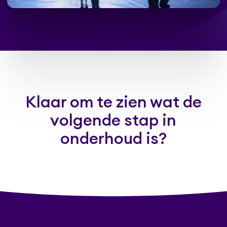
Klaar om te zien wat de
volgende stap in
onderhoud is?