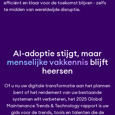
efficiënt en klaar voor de toekomst blijven - zelfs
te midden van wereldwijde disruptie.
AI-adoptie stijgt, maar
menselijke vakkennis
blijft
heersen
Of u nu uw digitale transformatie aan het plannen
bent of het rendement van uw bestaande
systemen wilt verbeteren, het 2025 Global
Maintenance Trends & Technology-rapport is uw
gids voor de trends, tools en talenten die de