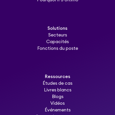
Solutions
Secteurs
Capacités
Fonctions du poste
Ressources
Études de cas
Livres blancs
Blogs
Vidéos
Événements