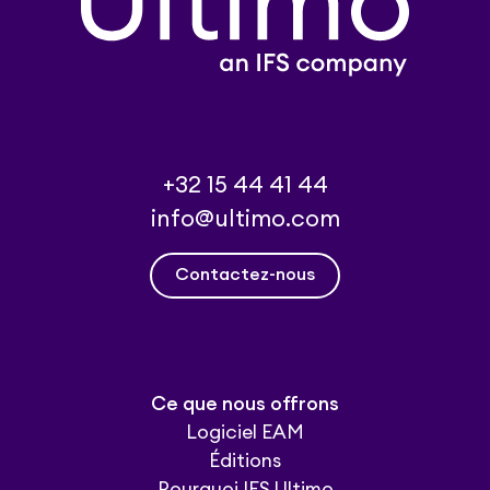
+32 15 44 41 44
info@ultimo.com
Contactez-nous
Ce que nous offrons
Logiciel EAM
Éditions
Pourquoi IFS Ultimo