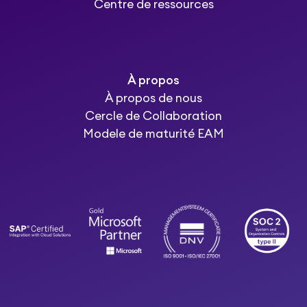
Centre de ressources
À propos
À propos de nous
Cercle de Collaboration
Modele de maturité EAM