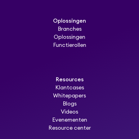
Oplossingen
Branches
Oplossingen
Functierollen
Resources
Klantcases
Whitepapers
Blogs
Videos
Evenementen
Resource center