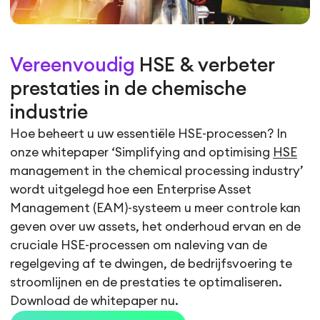
Vereenvoudig
HSE & verbeter
prestaties in de chemische
industrie
Hoe beheert u uw essentiële HSE-processen? In
onze whitepaper ‘Simplifying and optimising
HSE
management in the chemical processing industry’
wordt uitgelegd hoe een Enterprise Asset
Management (EAM)-systeem u meer controle kan
geven over uw assets, het onderhoud ervan en de
cruciale HSE-processen om naleving van de
regelgeving af te dwingen, de bedrijfsvoering te
stroomlijnen en de prestaties te optimaliseren.
Download de whitepaper nu.