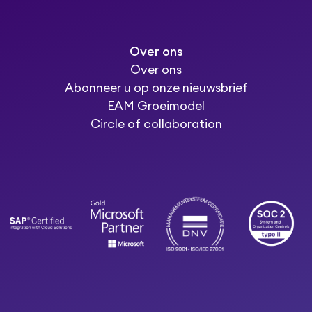
Over ons
Over ons
Abonneer u op onze nieuwsbrief
EAM Groeimodel
Circle of collaboration