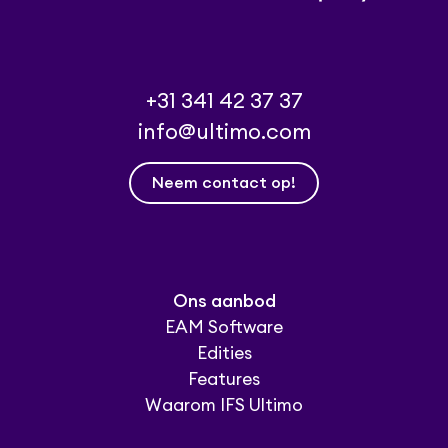
+31 341 42 37 37
info@ultimo.com
Neem contact op!
Ons aanbod
EAM Software
Edities
Features
Waarom IFS Ultimo