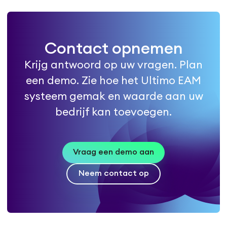
Contact opnemen
Krijg antwoord op uw vragen. Plan
een demo. Zie hoe het Ultimo EAM
systeem gemak en waarde aan uw
bedrijf kan toevoegen.
Vraag een demo aan
Neem contact op