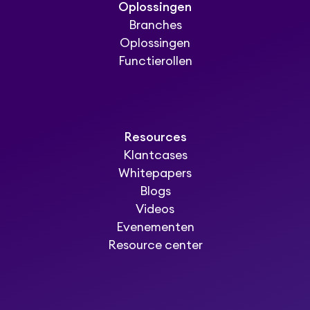
Oplossingen
Branches
Oplossingen
Functierollen
Resources
Klantcases
Whitepapers
Blogs
Videos
Evenementen
Resource center