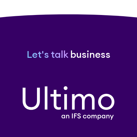
Let's talk
business