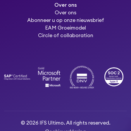
Over ons
Over ons
Abonneer u op onze nieuwsbrief
EAM Groeimodel
Circle of collaboration
© 2026 IFS Ultimo. All rights reserved.