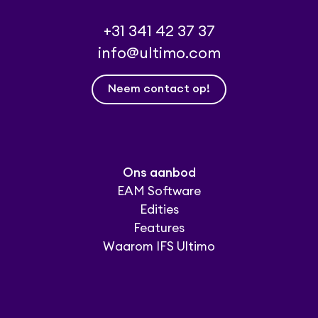
+31 341 42 37 37
info@ultimo.com
Neem contact op!
Ons aanbod
EAM Software
Edities
Features
Waarom IFS Ultimo