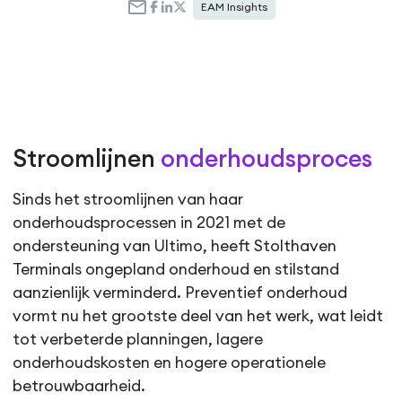
EAM Insights
Stroomlijnen
onderhoudsproces
Sinds het stroomlijnen van haar
onderhoudsprocessen in 2021 met de
ondersteuning van Ultimo, heeft Stolthaven
Terminals ongepland onderhoud en stilstand
aanzienlijk verminderd. Preventief onderhoud
vormt nu het grootste deel van het werk, wat leidt
tot verbeterde planningen, lagere
onderhoudskosten en hogere operationele
betrouwbaarheid.