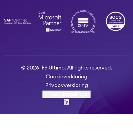
© 2026 IFS Ultimo. All rights reserved.
Cookieverklaring
Privacyverklaring
Privacy-instellingen