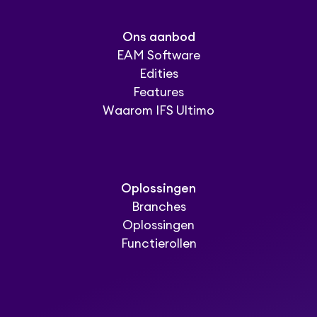
Ons aanbod
EAM Software
Edities
Features
Waarom IFS Ultimo
Oplossingen
Branches
Oplossingen
Functierollen