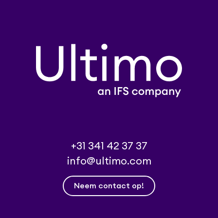
+31 341 42 37 37
info@ultimo.com
Neem contact op!