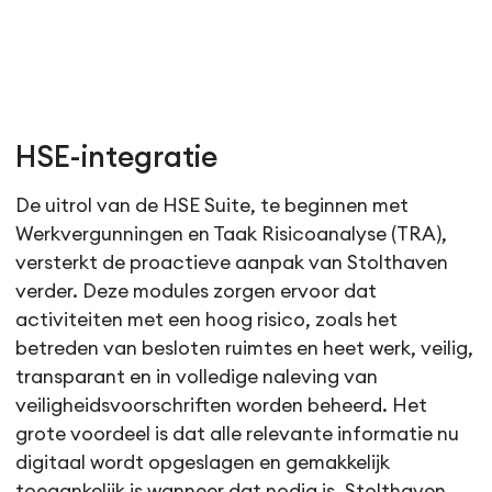
HSE-integratie
De uitrol van de HSE Suite, te beginnen met
Werkvergunningen en Taak Risicoanalyse (TRA),
versterkt de proactieve aanpak van Stolthaven
verder. Deze modules zorgen ervoor dat
activiteiten met een hoog risico, zoals het
betreden van besloten ruimtes en heet werk, veilig,
transparant en in volledige naleving van
veiligheidsvoorschriften worden beheerd. Het
grote voordeel is dat alle relevante informatie nu
digitaal wordt opgeslagen en gemakkelijk
toegankelijk is wanneer dat nodig is. Stolthaven