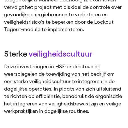
vervolgt het project met als doel de controle over
gevaarlijke energiebronnen te verbeteren en
veiligheidsrisico's te beperken door de Lockout
Tagout-module te implementeren.
Sterke
veiligheidscultuur
Deze investeringen in HSE-ondersteuning
weerspiegelen de toewijding van het bedrijf om
een sterke veiligheidscultuur te integreren in de
dagelijkse operaties. In plaats van zich uitsluitend
te richten op efficiëntie, benadrukt de organisatie
het integreren van veiligheidsbewustzijn en veilige
werkpraktijken in dagelijkse routines.