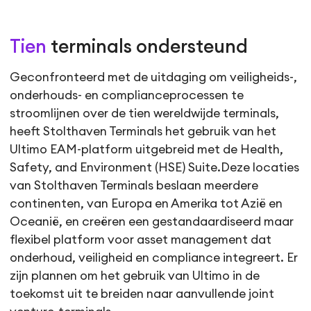
Tien
terminals ondersteund
Geconfronteerd met de uitdaging om veiligheids-,
onderhouds- en complianceprocessen te
stroomlijnen over de tien wereldwijde terminals,
heeft Stolthaven Terminals het gebruik van het
Ultimo EAM-platform uitgebreid met de Health,
Safety, and Environment (HSE) Suite.Deze locaties
van Stolthaven Terminals beslaan meerdere
continenten, van Europa en Amerika tot Azië en
Oceanië, en creëren een gestandaardiseerd maar
flexibel platform voor asset management dat
onderhoud, veiligheid en compliance integreert. Er
zijn plannen om het gebruik van Ultimo in de
toekomst uit te breiden naar aanvullende joint