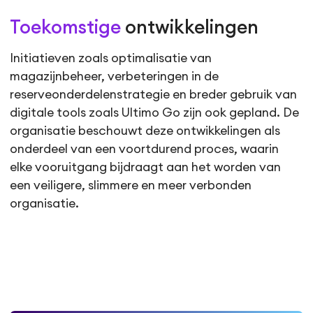
Toekomstige
ontwikkelingen
Initiatieven zoals optimalisatie van
magazijnbeheer, verbeteringen in de
reserveonderdelenstrategie en breder gebruik van
digitale tools zoals Ultimo Go zijn ook gepland. De
organisatie beschouwt deze ontwikkelingen als
onderdeel van een voortdurend proces, waarin
elke vooruitgang bijdraagt aan het worden van
een veiligere, slimmere en meer verbonden
organisatie.