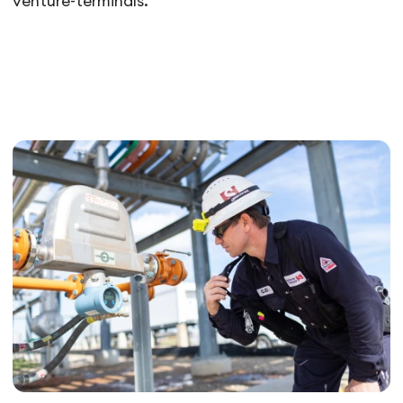
venture-terminals.