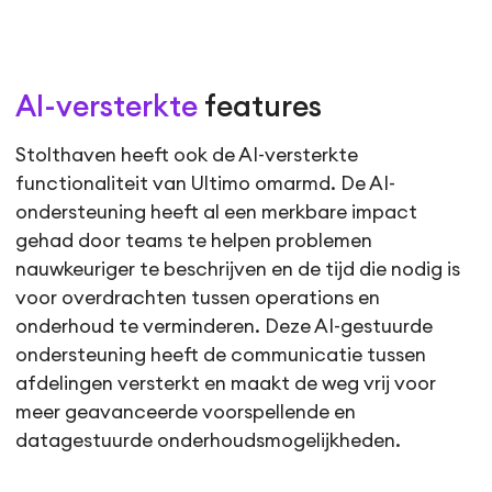
AI-versterkte
features
Stolthaven heeft ook de AI-versterkte
functionaliteit van Ultimo omarmd. De AI-
ondersteuning heeft al een merkbare impact
gehad door teams te helpen problemen
nauwkeuriger te beschrijven en de tijd die nodig is
voor overdrachten tussen operations en
onderhoud te verminderen. Deze AI-gestuurde
ondersteuning heeft de communicatie tussen
afdelingen versterkt en maakt de weg vrij voor
meer geavanceerde voorspellende en
datagestuurde onderhoudsmogelijkheden.