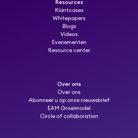
Resources
Klantcases
Whitepapers
Blogs
Videos
Evenementen
Resource center
Over ons
Over ons
Abonneer u op onze nieuwsbrief
EAM Groeimodel
Circle of collaboration