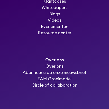
Klantcases
Whitepapers
Blogs
Videos
Evenementen
Resource center
Over ons
Over ons
Abonneer u op onze nieuwsbrief
EAM Groeimodel
Circle of collaboration