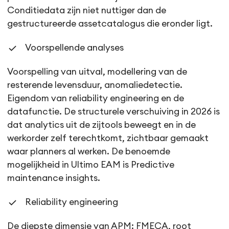
Conditiedata zijn niet nuttiger dan de
gestructureerde assetcatalogus die eronder ligt.
Voorspellende analyses
Voorspelling van uitval, modellering van de
resterende levensduur, anomaliedetectie.
Eigendom van reliability engineering en de
datafunctie. De structurele verschuiving in 2026 is
dat analytics uit de zijtools beweegt en in de
werkorder zelf terechtkomt, zichtbaar gemaakt
waar planners al werken. De benoemde
mogelijkheid in Ultimo EAM is Predictive
maintenance insights.
Reliability engineering
De diepste dimensie van APM: FMECA, root