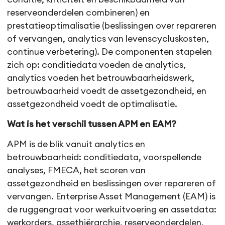
reserveonderdelen combineren) en
prestatieoptimalisatie (beslissingen over repareren
of vervangen, analytics van levenscycluskosten,
continue verbetering). De componenten stapelen
zich op: conditiedata voeden de analytics,
analytics voeden het betrouwbaarheidswerk,
betrouwbaarheid voedt de assetgezondheid, en
assetgezondheid voedt de optimalisatie.
Wat is het verschil tussen APM en EAM?
APM is de blik vanuit analytics en
betrouwbaarheid: conditiedata, voorspellende
analyses, FMECA, het scoren van
assetgezondheid en beslissingen over repareren of
vervangen. Enterprise Asset Management (EAM) is
de ruggengraat voor werkuitvoering en assetdata:
werkorders, assethiërarchie, reserveonderdelen,