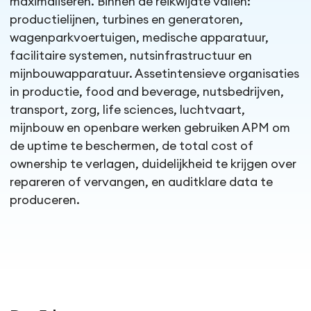
maximaliseren. Binnen de reikwijdte vallen:
productielijnen, turbines en generatoren,
wagenparkvoertuigen, medische apparatuur,
facilitaire systemen, nutsinfrastructuur en
mijnbouwapparatuur. Assetintensieve organisaties
in productie, food and beverage, nutsbedrijven,
transport, zorg, life sciences, luchtvaart,
mijnbouw en openbare werken gebruiken APM om
de uptime te beschermen, de total cost of
ownership te verlagen, duidelijkheid te krijgen over
repareren of vervangen, en auditklare data te
produceren.