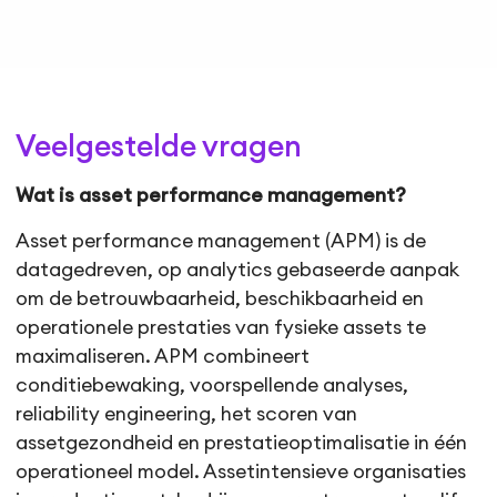
Veelgestelde vragen
Wat is asset performance management?
Asset performance management (APM) is de
datagedreven, op analytics gebaseerde aanpak
om de betrouwbaarheid, beschikbaarheid en
operationele prestaties van fysieke assets te
maximaliseren. APM combineert
conditiebewaking, voorspellende analyses,
reliability engineering, het scoren van
assetgezondheid en prestatieoptimalisatie in één
operationeel model. Assetintensieve organisaties