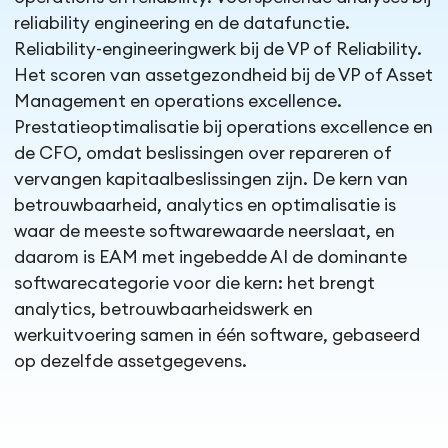
reliability engineering en de datafunctie.
Reliability-engineeringwerk bij de VP of Reliability.
Het scoren van assetgezondheid bij de VP of Asset
Management en operations excellence.
Prestatieoptimalisatie bij operations excellence en
de CFO, omdat beslissingen over repareren of
vervangen kapitaalbeslissingen zijn. De kern van
betrouwbaarheid, analytics en optimalisatie is
waar de meeste softwarewaarde neerslaat, en
daarom is EAM met ingebedde AI de dominante
softwarecategorie voor die kern: het brengt
analytics, betrouwbaarheidswerk en
werkuitvoering samen in één software, gebaseerd
op dezelfde assetgegevens.