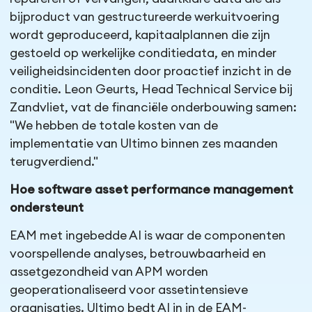
bijproduct van gestructureerde werkuitvoering
wordt geproduceerd, kapitaalplannen die zijn
gestoeld op werkelijke conditiedata, en minder
veiligheidsincidenten door proactief inzicht in de
conditie. Leon Geurts, Head Technical Service bij
Zandvliet, vat de financiële onderbouwing samen:
"We hebben de totale kosten van de
implementatie van Ultimo binnen zes maanden
terugverdiend."
Hoe software asset performance management
ondersteunt
EAM met ingebedde AI is waar de componenten
voorspellende analyses, betrouwbaarheid en
assetgezondheid van APM worden
geoperationaliseerd voor assetintensieve
organisaties. Ultimo bedt AI in in de EAM-