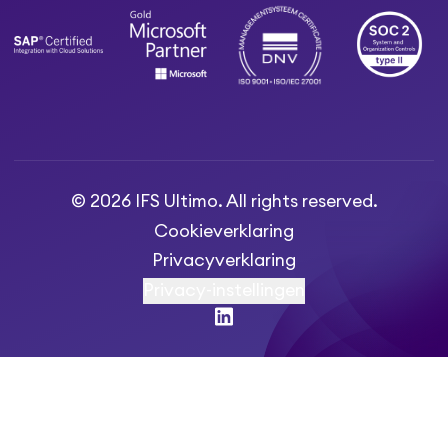
© 2026 IFS Ultimo. All rights reserved.
Cookieverklaring
Privacyverklaring
Privacy-instellingen