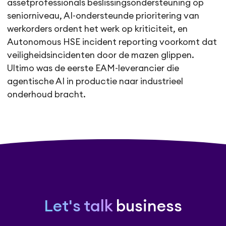
assetprofessionals beslissingsondersteuning op
seniorniveau, AI-ondersteunde prioritering van
werkorders ordent het werk op kriticiteit, en
Autonomous HSE incident reporting voorkomt dat
veiligheidsincidenten door de mazen glippen.
Ultimo was de eerste EAM-leverancier die
agentische AI in productie naar industrieel
onderhoud bracht.
Let's talk
business