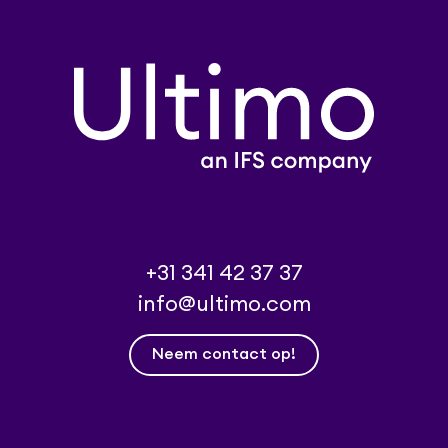
+31 341 42 37 37
info@ultimo.com
Neem contact op!