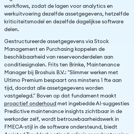
workflows, zodat de lagen voor analytics en
werkuitvoering dezelfde assetgegevens, hetzelfde
kriticiteitsmodel en dezelfde dagelijkse software
delen.
Gestructureerde assetgegevens via Stock
Management en Purchasing koppelen de
beschikbaarheid van reserveonderdelen aan
conditiesignalen. Frits ten Brinke, Maintenance
Manager bij Broshuis B.V.: "Slimmer werken met
Ultimo Premium bespaart ons minstens 1 fte aan
tijd, doordat alle assetgegevens worden
vastgelegd." Boven op dat fundament maakt
proactief onderhoud
met ingebedde AI-suggesties
Predictive maintenance insights zichtbaar in de
werkorder zelf, wordt betrouwbaarheidswerk in
FMECA-stijl in de software ondersteund, biedt