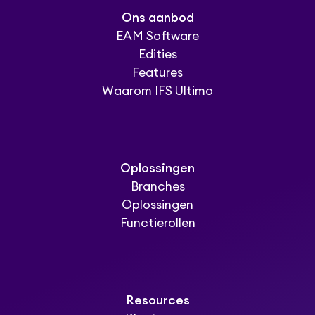
Ons aanbod
EAM Software
Edities
Features
Waarom IFS Ultimo
Oplossingen
Branches
Oplossingen
Functierollen
Resources