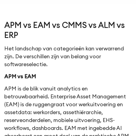
APM vs EAM vs CMMS vs ALM vs
ERP
Het landschap van categorieën kan verwarrend
zijn. De verschillen zijn van belang voor
softwareselectie.
APM vs EAM
APM is de blik vanuit analytics en
betrouwbaarheid. Enterprise Asset Management
(EAM) is de ruggengraat voor werkuitvoering en
assetdata: werkorders, assethiërarchie,
reserveonderdelen, mobiele uitvoering, EHS-
workflows, dashboards. EAM met ingebedde AI