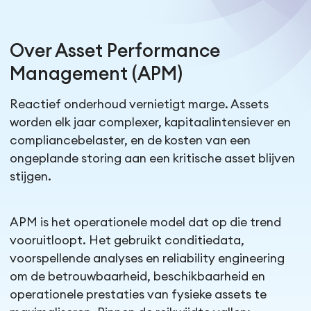
Over Asset Performance
Management (APM)
Reactief onderhoud vernietigt marge. Assets
worden elk jaar complexer, kapitaalintensiever en
compliancebelaster, en de kosten van een
ongeplande storing aan een kritische asset blijven
stijgen.
APM is het operationele model dat op die trend
vooruitloopt. Het gebruikt conditiedata,
voorspellende analyses en reliability engineering
om de betrouwbaarheid, beschikbaarheid en
operationele prestaties van fysieke assets te