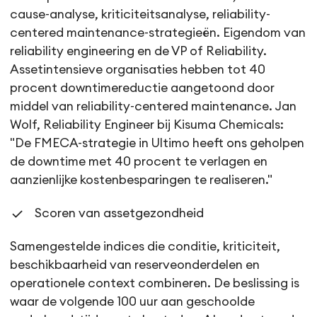
cause-analyse, kriticiteitsanalyse, reliability-
centered maintenance-strategieën. Eigendom van
reliability engineering en de VP of Reliability.
Assetintensieve organisaties hebben tot 40
procent downtimereductie aangetoond door
middel van reliability-centered maintenance. Jan
Wolf, Reliability Engineer bij Kisuma Chemicals:
"De FMECA-strategie in Ultimo heeft ons geholpen
de downtime met 40 procent te verlagen en
aanzienlijke kostenbesparingen te realiseren."
Scoren van assetgezondheid
Samengestelde indices die conditie, kriticiteit,
beschikbaarheid van reserveonderdelen en
operationele context combineren. De beslissing is
waar de volgende 100 uur aan geschoolde